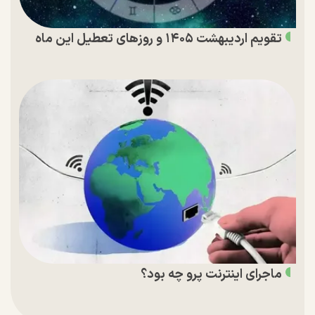
تقویم اردیبهشت ۱۴۰۵ و روز‌های تعطیل این ماه
ماجرای اینترنت پرو چه بود؟