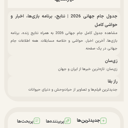
جدول جام جهانی 2026 | نتایج، برنامه بازی‌ها، اخبار و
حواشی کامل
مشاهده جدول کامل جام جهانی 2026 به همراه نتایج زنده، برنامه
بازی‌ها، آخرین اخبار، حواشی و خلاصه مسابقات. همه اطلاعات جام
جهانی در یک صفحه.
زی‌سان
زی‌سان: تازه‌ترین خبرها از ایران و جهان
راز بقا
جدیدترین فیلم‌ها و تصاویر از حیات‌وحش و دنیای حیوانات
جدیدترین‌ها
پربیننده‌ها
پربحث‌ها