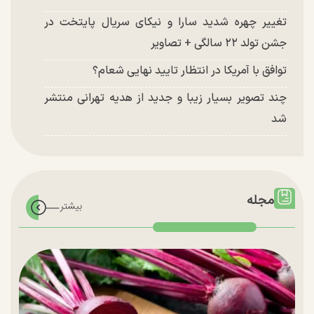
تغییر چهره شدید سارا و نیکای سریال پایتخت در
جشن تولد ۲۲ سالگی + تصاویر
توافق با آمریکا در انتظار تایید نهایی شعام؟
چند تصویر بسیار زیبا و جدید از هدیه تهرانی منتشر
شد
مجله