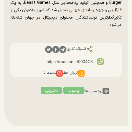
Burger و همچنین تولید برنامه‌هایی مثل Beast Games، به یک
کارآفرین و چهره رسانه‌ای جهانی تبدیل شد که امروز به‌عنوان یکی از
تأثیرگذارترین تولیدکنندگان محتوای دیجیتال در جهان شناخته
می‌شود.
اشتراک گذاری:
گزارش خطا
پسندها:
0
یوتیوب
سلبریتی
برچسب ها: