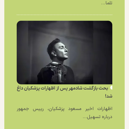
تلما...
بحث بازگشت شادمهر پس از اظهارات پزشکیان داغ
شد!
اظهارات اخیر مسعود پزشکیان، رییس جمهور
درباره تسهیل...