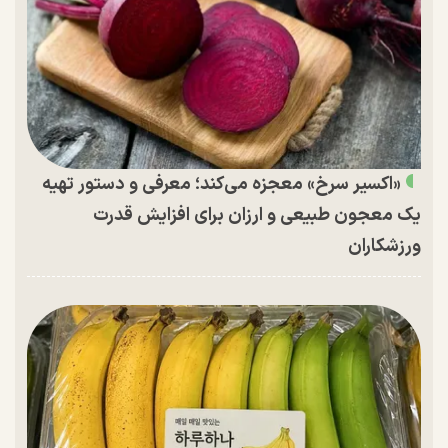
«اکسیر سرخ» معجزه می‌کند؛ معرفی و دستور تهیه
یک معجون طبیعی و ارزان برای افزایش قدرت
ورزشکاران