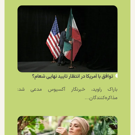
توافق با آمریکا در انتظار تایید نهایی شعام؟
باراک راوید، خبرنگار آکسیوس مدعی شد:
مذاکره‌کنندگان...