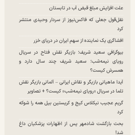
علت افزایش مبلغ قبض آب در تابستان
نقل‌قول جعلی که فاکس‌نیوز از سردار وحیدی منتشر
کرد
افشاگری یک نماینده از سهم ایران در دریای خزر
بیوگرافی سعید شریف؛ بازیگر نقش فتاح در سریال
رویای نیمه‌شب؛ سعید شریف چند سال دارد و
همسرش کیست؟
آیدا ماهیانی بازیگر و نقاش ایرانی – آلمانی بازیگر نقش
تلما در سریال «رویای نیمه‌شب» کیست؟ + تصاویر
گریم عجیب نیکلاس کیج و کریستین بیل همه را شوکه
کرد
بحث بازگشت شادمهر پس از اظهارات پزشکیان داغ
شد!