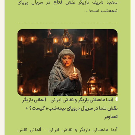
سعید شریف بازیگر نقش فتاح در سریال رویای
نیمه‌شب است؛...
آیدا ماهیانی بازیگر و نقاش ایرانی – آلمانی بازیگر
نقش تلما در سریال «رویای نیمه‌شب» کیست؟ +
تصاویر
آیدا ماهیانی بازیگر و نقاش ایرانی – آلمانی نقش