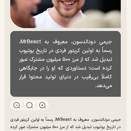
جیمی دونالدسون، معروف به MrBeast،
رسماً به اولین کریتور فردی در تاریخ یوتیوب
تبدیل شد که از مرز ۵۰۰ میلیون مشترک عبور
کرده است؛ دستاوردی که او را در جایگاهی
کاملاً بی‌رقیب در دنیای تولید محتوا قرار
می‌دهد.
جیمی دونالدسون، معروف به MrBeast، رسماً به اولین کریتور فردی
در تاریخ یوتیوب تبدیل شد که از مرز ۵۰۰ میلیون مشترک عبور کرده