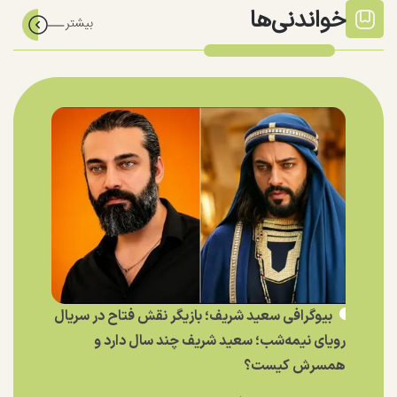
خواندنی‌ها
بیوگرافی سعید شریف؛ بازیگر نقش فتاح در سریال
رویای نیمه‌شب؛ سعید شریف چند سال دارد و
همسرش کیست؟