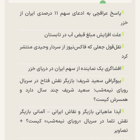
پاسخ عراقچی به ادعای سهم ۱۱ درصدی ایران از
خزر
علت افزایش مبلغ قبض آب در تابستان
نقل‌قول جعلی که فاکس‌نیوز از سردار وحیدی منتشر
کرد
افشاگری یک نماینده از سهم ایران در دریای خزر
بیوگرافی سعید شریف؛ بازیگر نقش فتاح در سریال
رویای نیمه‌شب؛ سعید شریف چند سال دارد و
همسرش کیست؟
آیدا ماهیانی بازیگر و نقاش ایرانی – آلمانی بازیگر
نقش تلما در سریال «رویای نیمه‌شب» کیست؟ +
تصاویر