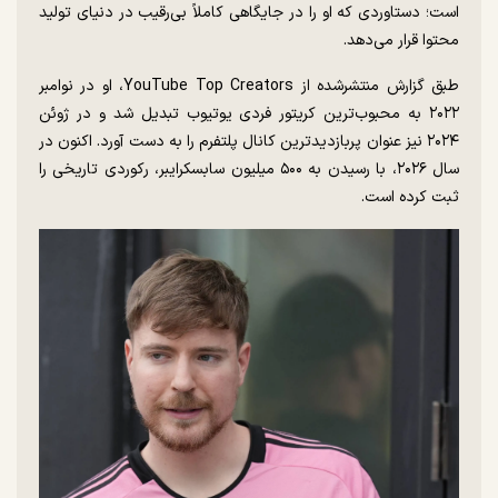
است؛ دستاوردی که او را در جایگاهی کاملاً بی‌رقیب در دنیای تولید
محتوا قرار می‌دهد.
طبق گزارش منتشرشده از YouTube Top Creators، او در نوامبر
۲۰۲۲ به محبوب‌ترین کریتور فردی یوتیوب تبدیل شد و در ژوئن
۲۰۲۴ نیز عنوان پربازدیدترین کانال پلتفرم را به دست آورد. اکنون در
سال ۲۰۲۶، با رسیدن به ۵۰۰ میلیون سابسکرایبر، رکوردی تاریخی را
ثبت کرده است.