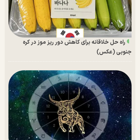
راه حل خلاقانه برای کاهش دور ریز موز در کره
جنوبی (عکس)