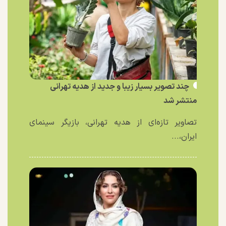
چند تصویر بسیار زیبا و جدید از هدیه تهرانی
منتشر شد
تصاویر تازه‌ای از هدیه تهرانی، بازیگر سینمای
ایران،...