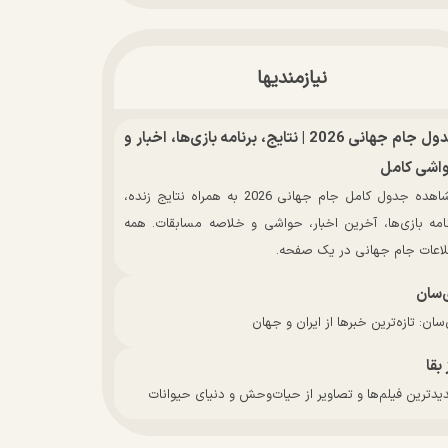
نیازمندیها
جدول جام جهانی 2026 | نتایج، برنامه بازی‌ها، اخبار و
اشی کامل
مشاهده جدول کامل جام جهانی 2026 به همراه نتایج زنده،
نامه بازی‌ها، آخرین اخبار، حواشی و خلاصه مسابقات. همه
لاعات جام جهانی در یک صفحه.
‌سان
سان: تازه‌ترین خبرها از ایران و جهان
 بقا
دترین فیلم‌ها و تصاویر از حیات‌وحش و دنیای حیوانات