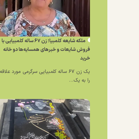
ملکه شایعه کلمبیا؛ زن ۶۷ ساله کلمبیایی با
فروش شایعات و خبر‌های همسایه‌ها دو خانه
خرید
یک زن ۶۷ ساله کلمبیایی سرگرمی مورد علاق
را به یک...