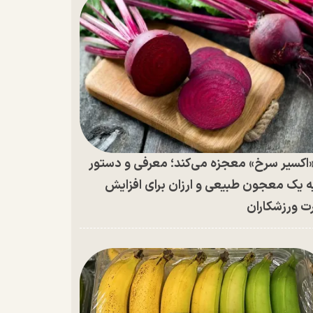
اکسیر سرخ» معجزه می‌کند؛ معرفی و دستور
ه یک معجون طبیعی و ارزان برای افزایش
ت ورزشکاران