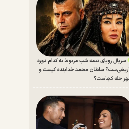
سریال رویای نیمه شب مربوط به کدام دوره
ریخی‌ست؟ سلطان محمد خدابنده کیست و
ر حله کجاست؟