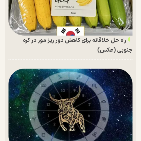
راه حل خلاقانه برای کاهش دور ریز موز در کره
جنوبی (عکس)