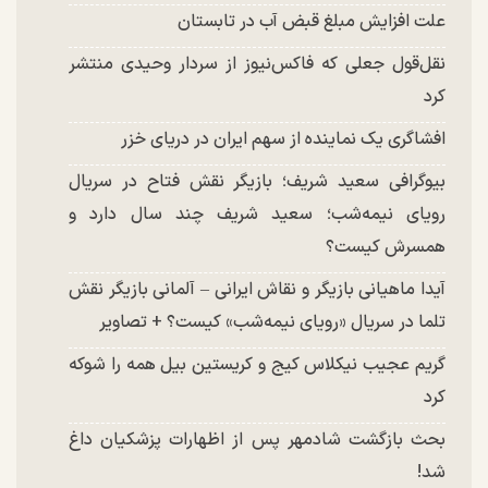
علت افزایش مبلغ قبض آب در تابستان
نقل‌قول جعلی که فاکس‌نیوز از سردار وحیدی منتشر
کرد
افشاگری یک نماینده از سهم ایران در دریای خزر
بیوگرافی سعید شریف؛ بازیگر نقش فتاح در سریال
رویای نیمه‌شب؛ سعید شریف چند سال دارد و
همسرش کیست؟
آیدا ماهیانی بازیگر و نقاش ایرانی – آلمانی بازیگر نقش
تلما در سریال «رویای نیمه‌شب» کیست؟ + تصاویر
گریم عجیب نیکلاس کیج و کریستین بیل همه را شوکه
کرد
بحث بازگشت شادمهر پس از اظهارات پزشکیان داغ
شد!