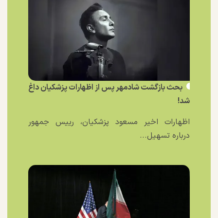
بحث بازگشت شادمهر پس از اظهارات پزشکیان داغ
شد!
اظهارات اخیر مسعود پزشکیان، رییس جمهور
درباره تسهیل...