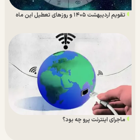
تقویم اردیبهشت ۱۴۰۵ و روز‌های تعطیل این ماه
ماجرای اینترنت پرو چه بود؟