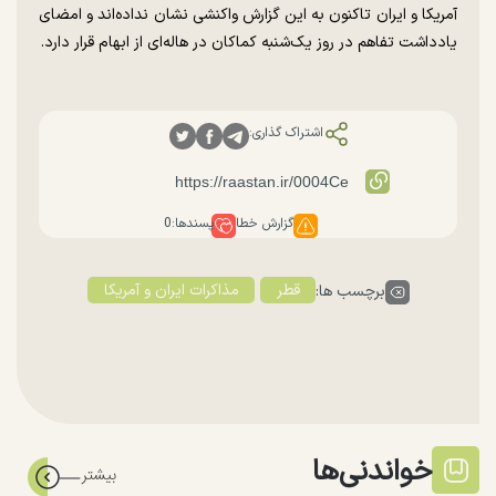
آمریکا و ایران تاکنون به این گزارش واکنشی نشان نداده‌اند و امضای
یادداشت تفاهم در روز یک‌شنبه کماکان در هاله‌ای از ابهام قرار دارد.
اشتراک گذاری:
گزارش خطا
پسندها:
0
قطر
مذاکرات ایران و آمریکا
برچسب ها:
خواندنی‌ها