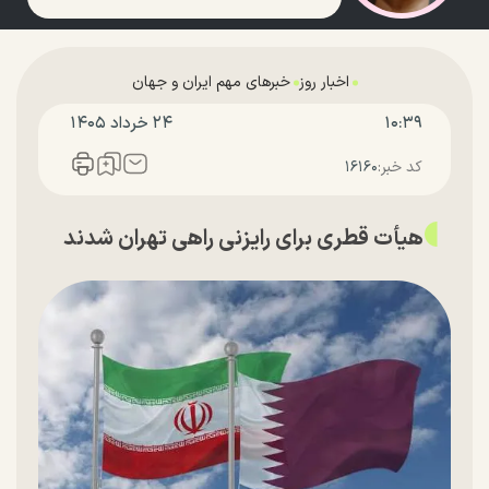
اخبار روز
خبرهای مهم ایران و جهان
۱۰:۳۹
۲۴ خرداد ۱۴۰۵
کد خبر:
۱۶۱۶۰
هیأت قطری برای رایزنی راهی تهران شدند