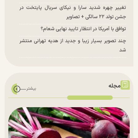
تغییر چهره شدید سارا و نیکای سریال پایتخت در
جشن تولد ۲۲ سالگی + تصاویر
توافق با آمریکا در انتظار تایید نهایی شعام؟
چند تصویر بسیار زیبا و جدید از هدیه تهرانی منتشر
شد
مجله