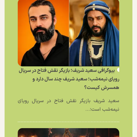
بیوگرافی سعید شریف؛ بازیگر نقش فتاح در سریال
رویای نیمه‌شب؛ سعید شریف چند سال دارد و
همسرش کیست؟
سعید شریف بازیگر نقش فتاح در سریال رویای
نیمه‌شب است؛...