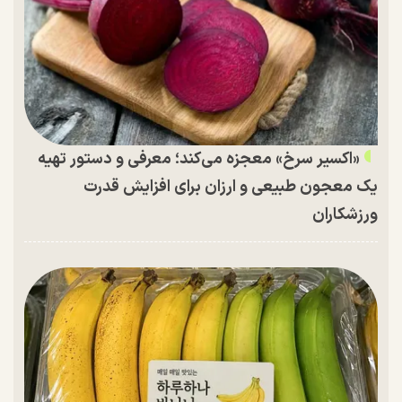
«اکسیر سرخ» معجزه می‌کند؛ معرفی و دستور تهیه
یک معجون طبیعی و ارزان برای افزایش قدرت
ورزشکاران