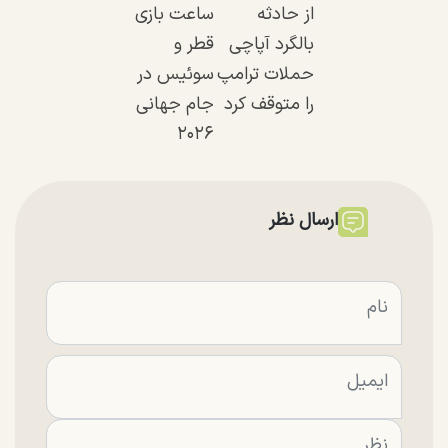
از حادثه
ساعت بازی
بالگرد آپاچی
قطر و
حملات ترامپ
سوئیس در
را متوقف کرد
جام جهانی
۲۰۲۶
ارسال نظر