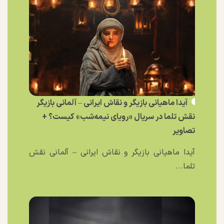
آیدا ماهیانی بازیگر و نقاش ایرانی – آلمانی بازیگر
نقش تلما در سریال «رویای نیمه‌شب» کیست؟ +
تصاویر
آیدا ماهیانی بازیگر و نقاش ایرانی – آلمانی نقش
تلما...