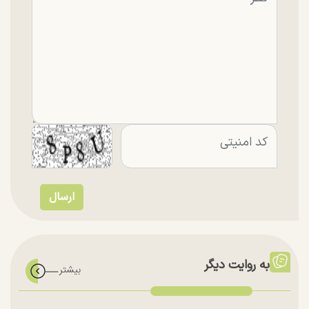
به روایت دیگر