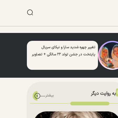
تغییر چهره شدید سارا و نیکای سریال
پایتخت در جشن تولد ۲۲ سالگی + تصاویر
به روایت دیگر