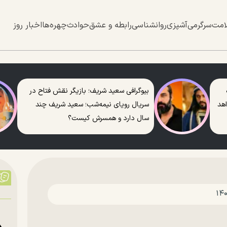
امت
سرگرمی
آشپزی
روانشناسی
رابطه و عشق
حوادث
چهره‌ها
اخبار روز
بیوگرافی سعید شریف؛ بازیگر نقش فتاح در
اهد
سریال رویای نیمه‌شب؛ سعید شریف چند
سال دارد و همسرش کیست؟