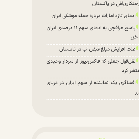
ختکاری‌اش در پاکستان
ادعای تازه امارات درباره حمله موشکی ایران
پاسخ عراقچی به ادعای سهم ۱۱ درصدی ایران
 خزر
علت افزایش مبلغ قبض آب در تابستان
نقل‌قول جعلی که فاکس‌نیوز از سردار وحیدی
تشر کرد
افشاگری یک نماینده از سهم ایران در دریای
ر