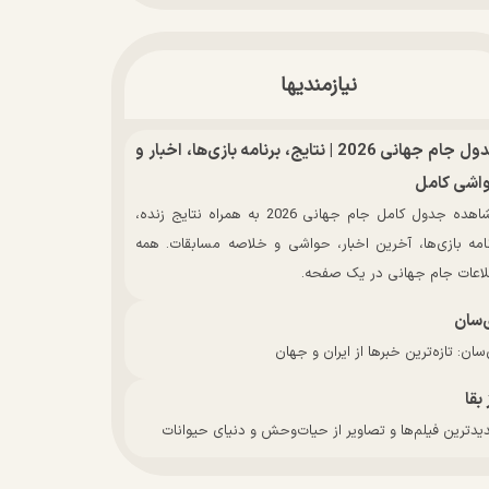
نیازمندیها
جدول جام جهانی 2026 | نتایج، برنامه بازی‌ها، اخبار و
اشی کامل
مشاهده جدول کامل جام جهانی 2026 به همراه نتایج زنده،
نامه بازی‌ها، آخرین اخبار، حواشی و خلاصه مسابقات. همه
لاعات جام جهانی در یک صفحه.
‌سان
سان: تازه‌ترین خبرها از ایران و جهان
 بقا
دترین فیلم‌ها و تصاویر از حیات‌وحش و دنیای حیوانات