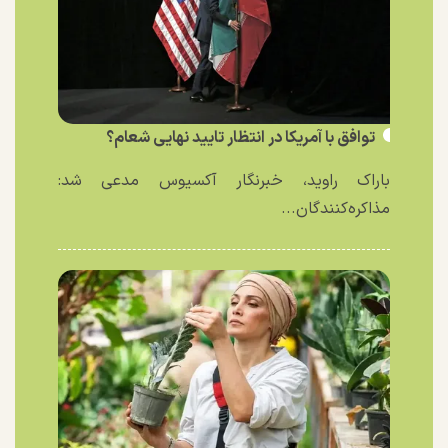
توافق با آمریکا در انتظار تایید نهایی شعام؟
باراک راوید، خبرنگار آکسیوس مدعی شد:
مذاکره‌کنندگان...