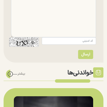
خواندنی‌ها