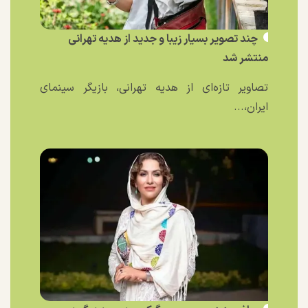
چند تصویر بسیار زیبا و جدید از هدیه تهرانی
منتشر شد
تصاویر تازه‌ای از هدیه تهرانی، بازیگر سینمای
ایران،...