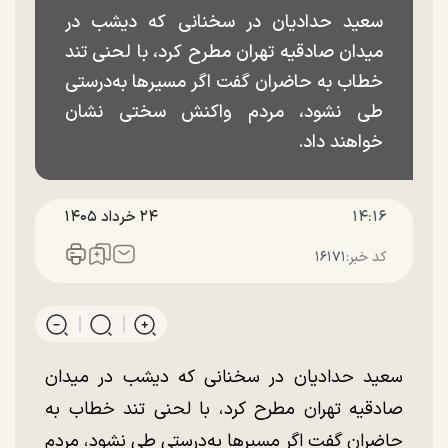
سعید حدادیان در سخنانی که دیشب در
میدان صادقیه تهران مطرح کرد، با لحنی تند
خطاب به حاضران گفت اگر مسیر‌ها به‌درستی
طی نشود، مردم واکنش سختی نشان
خواهند داد.
۱۴:۱۶
۲۴ خرداد ۱۴۰۵
کد خبر:
۱۶۱۷۱
سعید حدادیان در سخنانی که دیشب در میدان
صادقیه تهران مطرح کرد، با لحنی تند خطاب به
حاضران گفت اگر مسیر‌ها به‌درستی طی نشود، مردم