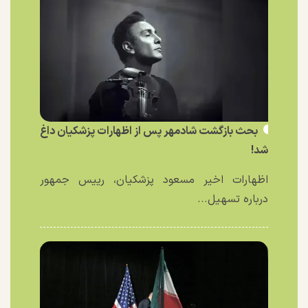
بحث بازگشت شادمهر پس از اظهارات پزشکیان داغ
شد!
اظهارات اخیر مسعود پزشکیان، رییس جمهور
درباره تسهیل...