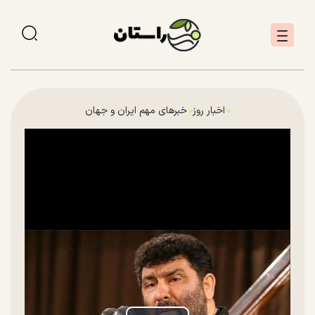
اخبار روز
خبرهای مهم ایران و جهان