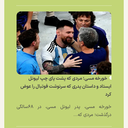
خورخه مسی؛ مردی که پشت پای چپ لیونل
ایستاد و داستان پدری که سرنوشت فوتبال را عوض
کرد
خورخه مسی، پدر لیونل مسی، در ۶۸سالگی
درگذشت؛ مردی که...