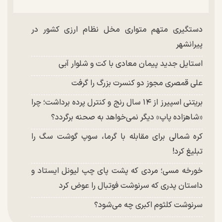
دستگیری متهم متواری مخل نظام ارزی کشور در
پیرانشهر
استایل جدید پیمان معادی با کت و شلوار آبی
علی قمصری مجوز دو کنسرت بزرگ را گرفت
بریتنی اسپیرز از ۱۴ سال رنج و کنترل پرده برداشت؛ چرا
«شاهزاده پاپ» دیگر نمی‌خواهد به صحنه برگردد؟
کره شمالی برای مقابله با گرما، سوپ گوشت سگ را
تبلیغ کرد!
خورخه مسی؛ مردی که پشت پای چپ لیونل ایستاد و
داستان پدری که سرنوشت فوتبال را عوض کرد
سرنوشت کلثوم اکبری چه می‌شود؟