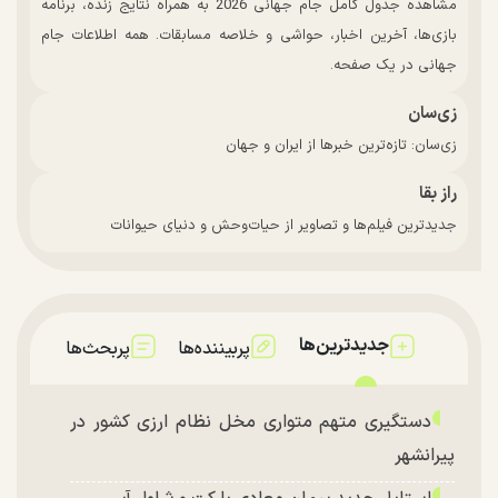
مشاهده جدول کامل جام جهانی 2026 به همراه نتایج زنده، برنامه
بازی‌ها، آخرین اخبار، حواشی و خلاصه مسابقات. همه اطلاعات جام
جهانی در یک صفحه.
زی‌سان
زی‌سان: تازه‌ترین خبرها از ایران و جهان
راز بقا
جدیدترین فیلم‌ها و تصاویر از حیات‌وحش و دنیای حیوانات
جدیدترین‌ها
پربیننده‌ها
پربحث‌ها
دستگیری متهم متواری مخل نظام ارزی کشور در
پیرانشهر