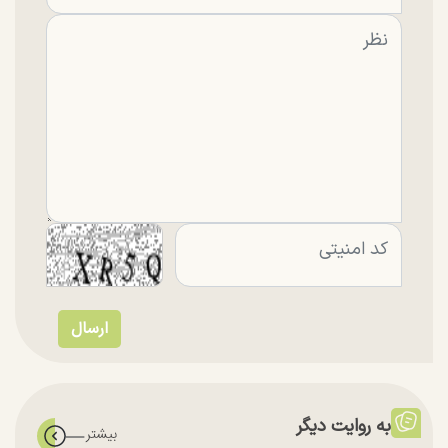
به روایت دیگر