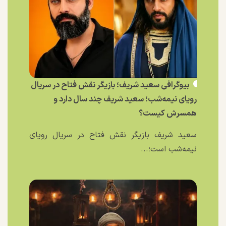
بیوگرافی سعید شریف؛ بازیگر نقش فتاح در سریال
رویای نیمه‌شب؛ سعید شریف چند سال دارد و
همسرش کیست؟
سعید شریف بازیگر نقش فتاح در سریال رویای
نیمه‌شب است؛...