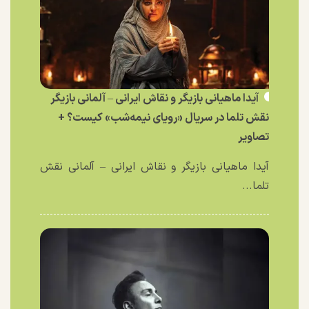
آیدا ماهیانی بازیگر و نقاش ایرانی – آلمانی بازیگر
نقش تلما در سریال «رویای نیمه‌شب» کیست؟ +
تصاویر
آیدا ماهیانی بازیگر و نقاش ایرانی – آلمانی نقش
تلما...