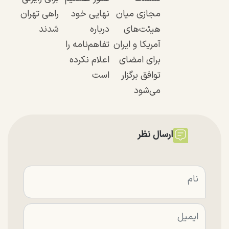
مجازی میان
نهایی خود
راهی تهران
هیئت‌های
درباره
شدند
آمریکا و ایران
تفاهم‌نامه را
برای امضای
اعلام نکرده
توافق برگزار
است
می‌شود
ارسال نظر