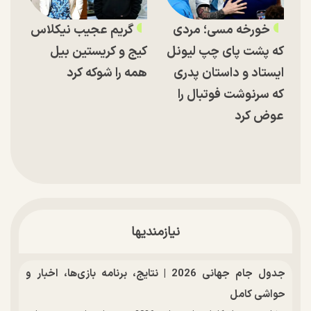
خورخه مسی؛ مردی
گریم عجیب نیکلاس
که پشت پای چپ لیونل
کیج و کریستین بیل
ایستاد و داستان پدری
همه را شوکه کرد
که سرنوشت فوتبال را
عوض کرد
نیازمندیها
جدول جام جهانی 2026 | نتایج، برنامه بازی‌ها، اخبار و
حواشی کامل