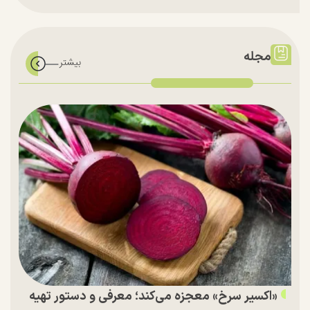
مجله
«اکسیر سرخ» معجزه می‌کند؛ معرفی و دستور تهیه