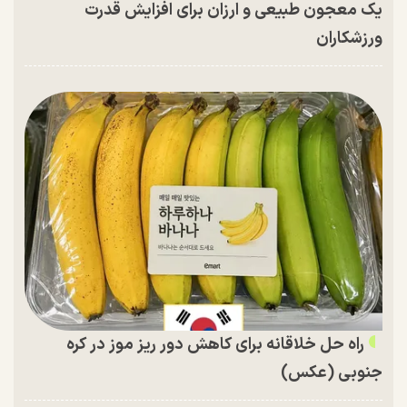
یک معجون طبیعی و ارزان برای افزایش قدرت
ورزشکاران
راه حل خلاقانه برای کاهش دور ریز موز در کره
جنوبی (عکس)