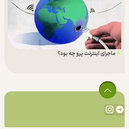
ماجرای اینترنت پرو چه بود؟