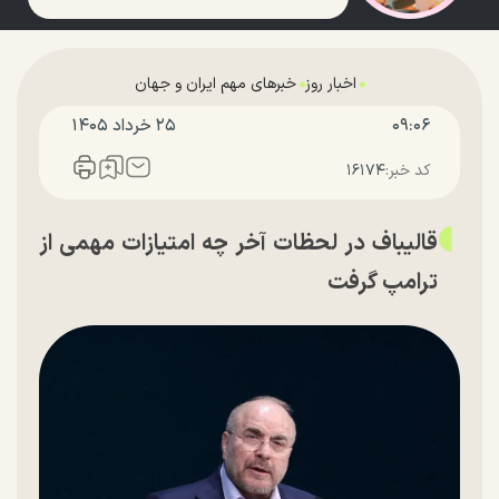
اخبار روز
خبرهای مهم ایران و جهان
۰۹:۰۶
۲۵ خرداد ۱۴۰۵
کد خبر:
۱۶۱۷۴
قالیباف در لحظات آخر چه امتیازات مهمی از
ترامپ گرفت