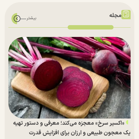
مجله
«اکسیر سرخ» معجزه می‌کند؛ معرفی و دستور تهیه
یک معجون طبیعی و ارزان برای افزایش قدرت