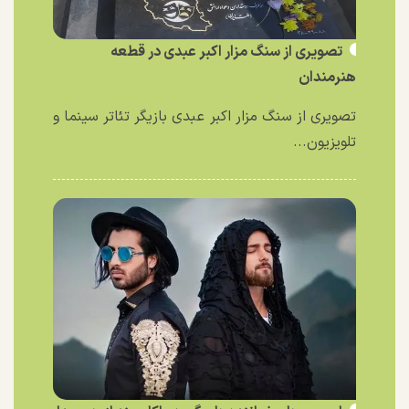
تصویری از سنگ مزار اکبر عبدی در قطعه
هنرمندان
تصویری از سنگ مزار اکبر عبدی بازیگر تئاتر سینما و
تلویزیون...