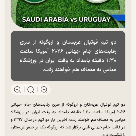
دو تیم فوتبال عربستان و اروگوئه از سری
رقابت‌های جام جهانی ۲۰۲۶ آمریکا ساعت
۱:۳۰ دقیقه بامداد به وقت ایران در ورزشگاه
میامی به مصاف هم خواهند رفت.
دو تیم فوتبال عربستان و اروگوئه از سری رقابت‌های جام جهانی
۲۰۲۶ آمریکا ساعت ۱:۳۰ دقیقه بامداد به وقت ایران در ورزشگاه
میامی به مصاف هم خواهند رفت. آخرین بار دو تیم در سال ۱۳۹۷ و
در قالب جام جهانی قبلی برگزار شد که اروگوئه یک بر صفر عربستان
را شکست داد.