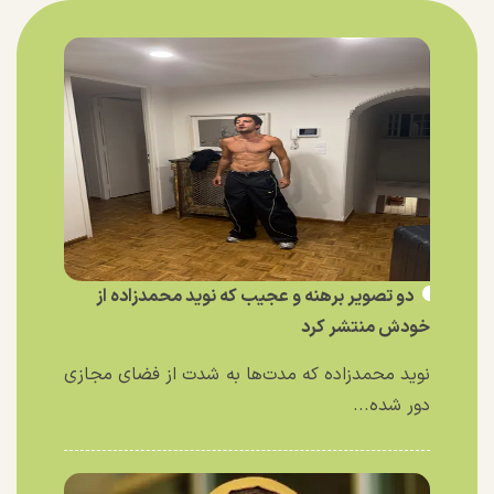
دو تصویر برهنه و عجیب که نوید محمدزاده از
خودش منتشر کرد
نوید محمدزاده که مدت‌ها به شدت از فضای مجازی
دور شده...