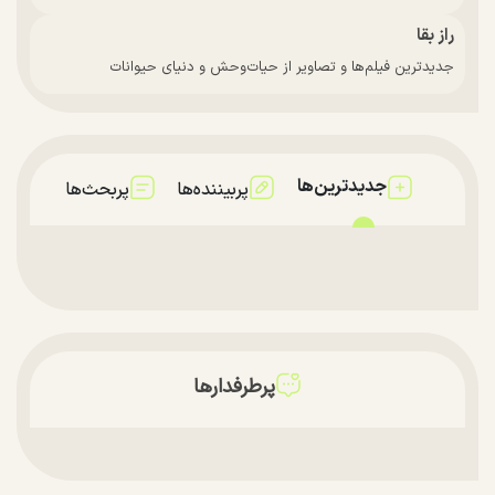
راز بقا
جدیدترین فیلم‌ها و تصاویر از حیات‌وحش و دنیای حیوانات
جدیدترین‌ها
پربیننده‌ها
پربحث‌ها
پرطرفدارها