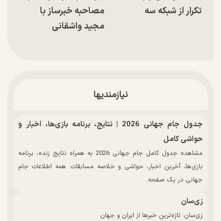
تکرار از شبکه سه
مصاحبه خبرساز با
مجید واشقانی
نیازمندیها
جدول جام جهانی 2026 | نتایج، برنامه بازی‌ها، اخبار و
حواشی کامل
مشاهده جدول کامل جام جهانی 2026 به همراه نتایج زنده، برنامه
بازی‌ها، آخرین اخبار، حواشی و خلاصه مسابقات. همه اطلاعات جام
جهانی در یک صفحه.
زی‌سان
زی‌سان: تازه‌ترین خبرها از ایران و جهان