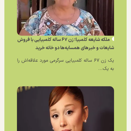
ملکه شایعه کلمبیا؛ زن ۶۷ ساله کلمبیایی با فروش
شایعات و خبر‌های همسایه‌ها دو خانه خرید
یک زن ۶۷ ساله کلمبیایی سرگرمی مورد علاقه‌اش را
به یک...