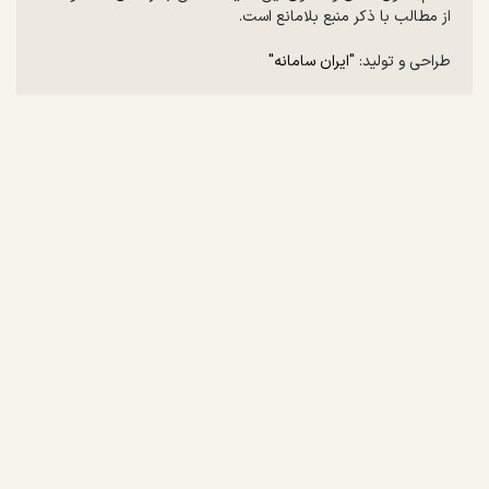
از مطالب با ذکر منبع بلامانع است.
طراحی و تولید:
"ایران سامانه"