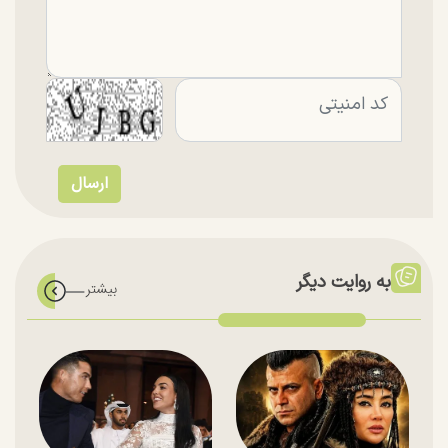
به روایت دیگر