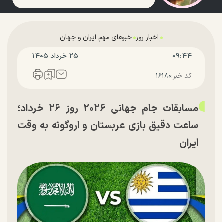
اخبار روز
خبرهای مهم ایران و جهان
۰۹:۴۴
۲۵ خرداد ۱۴۰۵
کد خبر:
۱۶۱۸۰
مسابقات جام جهانی ۲۰۲۶ روز ۲۶ خرداد؛
ساعت دقیق بازی عربستان و اروگوئه به وقت
ایران