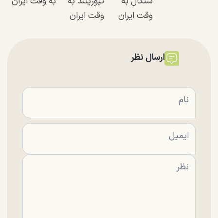
سنگال به
نیوزیلند به
به وقت ایران
وقت ایران
وقت ایران
ارسال نظر