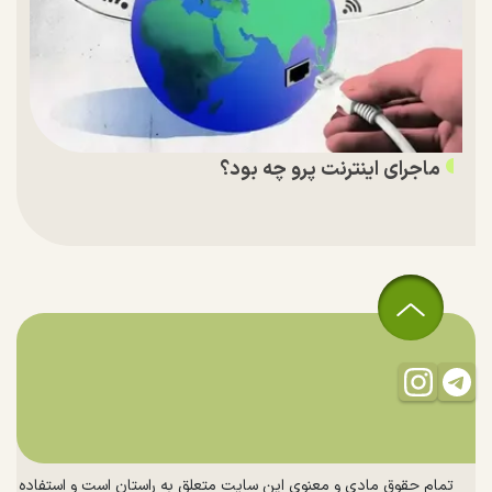
ماجرای اینترنت پرو چه بود؟
تمام حقوق مادی و معنوی این سایت متعلق به راستان است و استفاده