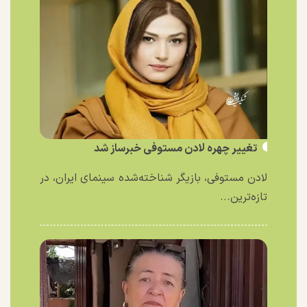
تغییر چهره لادن مستوفی خبرساز شد
لادن مستوفی، بازیگر شناخته‌شده سینمای ایران، در
تازه‌ترین...