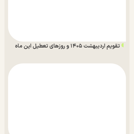
تقویم اردیبهشت ۱۴۰۵ و روز‌های تعطیل این ماه