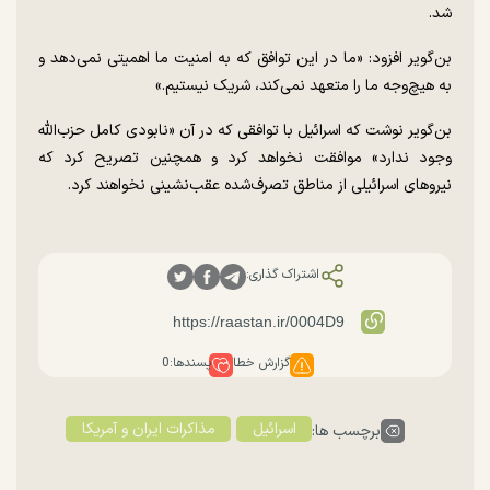
شد.
بن‌گویر افزود: «ما در این توافق که به امنیت ما اهمیتی نمی‌دهد و
به هیچ‌وجه ما را متعهد نمی‌کند، شریک نیستیم.»
بن‌گویر نوشت که اسرائیل با توافقی که در آن «نابودی کامل حزب‌الله
وجود ندارد» موافقت نخواهد کرد و همچنین تصریح کرد که
نیرو‌های اسرائیلی از مناطق تصرف‌شده عقب‌نشینی نخواهند کرد.
اشتراک گذاری:
گزارش خطا
پسندها:
0
اسرائیل
مذاکرات ایران و آمریکا
برچسب ها: