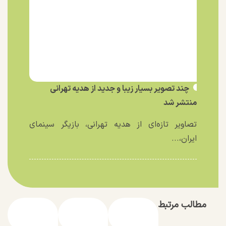
چند تصویر بسیار زیبا و جدید از هدیه تهرانی
منتشر شد
تصاویر تازه‌ای از هدیه تهرانی، بازیگر سینمای
ایران،...
مطالب مرتبط