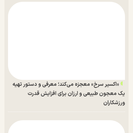
«اکسیر سرخ» معجزه می‌کند؛ معرفی و دستور تهیه
یک معجون طبیعی و ارزان برای افزایش قدرت
ورزشکاران