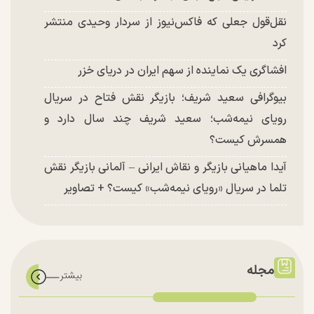
نقل‌قول جعلی که فاکس‌نیوز از سردار وحیدی منتشر
کرد
افشاگری یک نماینده از سهم ایران در دریای خزر
بیوگرافی سعید شریف؛ بازیگر نقش فتاح در سریال
رویای نیمه‌شب؛ سعید شریف چند سال دارد و
همسرش کیست؟
آیدا ماهیانی بازیگر و نقاش ایرانی – آلمانی بازیگر نقش
تلما در سریال «رویای نیمه‌شب» کیست؟ + تصاویر
مجله