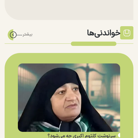
خواندنی‌ها
سرنوشت کلثوم اکبری چه می‌شود؟