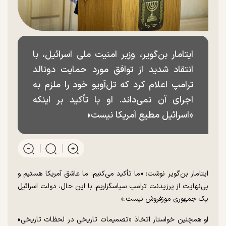
ایتامار بن‌گویر، وزیر امنیت ملی اسرائیل، با
انتقاد شدید از توافق مورد حمایت دونالد
ترامپ اعلام کرد که تل‌آویو خود را ملزم به
اجرای آن نمی‌داند. او با تأکید بر اینکه
«اسرائیل مطیع آمریکا نیست»
ایتامار بن‌گویر نوشت: «ما تأکید می‌کنیم: ما عاشق آمریکا هستیم و
بی‌نهایت از پرزیدنت ترامپ سپاسگزاریم. با این حال، دولت اسرائیل
یک جمهوری موزفروش نیست.»
او همچنین خواستار اتخاذ «تصمیمات تاریخی در لحظات تاریخی»