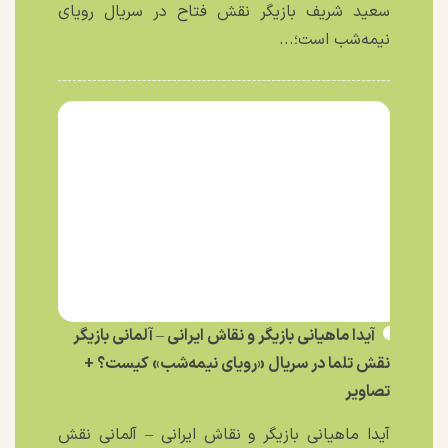
سعید شریف بازیگر نقش فتاح در سریال رویای
نیمه‌شب است؛...
آیدا ماهیانی بازیگر و نقاش ایرانی – آلمانی بازیگر
نقش تلما در سریال «رویای نیمه‌شب» کیست؟ +
تصاویر
آیدا ماهیانی بازیگر و نقاش ایرانی – آلمانی نقش