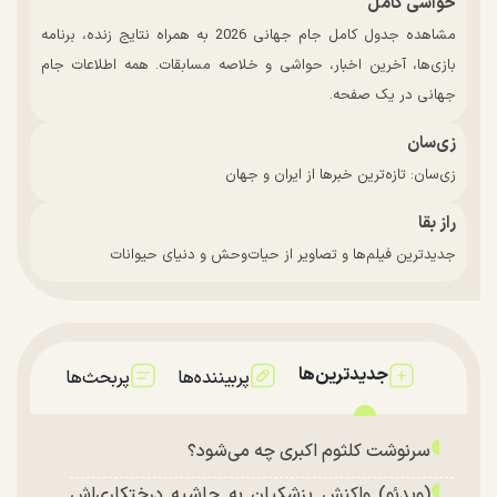
حواشی کامل
مشاهده جدول کامل جام جهانی 2026 به همراه نتایج زنده، برنامه
بازی‌ها، آخرین اخبار، حواشی و خلاصه مسابقات. همه اطلاعات جام
جهانی در یک صفحه.
زی‌سان
زی‌سان: تازه‌ترین خبرها از ایران و جهان
راز بقا
جدیدترین فیلم‌ها و تصاویر از حیات‌وحش و دنیای حیوانات
جدیدترین‌ها
پربیننده‌ها
پربحث‌ها
سرنوشت کلثوم اکبری چه می‌شود؟
(ویدئو) واکنش پزشکیان به حاشیه درختکاری‌اش