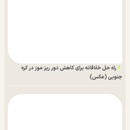
راه حل خلاقانه برای کاهش دور ریز موز در کره
جنوبی (عکس)