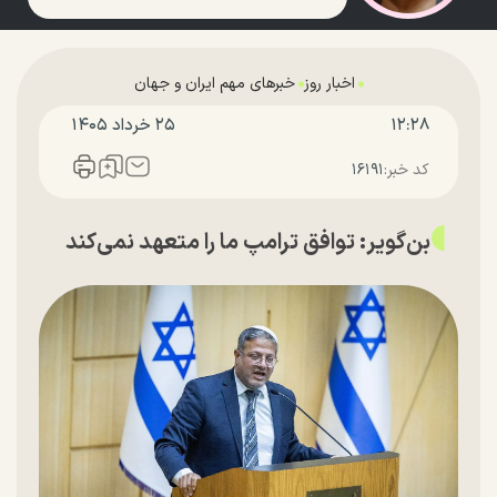
اخبار روز
خبرهای مهم ایران و جهان
۱۲:۲۸
۲۵ خرداد ۱۴۰۵
کد خبر:
۱۶۱۹۱
بن‌گویر: توافق ترامپ ما را متعهد نمی‌کند