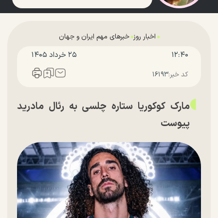
اخبار روز
خبرهای مهم ایران و جهان
۱۲:۴۰
۲۵ خرداد ۱۴۰۵
کد خبر:
۱۶۱۹۳
مارک کوکوریا ستاره چلسی به رئال مادرید
پیوست