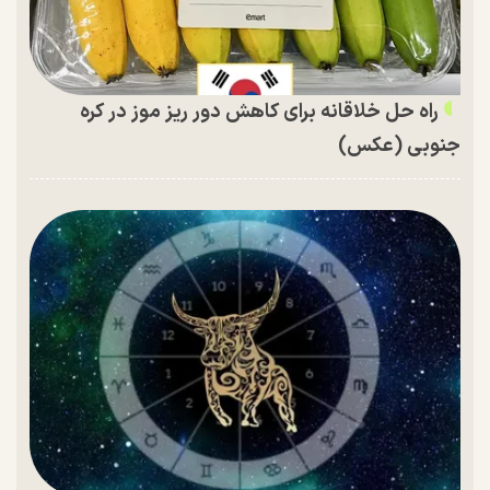
راه حل خلاقانه برای کاهش دور ریز موز در کره
جنوبی (عکس)