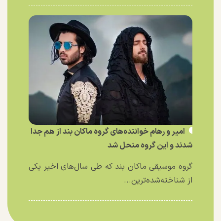
امیر و رهام خواننده‌های گروه ماکان بند از هم جدا
شدند و این گروه منحل شد
گروه موسیقی ماکان بند که طی سال‌های اخیر یکی
از شناخته‌شده‌ترین...