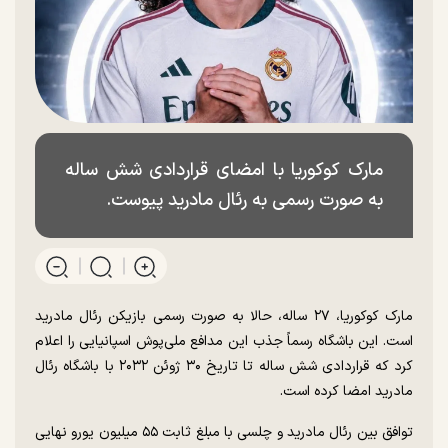
مارک کوکوریا با امضای قراردادی شش ساله
به صورت رسمی به رئال مادرید پیوست.
مارک کوکوریا، ۲۷ ساله، حالا به صورت رسمی بازیکن رئال مادرید
است. این باشگاه رسماً جذب این مدافع ملی‌پوش اسپانیایی را اعلام
کرد که قراردادی شش ساله تا تاریخ ۳۰ ژوئن ۲۰۳۲ با باشگاه رئال
مادرید امضا کرده است.
توافق بین رئال مادرید و چلسی با مبلغ ثابت ۵۵ میلیون یورو نهایی