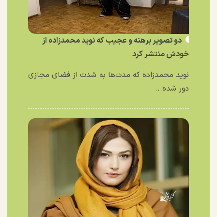
دو تصویر برهنه و عجیب که نوید محمدزاده از
خودش منتشر کرد
نوید محمدزاده که مدت‌ها به شدت از فضای مجازی
دور شده...