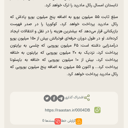
تابستان امسال رئال مادرید را ترک خواهد کرد.
مبلغ ثابت ۵۵ میلیون یورو به اضافه پنج میلیون یورو پاداش که
رئال مادرید پرداخت خواهد کرد، کوکوریا را در صدر فهرست
بازیکنانی قرار می‌دهد که بیشترین هزینه را در نقل و انتقالات ایجاد
کرده‌اند. او در طول دوران حرفه‌ای فوتبالش بیش از ۱۵۰ میلیون یورو
درآمدزایی داشته است: ۶۵ میلیون یورویی که چلسی به برایتون
پرداخت کرد، نزدیک به ۲۰ میلیون یورویی که برایتون به ختافه
پرداخت کرد، بیش از ۱۰ میلیون یورویی که ختافه به بارسلونا
پرداخت کرد… و اکنون ۵۵ میلیون به اضافه پنج میلیون یورویی که
رئال مادرید پرداخت خواهد کرد.
اشتراک گذاری:
گزارش خطا
پسندها:
0