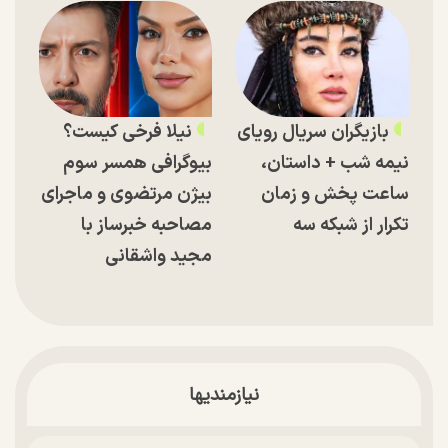
بازیگران سریال رویای
نیلا فرخی کیست؟
نیمه شب + داستان،
بیوگرافی همسر سوم
ساعت پخش و زمان
بیژن مرتضوی و ماجرای
تکرار از شبکه سه
مصاحبه خبرساز با
مجید واشقانی
نیازمندیها