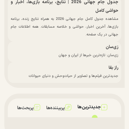
جدول جام جهانی 2026 | نتایج، برنامه بازی‌ها، اخبار و
حواشی کامل
مشاهده جدول کامل جام جهانی 2026 به همراه نتایج زنده، برنامه
بازی‌ها، آخرین اخبار، حواشی و خلاصه مسابقات. همه اطلاعات جام
جهانی در یک صفحه.
زی‌سان
زی‌سان: تازه‌ترین خبرها از ایران و جهان
راز بقا
جدیدترین فیلم‌ها و تصاویر از حیات‌وحش و دنیای حیوانات
جدیدترین‌ها
پربیننده‌ها
پربحث‌ها