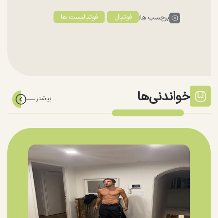
فوتبال
فوتبالیست ها
برچسب ها:
خواندنی‌ها