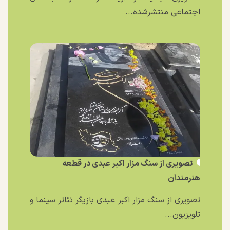
اجتماعی منتشرشده...
تصویری از سنگ مزار اکبر عبدی در قطعه
هنرمندان
تصویری از سنگ مزار اکبر عبدی بازیگر تئاتر سینما و
تلویزیون...