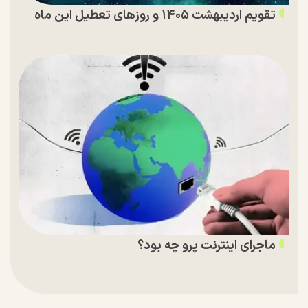
تقویم اردیبهشت ۱۴۰۵ و روز‌های تعطیل این ماه
ماجرای اینترنت پرو چه بود؟