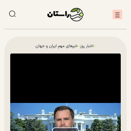
اخبار روز
خبرهای مهم ایران و جهان