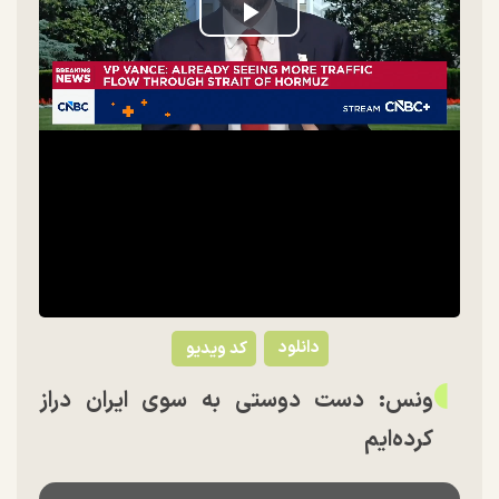
Play
Video
دانلود
کد ویدیو
ونس: دست دوستی به سوی ایران دراز
کرده‌ایم