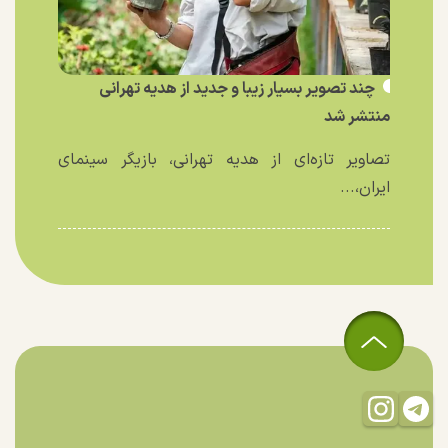
چند تصویر بسیار زیبا و جدید از هدیه تهرانی
منتشر شد
تصاویر تازه‌ای از هدیه تهرانی، بازیگر سینمای
ایران،...