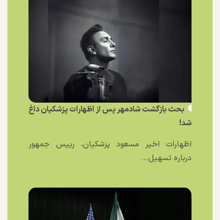
بحث بازگشت شادمهر پس از اظهارات پزشکیان داغ
شد!
اظهارات اخیر مسعود پزشکیان، رییس جمهور
درباره تسهیل...