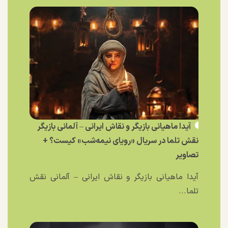
آیدا ماهیانی بازیگر و نقاش ایرانی – آلمانی بازیگر
نقش تلما در سریال «رویای نیمه‌شب» کیست؟ +
تصاویر
آیدا ماهیانی بازیگر و نقاش ایرانی – آلمانی نقش
تلما...