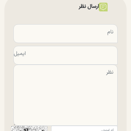
ارسال نظر