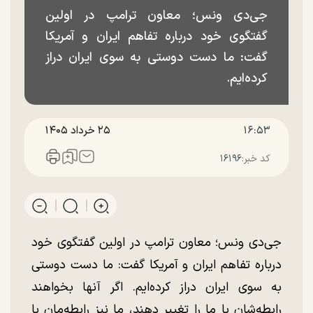
جی‌دی ونس؛ معاون ترامپ در اولین
گفتگوی خود درباره تفاهم ایران و آمریکا
گفت: ما دست دوستی به سوی ایران دراز
کرده‌ایم.
۱۶:۵۳
۲۵ خرداد ۱۴۰۵
کد خبر:
۱۶۱۹۶
جی‌دی ونس؛ معاون ترامپ در اولین گفتگوی خود
درباره تفاهم ایران و آمریکا گفت: ما دست دوستی
به سوی ایران دراز کرده‌ایم. اگر آنها بخواهند
رابطه‌شان با ما را تغییر دهند، ما نیز رابطه‌مان با