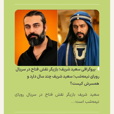
بیوگرافی سعید شریف؛ بازیگر نقش فتاح در سریال
رویای نیمه‌شب؛ سعید شریف چند سال دارد و
همسرش کیست؟
سعید شریف بازیگر نقش فتاح در سریال رویای
نیمه‌شب است؛...