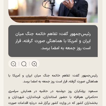
رئیس‌جمهور گفت: تفاهم خاتمه جنگ میان
ایران و آمریکا با هماهنگی صورت گرفته، قرار
است روز جمعه به امضا برسد.
رئیس‌جمهور گفت: تفاهم خاتمه جنگ میان ایران و آمریکا با
هماهنگی صورت گرفته، قرار است روز جمعه به امضا برسد.
مسعود پزشکیان روز دوشنبه در حاشیه در همایش سراسری
«حکمرانی هم‌افزا» با حضور استانداران، فرمانداران، شهرداران و
بخشداران کشور که در وزارت کشور برگزار شد درباره اقدامات صورت