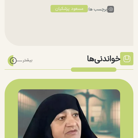
مسعود پزشکیان
برچسب ها:
خواندنی‌ها