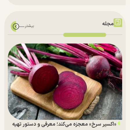
مجله
«اکسیر سرخ» معجزه می‌کند؛ معرفی و دستور تهیه