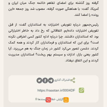
گرفته روز گذشته برای امضای تفاهم خاتمه جنگ میان ایران و
آمریکا، گفت: با هماهنگی صورت گرفته، مصوب شد روز جمعه «این
روند» را امضا کنند.
رئیس‌جمهور درباره تفویض اختیارات به استانداران گفت: از قبل
تفویض اختیارات داده‌ایم. اتفاقاتی که رخ داد به خاطر اختیاراتی
بود که استانداران داشتند. چرا درباره اداره کشور کسی اعتراض نکرده
است؟ برای این که استانداران و فرمانداران کار کردند و همه کمک
کردند. دشمن تصور می‌کرد کشور در زمان جنگ به هم می‌ریزد، آیا
کشور یعنی بازار، ادارات و سیستم بهم ریخت؟ استانداران مدیریت
کردند و این اتفاق نیفتاد.
اشتراک گذاری:
گزارش خطا
پسندها:
0