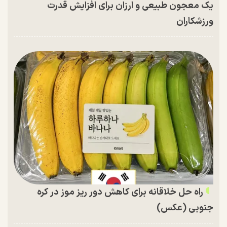
یک معجون طبیعی و ارزان برای افزایش قدرت
ورزشکاران
راه حل خلاقانه برای کاهش دور ریز موز در کره
جنوبی (عکس)