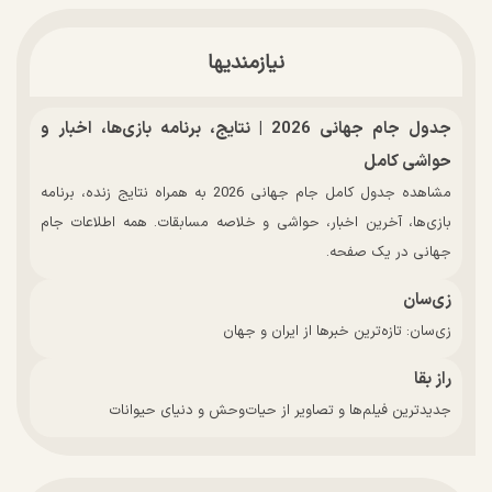
نیازمندیها
جدول جام جهانی 2026 | نتایج، برنامه بازی‌ها، اخبار و
حواشی کامل
مشاهده جدول کامل جام جهانی 2026 به همراه نتایج زنده، برنامه
بازی‌ها، آخرین اخبار، حواشی و خلاصه مسابقات. همه اطلاعات جام
جهانی در یک صفحه.
زی‌سان
زی‌سان: تازه‌ترین خبرها از ایران و جهان
راز بقا
جدیدترین فیلم‌ها و تصاویر از حیات‌وحش و دنیای حیوانات