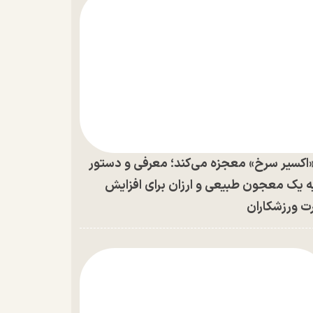
اکسیر سرخ» معجزه می‌کند؛ معرفی و دستور
ه یک معجون طبیعی و ارزان برای افزایش
ت ورزشکاران