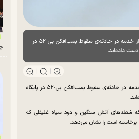
سی‌ان‌ان خبر داد که گمان می‌رود ۸ نفر از خدمه در حادثه‌ی سقوط بمب‌افکن بی-۵۲ در
جو
 دست داده‌اند.
سی‌ان‌ان خبر داد که گمان می‌رود ۸ نفر از خدمه در حادثه‌ی سقوط بمب‌افکن بی-۵۲ در پایگاه
اند.
که شعله‌های آتش سنگین و دود سیاه غلیظی که