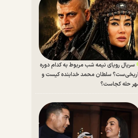
سریال رویای نیمه شب مربوط به کدام دوره
ریخی‌ست؟ سلطان محمد خدابنده کیست و
ر حله کجاست؟