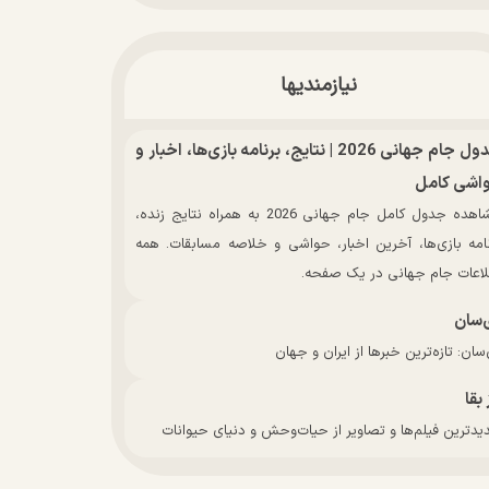
نیازمندیها
جدول جام جهانی 2026 | نتایج، برنامه بازی‌ها، اخبار و
اشی کامل
مشاهده جدول کامل جام جهانی 2026 به همراه نتایج زنده،
نامه بازی‌ها، آخرین اخبار، حواشی و خلاصه مسابقات. همه
لاعات جام جهانی در یک صفحه.
‌سان
سان: تازه‌ترین خبرها از ایران و جهان
 بقا
دترین فیلم‌ها و تصاویر از حیات‌وحش و دنیای حیوانات