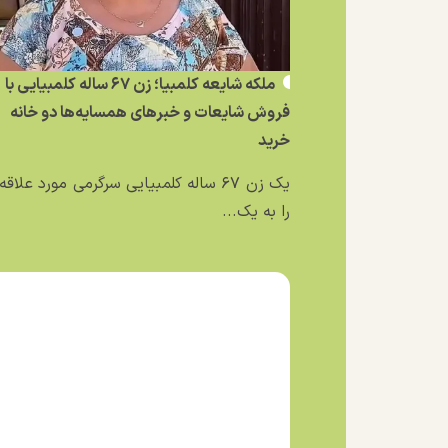
ملکه شایعه کلمبیا؛ زن ۶۷ ساله کلمبیایی با
فروش شایعات و خبر‌های همسایه‌ها دو خانه
خرید
یک زن ۶۷ ساله کلمبیایی سرگرمی مورد علاق
را به یک...