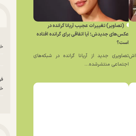
(تصاویر) تغییرات عجیب آریانا گرانده در
عکس‌های جدیدش؛ آیا اتفاقی برای گرانده افتاده
است؟
خو
ه‌اش
تصاویری جدید از آریانا گرانده در شبکه‌های
اجتماعی منتشرشده...
فر
خر