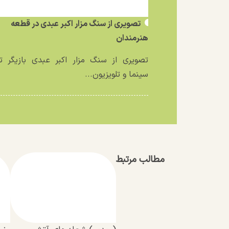
تصویری از سنگ مزار اکبر عبدی در قطعه
هنرمندان
تصویری از سنگ مزار اکبر عبدی بازیگر تئ
سینما و تلویزیون...
مطالب مرتبط