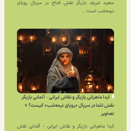
سعید شریف بازیگر نقش فتاح در سریال رویای
نیمه‌شب است؛...
آیدا ماهیانی بازیگر و نقاش ایرانی – آلمانی بازیگر
نقش تلما در سریال «رویای نیمه‌شب» کیست؟ +
تصاویر
آیدا ماهیانی بازیگر و نقاش ایرانی – آلمانی نقش