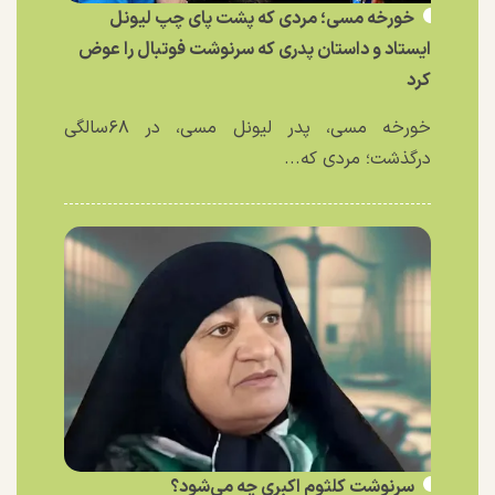
خورخه مسی؛ مردی که پشت پای چپ لیونل
ایستاد و داستان پدری که سرنوشت فوتبال را عوض
کرد
خورخه مسی، پدر لیونل مسی، در ۶۸سالگی
درگذشت؛ مردی که...
سرنوشت کلثوم اکبری چه می‌شود؟