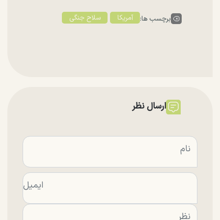
آمریکا
سلاح جنگی
برچسب ها:
ارسال نظر