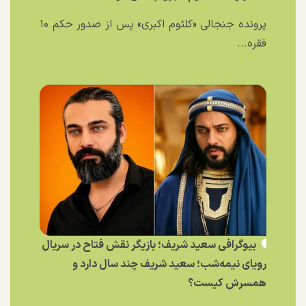
پرونده جنجالی «کلثوم اکبری» پس از صدور حکم ۱۰
فقره...
بیوگرافی سعید شریف؛ بازیگر نقش فتاح در سریال
رویای نیمه‌شب؛ سعید شریف چند سال دارد و
همسرش کیست؟