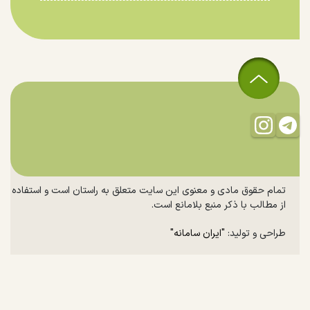
تمام حقوق مادی و معنوی این سایت متعلق به راستان است و استفاده
از مطالب با ذکر منبع بلامانع است.
طراحی و تولید:
"ایران سامانه"