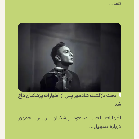
تلما...
بحث بازگشت شادمهر پس از اظهارات پزشکیان داغ
شد!
اظهارات اخیر مسعود پزشکیان، رییس جمهور
درباره تسهیل...