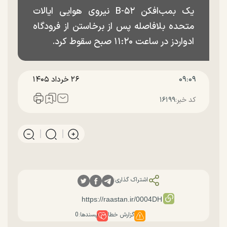
یک بمب‌افکن B-۵۲ نیروی هوایی ایالات
متحده بلافاصله پس از برخاستن از فرودگاه
ادواردز در ساعت ۱۱:۲۰ صبح سقوط کرد.
۰۹:۰۹
۲۶ خرداد ۱۴۰۵
کد خبر:
۱۶۱۹۹
اشتراک گذاری:
گزارش خطا
پسندها:
0