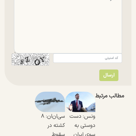
مطالب مرتبط
ونس: دست
سی‌ان‌ان: ۸
دوستی به
کشته در
سوی ایران
سقوط