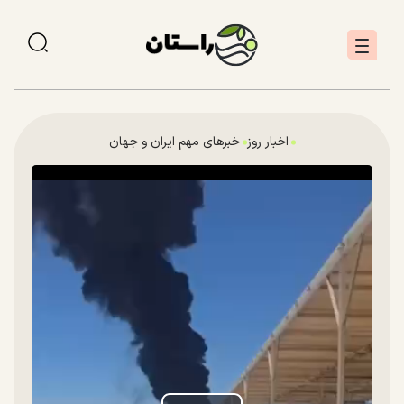
اخبار روز
خبرهای مهم ایران و جهان