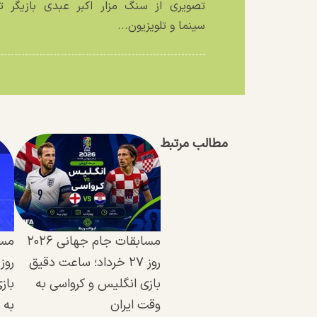
تصویری از سنگ مزار اکبر عبدی بازیگر تئ
سینما و تلویزیون...
مطالب مرتبط
مسابقات جام جهانی ۲۰۲۶
روز ۲۷ خرداد؛ ساعت دقیق
بازی انگلیس و کرواسی به
باز
وقت ایران
به 