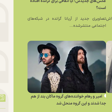
عکس‌های جدیدش؛ آیا اتفاقی برای گرانده افتاده
است؟
ه‌اش
تصاویری جدید از آریانا گرانده در شبکه‌های
اجتماعی منتشرشده...
امیر و رهام خواننده‌های گروه ماکان بند از هم
جدا شدند و این گروه منحل شد