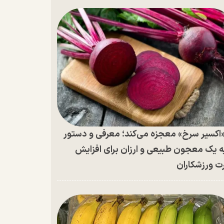
اکسیر سرخ» معجزه می‌کند؛ معرفی و دستور
ه یک معجون طبیعی و ارزان برای افزایش
ت ورزشکاران