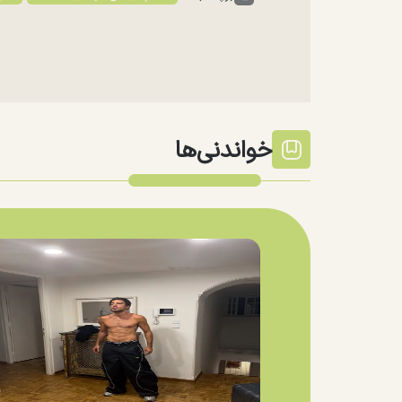
خواندنی‌ها