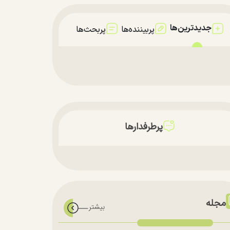
جدیدترین‌ها
پربیننده‌ها
پربحث‌ها
پرطرفدارها
مجله