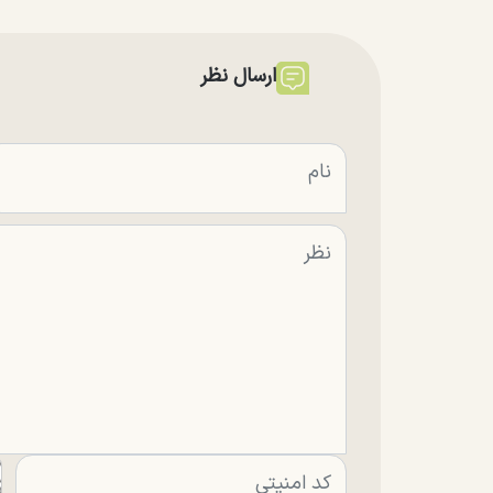
ارسال نظر