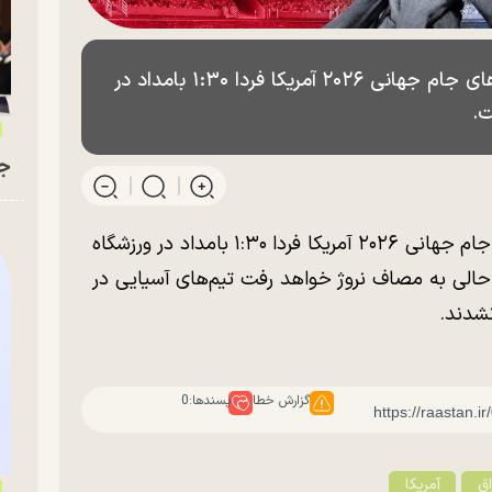
دو تیم فوتبال عراق و نروژ از سری رقابت‌های جام جهانی ۲۰۲۶ آمریکا فردا ۱:۳۰ بامداد در
ت.
جو
دو تیم فوتبال عراق و نروژ از سری رقابت‌های جام جهانی ۲۰۲۶ آمریکا فردا ۱:۳۰ بامداد در ورزشگاه
الی به مصاف نروژ خواهد رفت تیم‌های آسیایی در
شدند.
گزارش خطا
پسندها:
0
اق
آمریکا