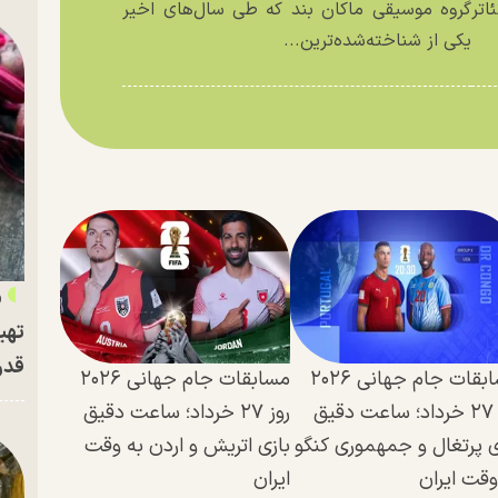
اتر
گروه موسیقی ماکان بند که طی سال‌های اخیر
یکی از شناخته‌شده‌ترین...
«
تهی
قدر
مسابقات جام جهانی ۲۰۲۶
مسابقات جام جهانی ۲۰۲۶
روز ۲۷ خرداد؛ ساعت دقیق
روز ۲۷ خرداد؛ ساعت دقیق
ی پرتغال و جمهموری کنگو
بازی اتریش و اردن به وقت
وقت ایران
ایران