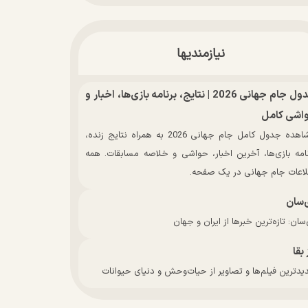
نیازمندیها
جدول جام جهانی 2026 | نتایج، برنامه بازی‌ها، اخبار و
اشی کامل
مشاهده جدول کامل جام جهانی 2026 به همراه نتایج زنده،
نامه بازی‌ها، آخرین اخبار، حواشی و خلاصه مسابقات. همه
لاعات جام جهانی در یک صفحه.
‌سان
سان: تازه‌ترین خبرها از ایران و جهان
 بقا
دترین فیلم‌ها و تصاویر از حیات‌وحش و دنیای حیوانات