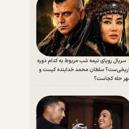
سریال رویای نیمه شب مربوط به کدام دوره
ریخی‌ست؟ سلطان محمد خدابنده کیست و
ر حله کجاست؟