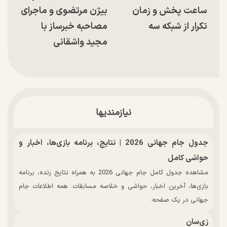
ساعت پخش و زمان
بیژن مرتضوی و ماجرای
تکرار از شبکه سه
مصاحبه خبرساز با
مجید واشقانی
نیازمندیها
جدول جام جهانی 2026 | نتایج، برنامه بازی‌ها، اخبار و
حواشی کامل
مشاهده جدول کامل جام جهانی 2026 به همراه نتایج زنده، برنامه
بازی‌ها، آخرین اخبار، حواشی و خلاصه مسابقات. همه اطلاعات جام
جهانی در یک صفحه.
زی‌سان