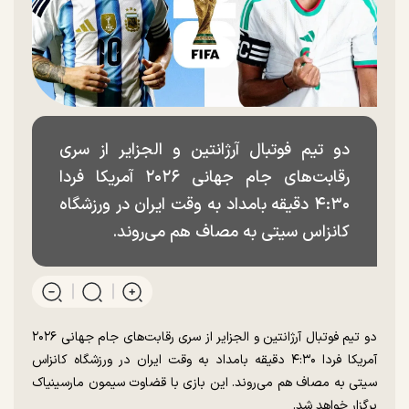
دو تیم فوتبال آرژانتین و الجزایر از سری
رقابت‌های جام جهانی ۲۰۲۶ آمریکا فردا
۴:۳۰ دقیقه بامداد به وقت ایران در ورزشگاه
کانزاس سیتی به مصاف هم می‌روند.
دو تیم فوتبال آرژانتین و الجزایر از سری رقابت‌های جام جهانی ۲۰۲۶
آمریکا فردا ۴:۳۰ دقیقه بامداد به وقت ایران در ورزشگاه کانزاس
سیتی به مصاف هم می‌روند. این بازی با قضاوت سیمون مارسینیاک
برگزار خواهد شد.