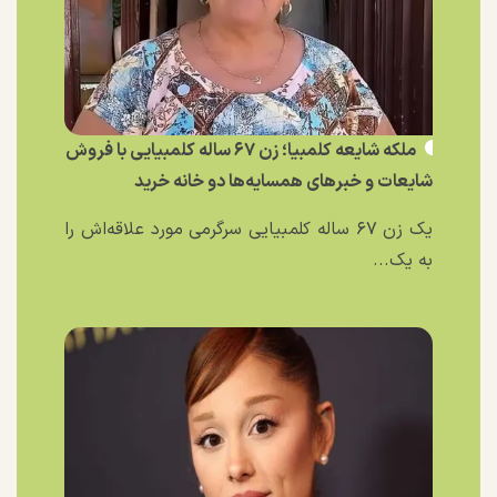
ملکه شایعه کلمبیا؛ زن ۶۷ ساله کلمبیایی با فروش
شایعات و خبر‌های همسایه‌ها دو خانه خرید
یک زن ۶۷ ساله کلمبیایی سرگرمی مورد علاقه‌اش را
به یک...