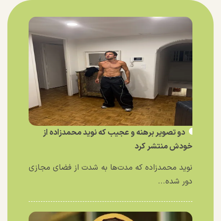
دو تصویر برهنه و عجیب که نوید محمدزاده از
خودش منتشر کرد
نوید محمدزاده که مدت‌ها به شدت از فضای مجازی
دور شده...