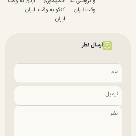
و کرواسی به
جمهموری
اردن به وقت
وقت ایران
کنگو به وقت
ایران
ایران
ارسال نظر