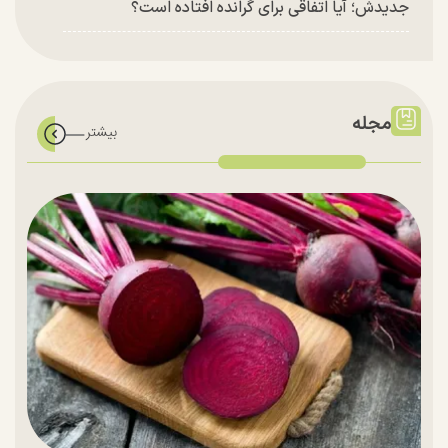
جدیدش؛ آیا اتفاقی برای گرانده افتاده است؟
مجله