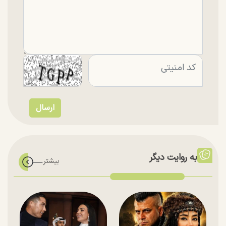
به روایت دیگر