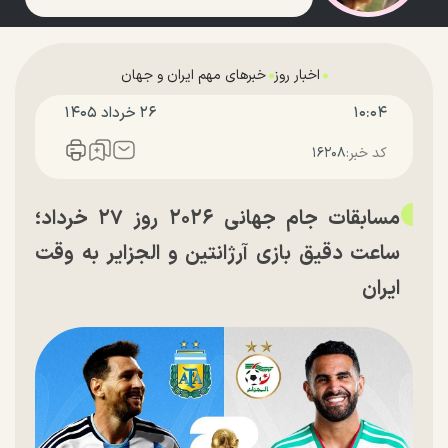
اخبار روز
خبرهای مهم ایران و جهان
۱۰:۰۴
۲۶ خرداد ۱۴۰۵
کد خبر:
۱۶۲۰۸
مسابقات جام جهانی ۲۰۲۶ روز ۲۷ خرداد؛
ساعت دقیق بازی آرژانتین و الجزایر به وقت
ایران