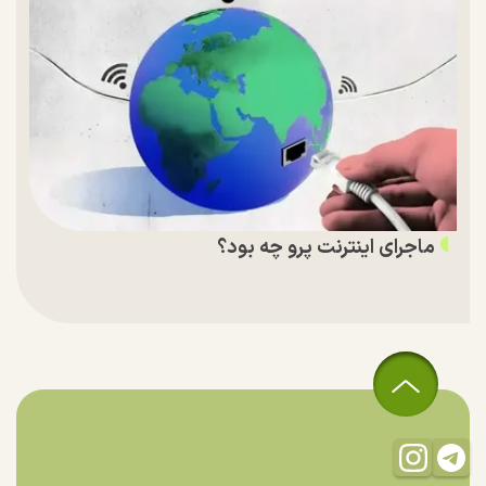
ماجرای اینترنت پرو چه بود؟