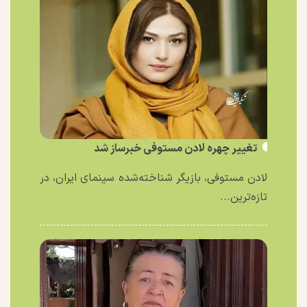
تغییر چهره لادن مستوفی خبرساز شد
لادن مستوفی، بازیگر شناخته‌شده سینمای ایران، در
تازه‌ترین...