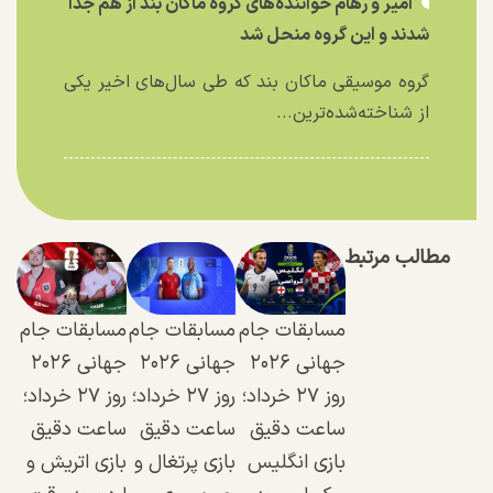
امیر و رهام خواننده‌های گروه ماکان بند از هم جدا
شدند و این گروه منحل شد
گروه موسیقی ماکان بند که طی سال‌های اخیر یکی
از شناخته‌شده‌ترین...
مطالب مرتبط
مسابقات جام
مسابقات جام
مسابقات جام
جهانی ۲۰۲۶
جهانی ۲۰۲۶
جهانی ۲۰۲۶
روز ۲۷ خرداد؛
روز ۲۷ خرداد؛
روز ۲۷ خرداد؛
ساعت دقیق
ساعت دقیق
ساعت دقیق
بازی انگلیس
بازی پرتغال و
بازی اتریش و