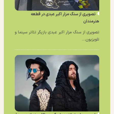
تصویری از سنگ مزار اکبر عبدی در قطعه
هنرمندان
تصویری از سنگ مزار اکبر عبدی بازیگر تئاتر سینما و
تلویزیون...