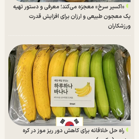
«اکسیر سرخ» معجزه می‌کند؛ معرفی و دستور تهیه
یک معجون طبیعی و ارزان برای افزایش قدرت
ورزشکاران
راه حل خلاقانه برای کاهش دور ریز موز در کره