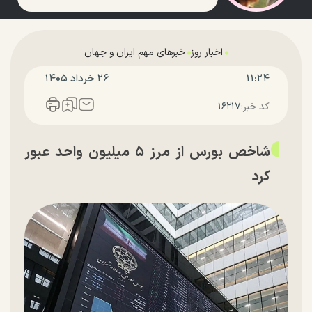
اخبار روز
خبرهای مهم ایران و جهان
۱۱:۲۴
۲۶ خرداد ۱۴۰۵
کد خبر:
۱۶۲۱۷
شاخص بورس از مرز ۵ میلیون واحد عبور
کرد