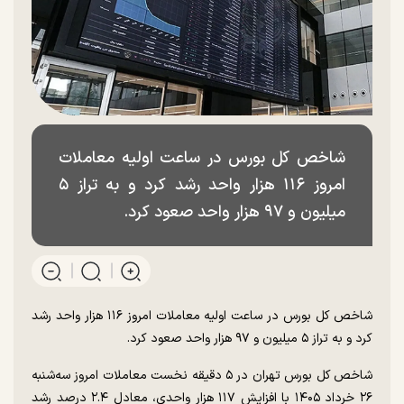
شاخص کل بورس در ساعت اولیه معاملات
امروز ۱۱۶ هزار واحد رشد کرد و به تراز ۵
میلیون و ۹۷ هزار واحد صعود کرد.
شاخص کل بورس در ساعت اولیه معاملات امروز ۱۱۶ هزار واحد رشد
کرد و به تراز ۵ میلیون و ۹۷ هزار واحد صعود کرد.
شاخص کل بورس تهران در ۵ دقیقه نخست معاملات امروز سه‌شنبه
۲۶ خرداد ۱۴۰۵ با افزایش ۱۱۷ هزار واحدی، معادل ۲.۴ درصد رشد