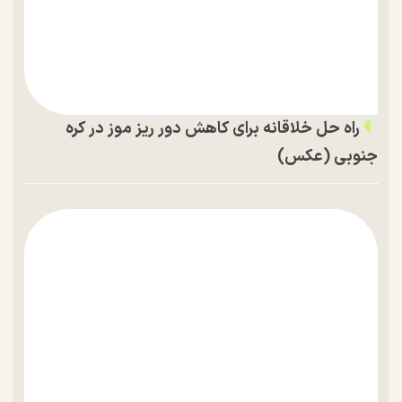
راه حل خلاقانه برای کاهش دور ریز موز در کره
جنوبی (عکس)