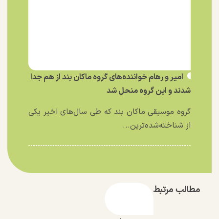
امیر و رهام خواننده‌های گروه ماکان بند از هم جدا
شدند و این گروه منحل شد
گروه موسیقی ماکان بند که طی سال‌های اخیر یکی
از شناخته‌شده‌ترین...
مطالب مرتبط