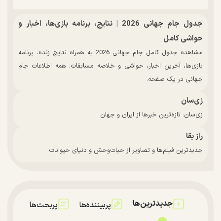
جدول جام جهانی 2026 | نتایج، برنامه بازی‌ها، اخبار و
حواشی کامل
مشاهده جدول کامل جام جهانی 2026 به همراه نتایج زنده، برنامه
بازی‌ها، آخرین اخبار، حواشی و خلاصه مسابقات. همه اطلاعات جام
جهانی در یک صفحه.
زی‌سان
زی‌سان: تازه‌ترین خبرها از ایران و جهان
راز بقا
جدیدترین فیلم‌ها و تصاویر از حیات‌وحش و دنیای حیوانات
جدیدترین‌ها
پربیننده‌ها
پربحث‌ها