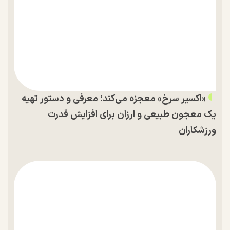
«اکسیر سرخ» معجزه می‌کند؛ معرفی و دستور تهیه
یک معجون طبیعی و ارزان برای افزایش قدرت
ورزشکاران