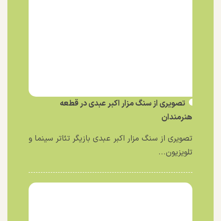
تصویری از سنگ مزار اکبر عبدی در قطعه
هنرمندان
تصویری از سنگ مزار اکبر عبدی بازیگر تئاتر سینما و
تلویزیون...