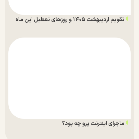
تقویم اردیبهشت ۱۴۰۵ و روز‌های تعطیل این ماه
ماجرای اینترنت پرو چه بود؟