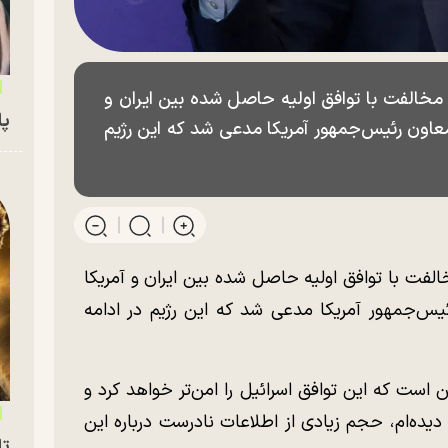
ر مخالفت با توافق اولیه حاصل شده بین ایران و
پای
معاون رئیس‌جمهور آمریکا مدعی شد که این رژیم
خالفت با توافق اولیه حاصل شده بین ایران و آمریکا
یس‌جمهور آمریکا مدعی شد که این رژیم در ادامه
 است که این توافق اسرائیل را امن‌تر خواهد کرد و
 دیده‌ام، حجم زیادی از اطلاعات نادرست درباره این
تا