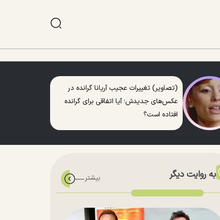
(تصاویر) تغییرات عجیب آریانا گرانده در
عکس‌های جدیدش؛ آیا اتفاقی برای گرانده
افتاده است؟
به روایت دیگر