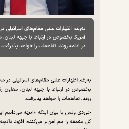
به‌رغم اظهارات علنی مقام‌های اسرائیلی د
آمریکا بخصوص در ارتباط با جبهه لبنان، 
در ادامه روند، تفاهمات را خواهد پذیرفت.
به‌رغم اظهارات علنی مقام‌های اسرائیلی در م
بخصوص در ارتباط با جبهه لبنان، معاون رئ
روند، تفاهمات را خواهد پذیرفت.
جی‌دی ونس با بیان اینکه «آنچه می‌دانیم این
کل منطقه را هم امن‌تر می‌کند»، افزود «آنچه