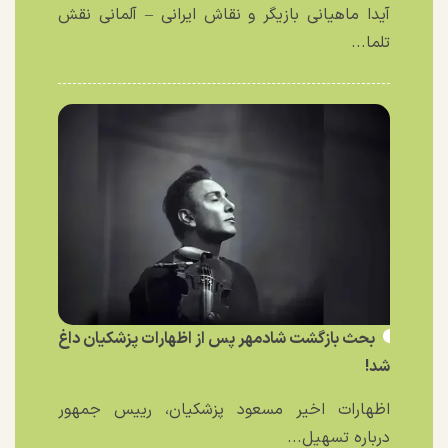
آیدا ماهیانی بازیگر و نقاش ایرانی – آلمانی نقش
تلما...
بحث بازگشت شادمهر پس از اظهارات پزشکیان داغ
شد!
اظهارات اخیر مسعود پزشکیان، رییس جمهور
درباره تسهیل...