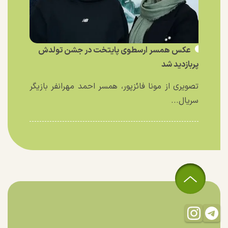
عکس همسر ارسطوی پایتخت در جشن تولدش
پربازدید شد
تصویری از مونا فائزپور، همسر احمد مهرانفر بازیگر
سریال...