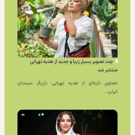
چند تصویر بسیار زیبا و جدید از هدیه تهرانی
منتشر شد
تصاویر تازه‌ای از هدیه تهرانی، بازیگر سینمای
ایران،...