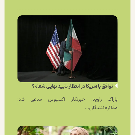
توافق با آمریکا در انتظار تایید نهایی شعام؟
باراک راوید، خبرنگار آکسیوس مدعی شد:
مذاکره‌کنندگان...