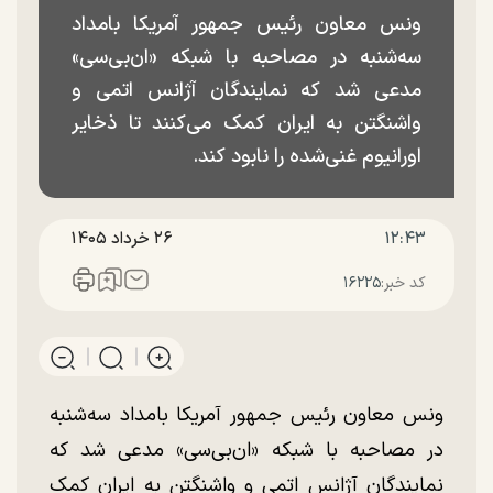
ونس معاون رئیس جمهور آمریکا بامداد
سه‌شنبه در مصاحبه با شبکه «ان‌بی‌سی»
مدعی شد که نمایندگان آژانس اتمی و
واشنگتن به ایران کمک می‌کنند تا ذخایر
اورانیوم غنی‌شده را نابود کند.
۱۲:۴۳
۲۶ خرداد ۱۴۰۵
کد خبر:
۱۶۲۲۵
ونس معاون رئیس جمهور آمریکا بامداد سه‌شنبه
در مصاحبه با شبکه «ان‌بی‌سی» مدعی شد که
نمایندگان آژانس اتمی و واشنگتن به ایران کمک