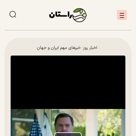
اخبار روز
خبرهای مهم ایران و جهان