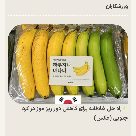
ورزشکاران
راه حل خلاقانه برای کاهش دور ریز موز در کره
جنوبی (عکس)