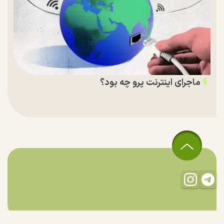
ماجرای اینترنت پرو چه بود؟