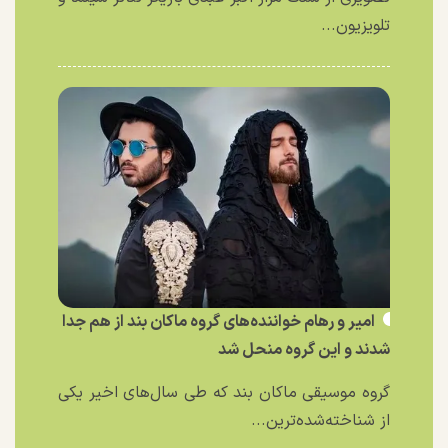
تلویزیون...
امیر و رهام خواننده‌های گروه ماکان بند از هم جدا
شدند و این گروه منحل شد
گروه موسیقی ماکان بند که طی سال‌های اخیر یکی
از شناخته‌شده‌ترین...