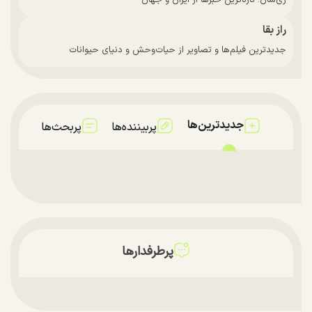
راز بقا
جدیدترین فیلم‌ها و تصاویر از حیات‌وحش و دنیای حیوانات
جدیدترین‌ها
پربیننده‌ها
پربحث‌ها
پرطرفدارها