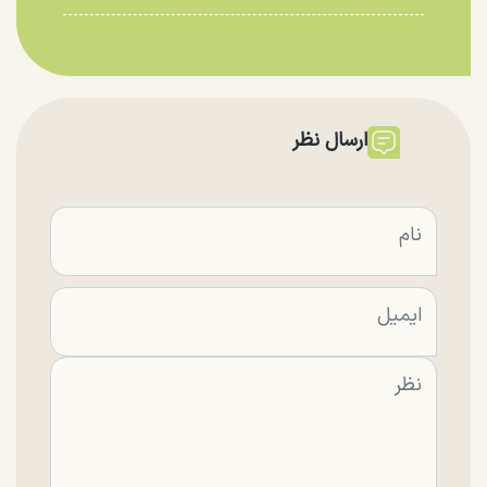
ارسال نظر