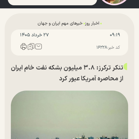
اخبار روز
خبرهای مهم ایران و جهان
۰۹:۱۹
۲۷ خرداد ۱۴۰۵
کد خبر:
۱۶۲۲۸
تنکر ترکرز: ۳.۸ میلیون بشکه نفت خام ایران
از محاصره آمریکا عبور کرد