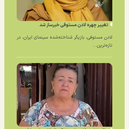
تغییر چهره لادن مستوفی خبرساز شد
لادن مستوفی، بازیگر شناخته‌شده سینمای ایران، در
تازه‌ترین...