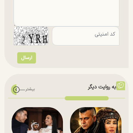
به روایت دیگر