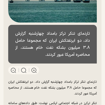
تارنمای تنکر ترکز بامداد چهارشنبه گزارش
داد، دو ابرنفتکش ایران که مجموعا حامل
۳.۸ میلیون بشکه نفت خام هستند، از
محاصره آمریکا عبور کردند.
تارنمای تنکر ترکز بامداد چهارشنبه گزارش داد، دو ابرنفتکش ایران
که مجموعا حامل ۳.۸ میلیون بشکه نفت خام هستند، از محاصره
آمریکا عبور کردند.
تنکر ترکرز در شبکه اجتماعی ایکس نوشت: طبق داده‌های سامانه