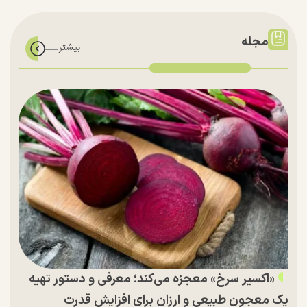
مجله
«اکسیر سرخ» معجزه می‌کند؛ معرفی و دستور تهیه
یک معجون طبیعی و ارزان برای افزایش قدرت