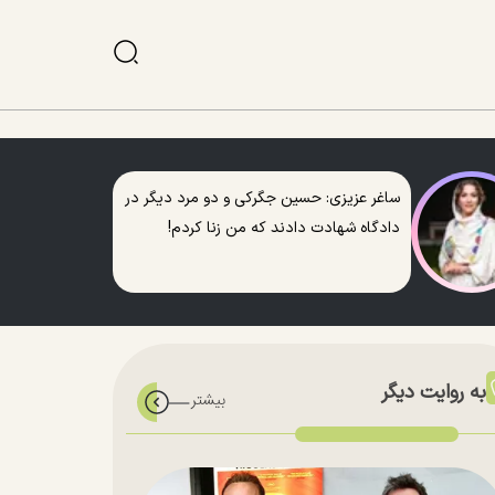
ساغر عزیزی: حسین جگرکی و دو مرد دیگر در
دادگاه شهادت دادند که من زنا کردم!
به روایت دیگر