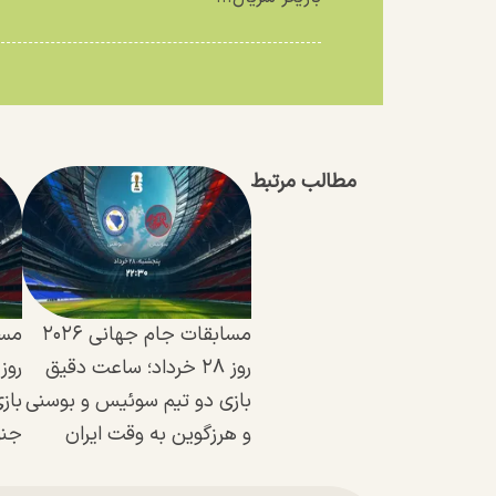
مطالب مرتبط
مسابقات جام جهانی ۲۰۲۶
روز ۲۸ خرداد؛ ساعت دقیق
بازی دو تیم سوئیس و بوسنی
باز
و هرزگوین به وقت ایران
جنو