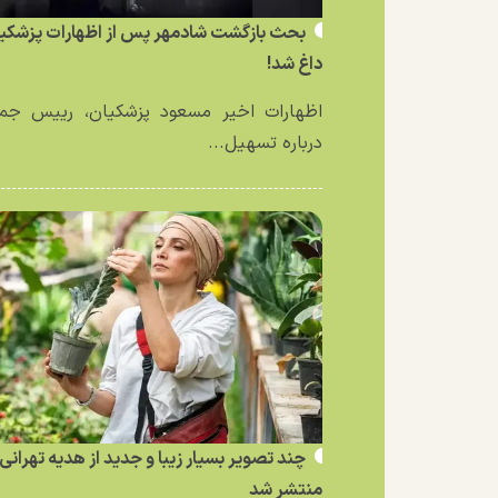
بحث بازگشت شادمهر پس از اظهارات پزشکی
داغ شد!
اظهارات اخیر مسعود پزشکیان، رییس جمه
درباره تسهیل...
چند تصویر بسیار زیبا و جدید از هدیه تهرانی
منتشر شد