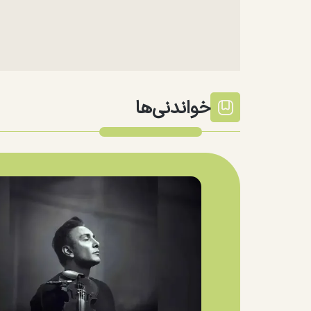
خواندنی‌ها