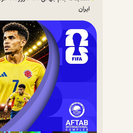
ایران