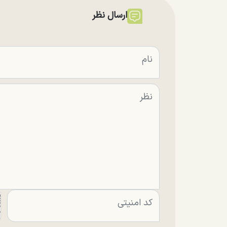
ارسال نظر