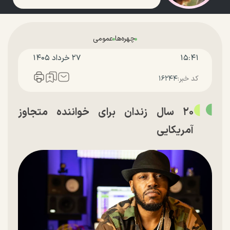
چهره‌ها
عمومی
۱۵:۴۱
۲۷ خرداد ۱۴۰۵
کد خبر:
۱۶۲۴۴
۲۰ سال زندان برای خواننده متجاوز
آمریکایی