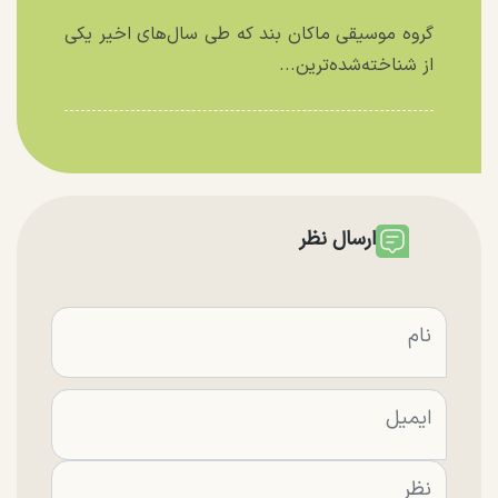
گروه موسیقی ماکان بند که طی سال‌های اخیر یکی
از شناخته‌شده‌ترین...
ارسال نظر