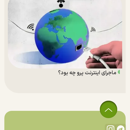
ماجرای اینترنت پرو چه بود؟