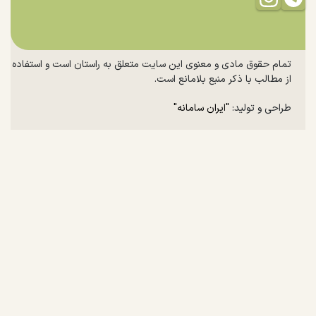
تمام حقوق مادی و معنوی این سایت متعلق به راستان است و استفاده
از مطالب با ذکر منبع بلامانع است.
طراحی و تولید:
"ایران سامانه"