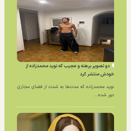
دو تصویر برهنه و عجیب که نوید محمدزاده از
خودش منتشر کرد
نوید محمدزاده که مدت‌ها به شدت از فضای مجازی
دور شده...