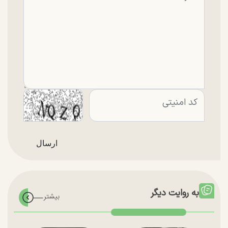
به روایت دیگر