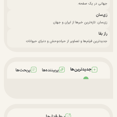
جهانی در یک صفحه.
زی‌سان
زی‌سان: تازه‌ترین خبرها از ایران و جهان
راز بقا
جدیدترین فیلم‌ها و تصاویر از حیات‌وحش و دنیای حیوانات
جدیدترین‌ها
پربیننده‌ها
پربحث‌ها
پرطرفدارها