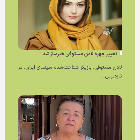
تغییر چهره لادن مستوفی خبرساز شد
لادن مستوفی، بازیگر شناخته‌شده سینمای ایران، در
تازه‌ترین...