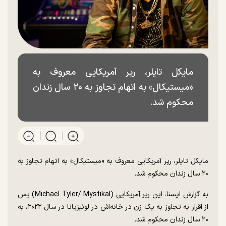
مایکل تایلر، رپر آمریکایی معروف به
«میستیکال» به اتهام تجاوز به ۲۰ سال زندان
محکوم شد.
مایکل تایلر، رپر آمریکایی معروف به «میستیکال» به اتهام تجاوز به
۲۰ سال زندان محکوم شد.
به گزارش ایسنا، این رپر آمریکایی (Michael Tyler/ Mystikal) پس
از اقرار به تجاوز به یک زن در خانه‌اش در لوئیزیانا در سال ۲۰۲۲، به
۲۰ سال زندان محکوم شد.