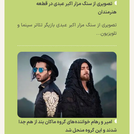
تصویری از سنگ مزار اکبر عبدی در قطعه
هنرمندان
تصویری از سنگ مزار اکبر عبدی بازیگر تئاتر سینما و
تلویزیون...
امیر و رهام خواننده‌های گروه ماکان بند از هم جدا
شدند و این گروه منحل شد