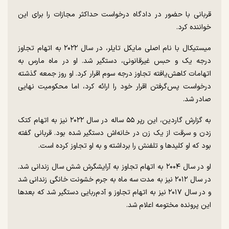
قربانی با حضور در دادگاه درخواست حداکثر مجازات را برای این
خواننده کرد.
میستیکال با نام اصلی مایکل تایلر، در سال ۲۰۲۲ به اتهام تجاوز
درجه یک و حبس غیرقانونی، دستگیر شد. او در ماه مارس به
اتهامات کاهش‌یافته تجاوز درجه سوم اقرار کرد. او روز جمعه گذشته
درخواست پس‌گرفتن اقرار خود را ارائه کرد، اما محکومیت نهایی
صادر شد.
به گزارش گاردین، این رپر ۵۵ ساله در سال ۲۰۲۲ نیز به اتهام کتک
زدن و سرقت از یک زن در خانه‌اش دستگیر شده بود. قربانی گفته
بود که او کلید‌ها و تلفنش را برداشته و به او تجاوز کرده است.
او در سال ۲۰۰۴ به اتهام تجاوز به آرایشگرش شش سال زندانی شد.
در سال ۲۰۱۲ نیز به مدت سه ماه به جرم خشونت خانگی زندانی شد
و در سال ۲۰۱۷ نیز به اتهام تجاوز و آدم‌ربایی دستگیر شد که بعد‌ها
این پرونده مختومه اعلام شد.