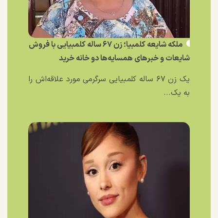
ملکه شایعه کلمبیا؛ زن ۶۷ ساله کلمبیایی با فروش
شایعات و خبر‌های همسایه‌ها دو خانه خرید
یک زن ۶۷ ساله کلمبیایی سرگرمی مورد علاقه‌اش را
به یک...