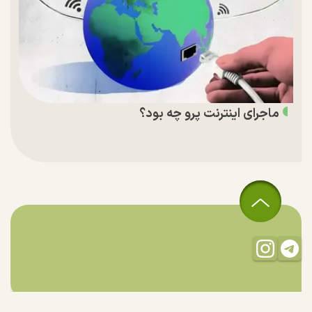
ماجرای اینترنت پرو چه بود؟