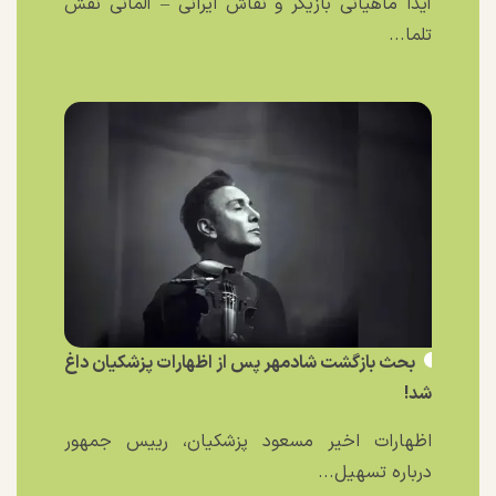
آیدا ماهیانی بازیگر و نقاش ایرانی – آلمانی نقش
تلما...
بحث بازگشت شادمهر پس از اظهارات پزشکیان داغ
شد!
اظهارات اخیر مسعود پزشکیان، رییس جمهور
درباره تسهیل...