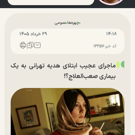
چهره‌ها
عمومی
۱۴:۱۸
۲۹ خرداد ۱۴۰۵
کد خبر:
۱۶۲۵۷
ماجرای عجیب ابتلای هدیه تهرانی به یک
بیماری صعب‌العلاج؟!