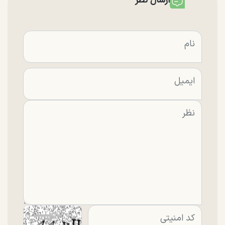
ارسال نظر