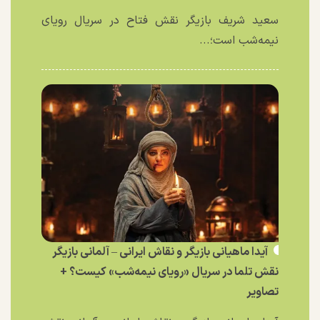
سعید شریف بازیگر نقش فتاح در سریال رویای
نیمه‌شب است؛...
آیدا ماهیانی بازیگر و نقاش ایرانی – آلمانی بازیگر
نقش تلما در سریال «رویای نیمه‌شب» کیست؟ +
تصاویر