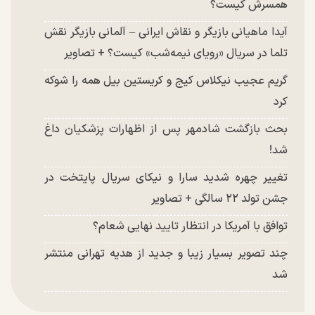
همسرش کیست؟
آیدا ماهیانی بازیگر و نقاش ایرانی – آلمانی بازیگر نقش
تلما در سریال «رویای نیمه‌شب» کیست؟ + تصاویر
گریم عجیب نیکلاس کیج و کریستین بیل همه را شوکه
کرد
بحث بازگشت شادمهر پس از اظهارات پزشکیان داغ
شد!
تغییر چهره شدید سارا و نیکای سریال پایتخت در
جشن تولد ۲۲ سالگی + تصاویر
توافق با آمریکا در انتظار تایید نهایی شعام؟
چند تصویر بسیار زیبا و جدید از هدیه تهرانی منتشر
شد