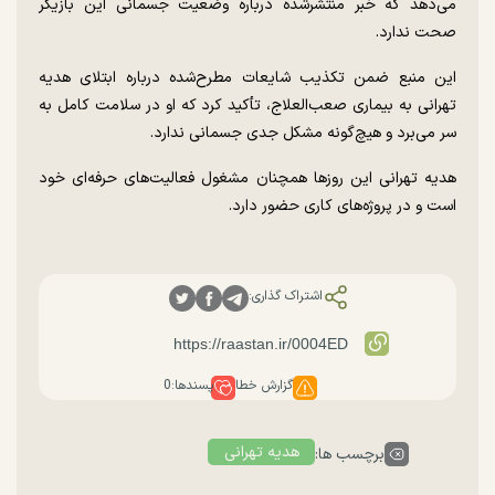
می‌دهد که خبر منتشرشده درباره وضعیت جسمانی این بازیگر
صحت ندارد.
این منبع ضمن تکذیب شایعات مطرح‌شده درباره ابتلای هدیه
تهرانی به بیماری صعب‌العلاج، تأکید کرد که او در سلامت کامل به
سر می‌برد و هیچ‌گونه مشکل جدی جسمانی ندارد.
هدیه تهرانی این روز‌ها همچنان مشغول فعالیت‌های حرفه‌ای خود
است و در پروژه‌های کاری حضور دارد.
اشتراک گذاری:
گزارش خطا
پسندها:
0
هدیه تهرانی
برچسب ها: