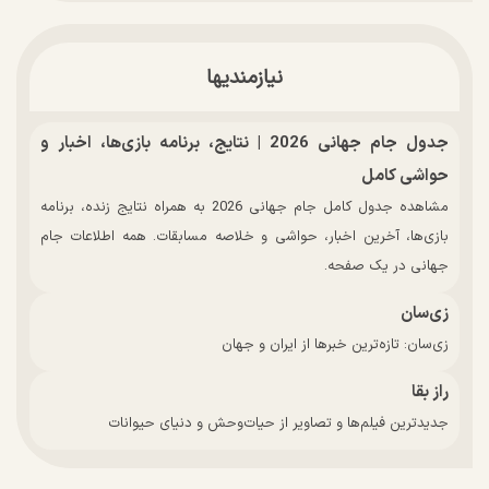
نیازمندیها
جدول جام جهانی 2026 | نتایج، برنامه بازی‌ها، اخبار و
حواشی کامل
مشاهده جدول کامل جام جهانی 2026 به همراه نتایج زنده، برنامه
بازی‌ها، آخرین اخبار، حواشی و خلاصه مسابقات. همه اطلاعات جام
جهانی در یک صفحه.
زی‌سان
زی‌سان: تازه‌ترین خبرها از ایران و جهان
راز بقا
جدیدترین فیلم‌ها و تصاویر از حیات‌وحش و دنیای حیوانات