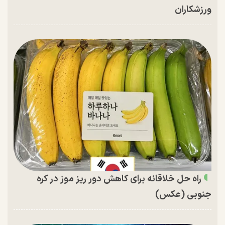
ورزشکاران
راه حل خلاقانه برای کاهش دور ریز موز در کره
جنوبی (عکس)