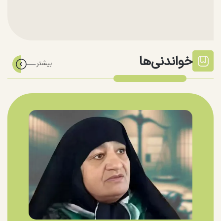
خواندنی‌ها