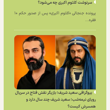
سرنوشت کلثوم اکبری چه می‌شود؟
پرونده جنجالی «کلثوم اکبری» پس از صدور حکم ۱۰
فقره...
بیوگرافی سعید شریف؛ بازیگر نقش فتاح در سریال
رویای نیمه‌شب؛ سعید شریف چند سال دارد و
همسرش کیست؟