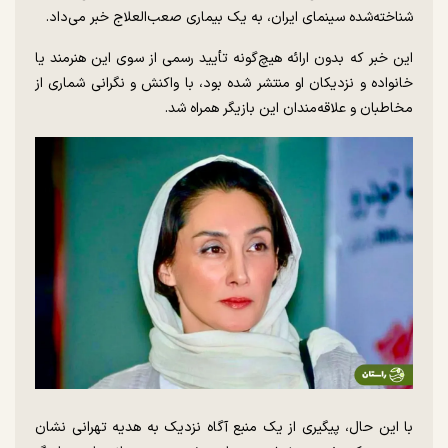
شناخته‌شده سینمای ایران، به یک بیماری صعب‌العلاج خبر می‌داد.
این خبر که بدون ارائه هیچ‌گونه تأیید رسمی از سوی این هنرمند یا
خانواده و نزدیکان او منتشر شده بود، با واکنش و نگرانی شماری از
مخاطبان و علاقه‌مندان این بازیگر همراه شد.
با این حال، پیگیری از یک منبع آگاه نزدیک به هدیه تهرانی نشان