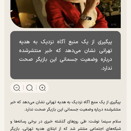
پیگیری از یک منبع آگاه نزدیک به هدیه
تهرانی نشان می‌دهد که خبر منتشرشده
درباره وضعیت جسمانی این بازیگر صحت
ندارد.
پیگیری از یک منبع آگاه نزدیک به هدیه تهرانی نشان می‌دهد که خبر
منتشرشده درباره وضعیت جسمانی این بازیگر صحت ندارد.
سلام سینما نوشت: طی روز‌های گذشته خبری در برخی رسانه‌ها و
شبکه‌های اجتماعی منتشر شد که از ابتلای هدیه تهرانی، بازیگر