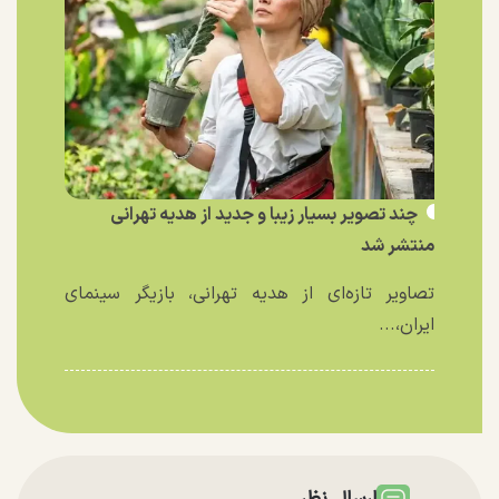
چند تصویر بسیار زیبا و جدید از هدیه تهرانی
منتشر شد
تصاویر تازه‌ای از هدیه تهرانی، بازیگر سینمای
ایران،...