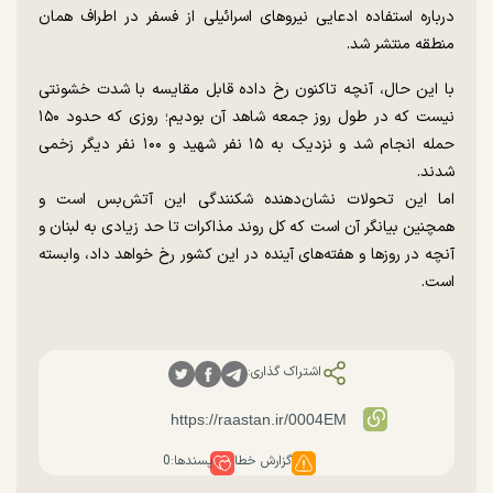
درباره استفاده ادعایی نیرو‌های اسرائیلی از فسفر در اطراف همان
منطقه منتشر شد.
با این حال، آنچه تاکنون رخ داده قابل مقایسه با شدت خشونتی
نیست که در طول روز جمعه شاهد آن بودیم؛ روزی که حدود ۱۵۰
حمله انجام شد و نزدیک به ۱۵ نفر شهید و ۱۰۰ نفر دیگر زخمی
شدند.
اما این تحولات نشان‌دهنده شکنندگی این آتش‌بس است و
همچنین بیانگر آن است که کل روند مذاکرات تا حد زیادی به لبنان و
آنچه در روز‌ها و هفته‌های آینده در این کشور رخ خواهد داد، وابسته
است.
اشتراک گذاری:
گزارش خطا
پسندها:
0