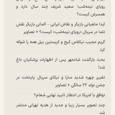
رویای نیمه‌شب؛ سعید شریف چند سال دارد و
همسرش کیست؟
آیدا ماهیانی بازیگر و نقاش ایرانی – آلمانی بازیگر نقش
تلما در سریال «رویای نیمه‌شب» کیست؟ + تصاویر
گریم عجیب نیکلاس کیج و کریستین بیل همه را شوکه
کرد
بحث بازگشت شادمهر پس از اظهارات پزشکیان داغ
شد!
تغییر چهره شدید سارا و نیکای سریال پایتخت در
جشن تولد ۲۲ سالگی + تصاویر
توافق با آمریکا در انتظار تایید نهایی شعام؟
چند تصویر بسیار زیبا و جدید از هدیه تهرانی منتشر
شد