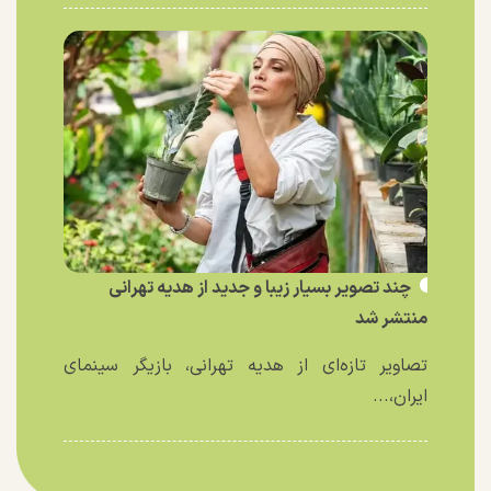
چند تصویر بسیار زیبا و جدید از هدیه تهرانی
منتشر شد
تصاویر تازه‌ای از هدیه تهرانی، بازیگر سینمای
ایران،...