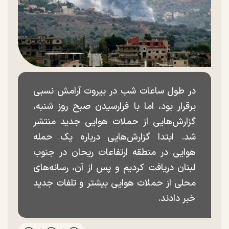
در طول ساعات شب در بیروت آرامش نسبی
برقرار بود، اما با فرارسیدن صبح روز شنبه،
گزارش‌هایی از حملات هوایی جدید منتشر
شد. ابتدا گزارش‌هایی درباره یک حمله
هوایی در منطقه ارتفاعات ریحان در جنوب
لبنان دریافت کردیم و پس از آن، رسانه‌های
محلی از حملات هوایی بیشتر و تلفات جدید
خبر دادند.