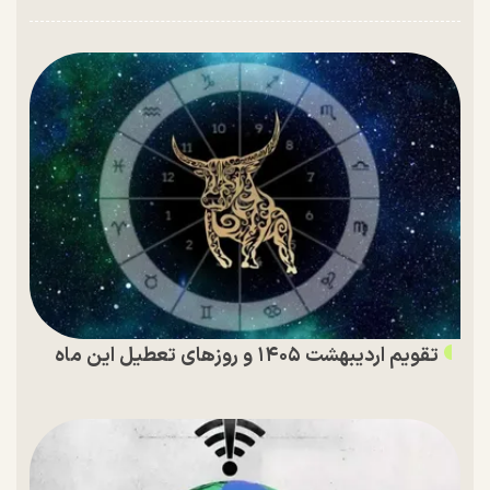
تقویم اردیبهشت ۱۴۰۵ و روز‌های تعطیل این ماه