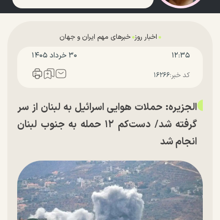
اخبار روز
خبرهای مهم ایران و جهان
۱۲:۳۵
۳۰ خرداد ۱۴۰۵
کد خبر:
۱۶۲۶۶
الجزیره: حملات هوایی اسرائیل به لبنان از سر
گرفته شد/ دست‌کم ۱۲ حمله به جنوب لبنان
انجام شد