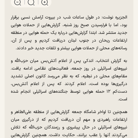
الجزیره نوشت: در طول ساعات شب در بیروت آرامش نسبی برقرار
بود، اما با فرارسیدن صبح روز شنبه، گزارش‌هایی از حملات هوایی
جدید منتشر شد. ابتدا گزارش‌هایی درباره یک حمله هوایی در منطقه
ارتفاعات ریحان در جنوب لبنان دریافت کردیم و پس از آن،
رسانه‌های محلی از حملات هوایی بیشتر و تلفات جدید خبر دادند.
به گزارش انتخاب، اندکی پس از اعلام آتش‌بس میان حزب‌الله و
نیرو‌های اسرائیلی در روز جمعه، فعالیت‌های نظامی ادامه یافت.
مقام‌های محلی در نبطیه، که به نظر می‌رسد کانون اصلی تشدید
درگیری‌ها بوده است، اعلام کردند که پس از اعلام آتش‌بس،
دست‌کم ۱۲ حمله هوایی توسط جنگنده‌های اسرائیلی انجام شده
است.
همچنین تا اواخر شامگاه جمعه گزارش‌هایی از منطقه علی‌الطاهر و
ارتفاعات راهبردی و مهم آن دریافت کردیم که از درگیری میان
نیرو‌های اسرائیلی در حال پیشروی و رزمندگان حزب‌الله که تلاش
می‌کردند آنها را عقب برانند، حکایت داشت. همچنین گزارش‌هایی