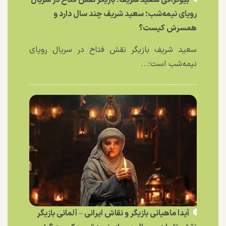
بیوگرافی سعید شریف؛ بازیگر نقش فتاح در سریال
رویای نیمه‌شب؛ سعید شریف چند سال دارد و
همسرش کیست؟
سعید شریف بازیگر نقش فتاح در سریال رویای
نیمه‌شب است؛...
آیدا ماهیانی بازیگر و نقاش ایرانی – آلمانی بازیگر