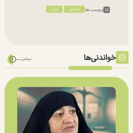
اسرائیل
لبنان
برچسب ها:
خواندنی‌ها