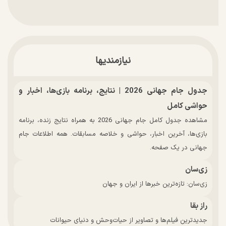
نیازمندیها
جدول جام جهانی 2026 | نتایج، برنامه بازی‌ها، اخبار و
حواشی کامل
مشاهده جدول کامل جام جهانی 2026 به همراه نتایج زنده، برنامه
بازی‌ها، آخرین اخبار، حواشی و خلاصه مسابقات. همه اطلاعات جام
جهانی در یک صفحه.
زی‌سان
زی‌سان: تازه‌ترین خبرها از ایران و جهان
راز بقا
جدیدترین فیلم‌ها و تصاویر از حیات‌وحش و دنیای حیوانات