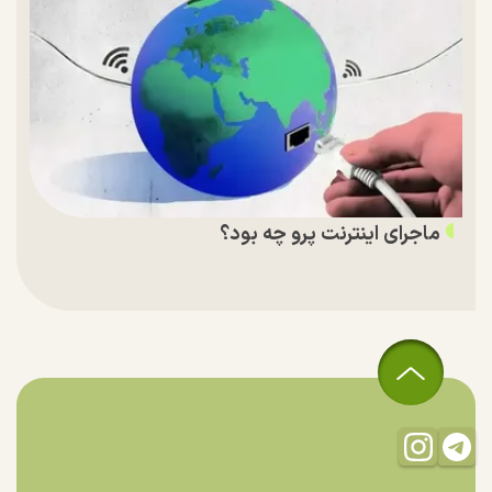
ماجرای اینترنت پرو چه بود؟