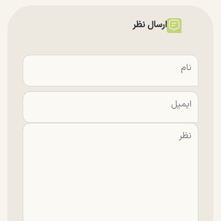
ارسال نظر