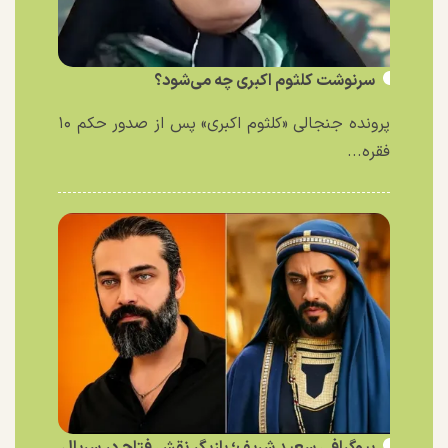
سرنوشت کلثوم اکبری چه می‌شود؟
پرونده جنجالی «کلثوم اکبری» پس از صدور حکم ۱۰
فقره...