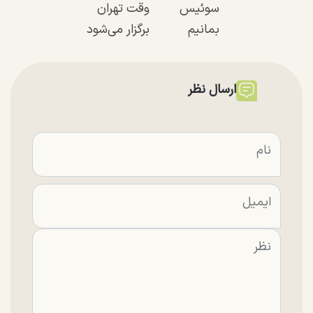
سوئیس
وقت تهران
بمانیم
برگزار می‌شود
ارسال نظر