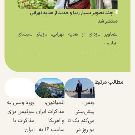
چند تصویر بسیار زیبا و جدید از هدیه تهرانی
منتشر شد
تصاویر تازه‌ای از هدیه تهرانی، بازیگر سینمای
ایران،...
مطالب مرتبط
ونس:
المیادین:
ورود ونس به
پیش‌بینی
مذاکرات ایران
سوئیس برای
می‌کنم یک تا
و آمریکا
مذاکرات با
دو روز در
ساعت ۱۶ به
ایران