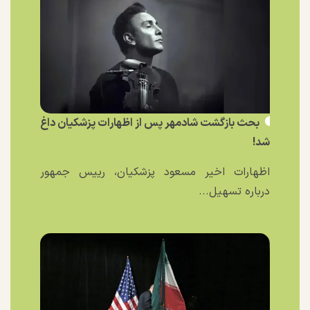
بحث بازگشت شادمهر پس از اظهارات پزشکیان داغ
شد!
اظهارات اخیر مسعود پزشکیان، رییس جمهور
درباره تسهیل...