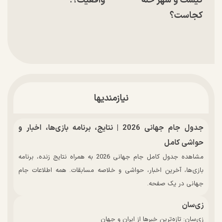
کیست و شهر حله
واقعیت؟!
کجاست؟
نیازمندیها
جدول جام جهانی 2026 | نتایج، برنامه بازی‌ها، اخبار و
حواشی کامل
مشاهده جدول کامل جام جهانی 2026 به همراه نتایج زنده، برنامه
بازی‌ها، آخرین اخبار، حواشی و خلاصه مسابقات. همه اطلاعات جام
جهانی در یک صفحه.
زی‌سان
زی‌سان: تازه‌ترین خبرها از ایران و جهان