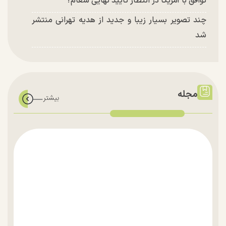
توافق با آمریکا در انتظار تایید نهایی شعام؟
چند تصویر بسیار زیبا و جدید از هدیه تهرانی منتشر
شد
مجله