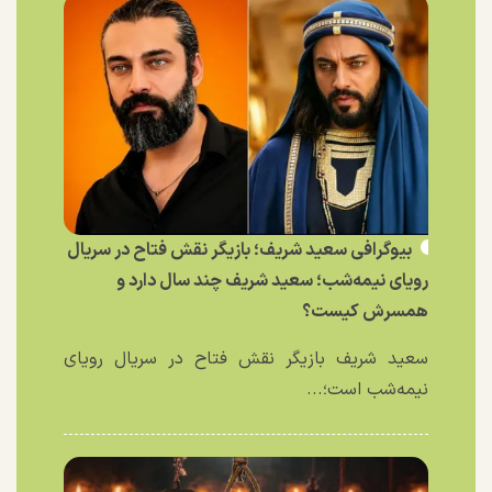
بیوگرافی سعید شریف؛ بازیگر نقش فتاح در سریال
رویای نیمه‌شب؛ سعید شریف چند سال دارد و
همسرش کیست؟
سعید شریف بازیگر نقش فتاح در سریال رویای
نیمه‌شب است؛...