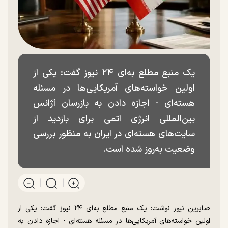
یک منبع مطلع به‌ای ۲۴ نیوز گفت: یکی از
اولین خواسته‌های آمریکایی‌ها در مسئله
هسته‌ای - اجازه دادن به بازرسان آژانس
بین‌المللی انرژی اتمی برای بازدید از
سایت‌های هسته‌ای در ایران به منظور بررسی
وضعیت به‌روز شده است.
صابرین نیوز نوشت: یک منبع مطلع به‌ای ۲۴ نیوز گفت: یکی از
اولین خواسته‌های آمریکایی‌ها در مسئله هسته‌ای - اجازه دادن به