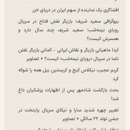
افشاگری یک نماینده از سهم ایران در دریای خزر
بیوگرافی سعید شریف؛ بازیگر نقش فتاح در سریال
رویای نیمه‌شب؛ سعید شریف چند سال دارد و
همسرش کیست؟
آیدا ماهیانی بازیگر و نقاش ایرانی – آلمانی بازیگر نقش
تلما در سریال «رویای نیمه‌شب» کیست؟ + تصاویر
گریم عجیب نیکلاس کیج و کریستین بیل همه را شوکه
کرد
بحث بازگشت شادمهر پس از اظهارات پزشکیان داغ
شد!
تغییر چهره شدید سارا و نیکای سریال پایتخت در
جشن تولد ۲۲ سالگی + تصاویر