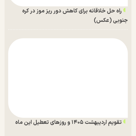
راه حل خلاقانه برای کاهش دور ریز موز در کره
جنوبی (عکس)
تقویم اردیبهشت ۱۴۰۵ و روز‌های تعطیل این ماه