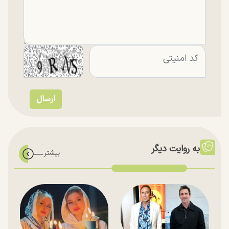
به روایت دیگر