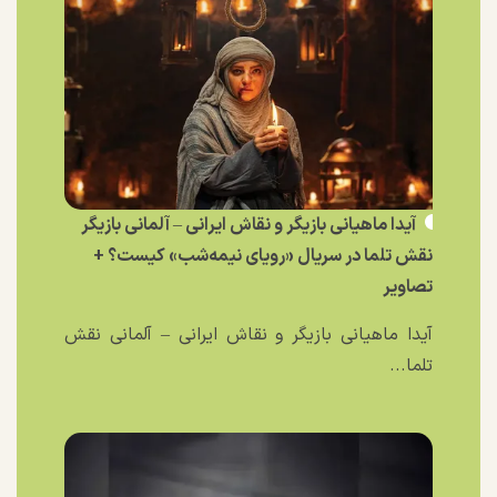
آیدا ماهیانی بازیگر و نقاش ایرانی – آلمانی بازیگر
نقش تلما در سریال «رویای نیمه‌شب» کیست؟ +
تصاویر
آیدا ماهیانی بازیگر و نقاش ایرانی – آلمانی نقش
تلما...