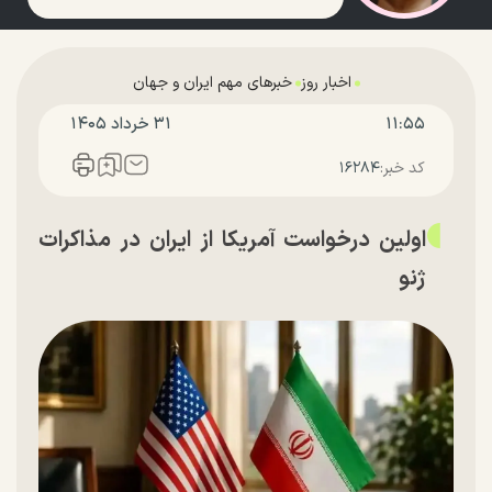
اخبار روز
خبرهای مهم ایران و جهان
۱۱:۵۵
۳۱ خرداد ۱۴۰۵
کد خبر:
۱۶۲۸۴
اولین درخواست آمریکا از ایران در مذاکرات
ژنو