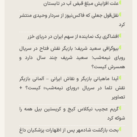
علت افزایش مبلغ قبض آب در تابستان
نقل‌قول جعلی که فاکس‌نیوز از سردار وحیدی منتشر
کرد
افشاگری یک نماینده از سهم ایران در دریای خزر
بیوگرافی سعید شریف؛ بازیگر نقش فتاح در سریال
رویای نیمه‌شب؛ سعید شریف چند سال دارد و
همسرش کیست؟
آیدا ماهیانی بازیگر و نقاش ایرانی – آلمانی بازیگر
نقش تلما در سریال «رویای نیمه‌شب» کیست؟ +
تصاویر
گریم عجیب نیکلاس کیج و کریستین بیل همه را
شوکه کرد
بحث بازگشت شادمهر پس از اظهارات پزشکیان داغ