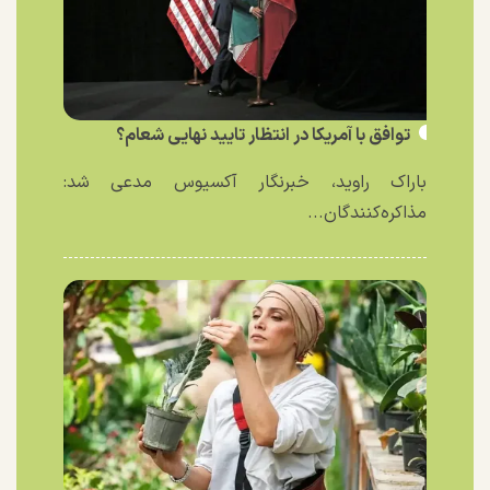
توافق با آمریکا در انتظار تایید نهایی شعام؟
باراک راوید، خبرنگار آکسیوس مدعی شد:
مذاکره‌کنندگان...