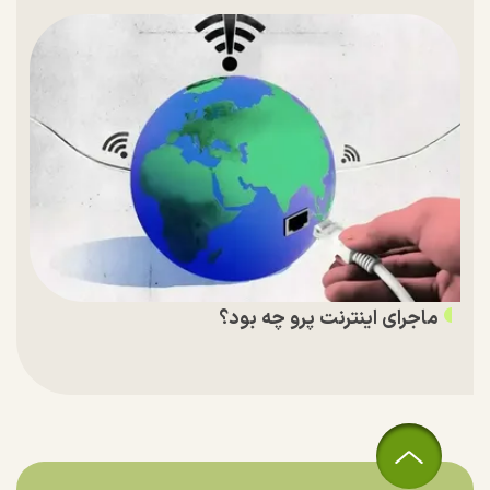
ماجرای اینترنت پرو چه بود؟