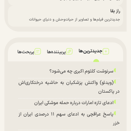
راز بقا
جدیدترین فیلم‌ها و تصاویر از حیات‌وحش و دنیای حیوانات
جدیدترین‌ها
پربیننده‌ها
پربحث‌ها
سرنوشت کلثوم اکبری چه می‌شود؟
(ویدئو) واکنش پزشکیان به حاشیه درختکاری‌اش
در پاکستان
ادعای تازه امارات درباره حمله موشکی ایران
پاسخ عراقچی به ادعای سهم ۱۱ درصدی ایران از
خزر