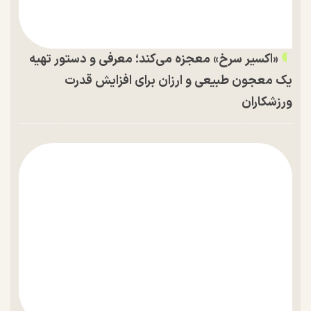
«اکسیر سرخ» معجزه می‌کند؛ معرفی و دستور تهیه
یک معجون طبیعی و ارزان برای افزایش قدرت
ورزشکاران