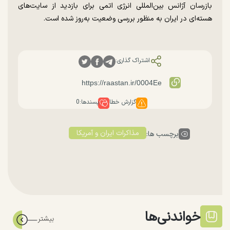
بازرسان آژانس بین‌المللی انرژی اتمی برای بازدید از سایت‌های
هسته‌ای در ایران به منظور بررسی وضعیت به‌روز شده است.
اشتراک گذاری:
گزارش خطا
پسندها:
0
مذاکرات ایران و آمریکا
برچسب ها:
خواندنی‌ها