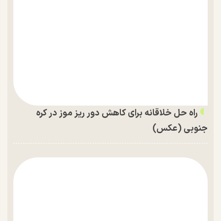
راه حل خلاقانه برای کاهش دور ریز موز در کره
جنوبی (عکس)