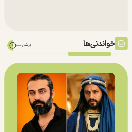
خواندنی‌ها