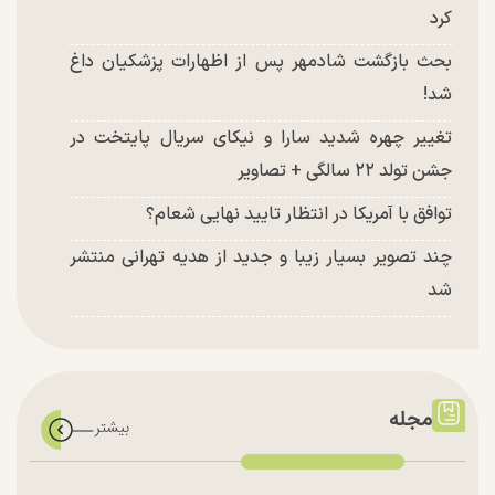
کرد
بحث بازگشت شادمهر پس از اظهارات پزشکیان داغ
شد!
تغییر چهره شدید سارا و نیکای سریال پایتخت در
جشن تولد ۲۲ سالگی + تصاویر
توافق با آمریکا در انتظار تایید نهایی شعام؟
چند تصویر بسیار زیبا و جدید از هدیه تهرانی منتشر
شد
مجله