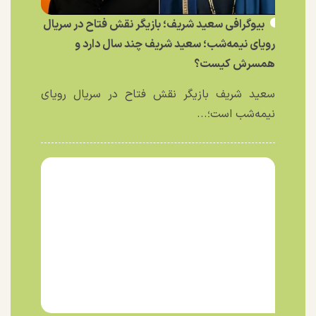
بیوگرافی سعید شریف؛ بازیگر نقش فتاح در سریال
رویای نیمه‌شب؛ سعید شریف چند سال دارد و
همسرش کیست؟
سعید شریف بازیگر نقش فتاح در سریال رویای
نیمه‌شب است؛...