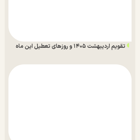
تقویم اردیبهشت ۱۴۰۵ و روز‌های تعطیل این ماه