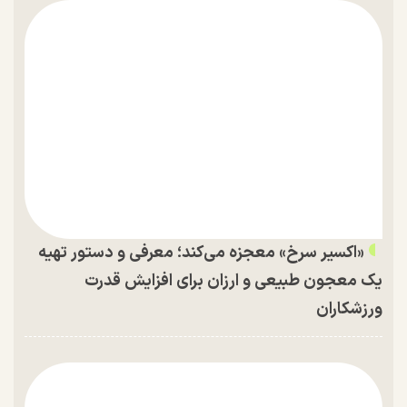
«اکسیر سرخ» معجزه می‌کند؛ معرفی و دستور تهیه
یک معجون طبیعی و ارزان برای افزایش قدرت
ورزشکاران