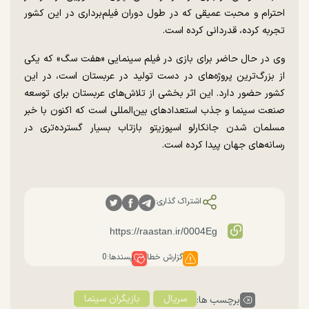
احترام و محبت عمیقی که در طول دوران فیلم‌برداری در این کشور
تجربه کرده، قدردانی کرده است.
وی در حال حاضر برای بازی در فیلم سینمایی «هفت سگ» که یکی
از بزرگ‌ترین پروژه‌های در دست تولید در عربستان است، در این
کشور حضور دارد. این اثر بخشی از تلاش‌های عربستان برای توسعه
صنعت سینما و جذب استعداد‌های بین‌المللی است که اکنون با خبر
مسلمان شدن جانکارلو اسپوزیتو بازتاب بسیار گسترده‌تری در
رسانه‌های جهان پیدا کرده است.
اشتراک گذاری:
گزارش خطا
پسندها:
0
سریال
بازیگران سینما
برچسب ها: