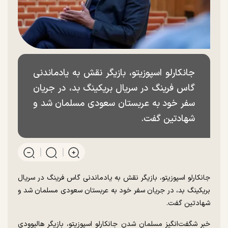
جانکارلو اسپوزیتو، بازیگر نقش به یادماندنی
گاس فرینگ در سریال بریکینگ بد، در جریان
سفر خود به عربستان سعودی مسلمان شد و
شهادتین گفت.
جانکارلو اسپوزیتو، بازیگر نقش به یادماندنی گاس فرینگ در سریال
بریکینگ بد، در جریان سفر خود به عربستان سعودی مسلمان شد و
شهادتین گفت.
خبر شگفت‌انگیز مسلمان شدن جانکارلو اسپوزیتو، بازیگر هالیوودی