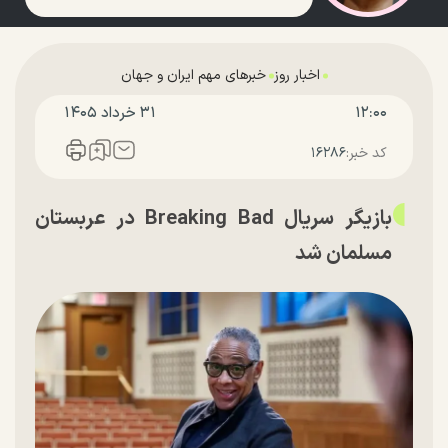
اخبار روز
خبرهای مهم ایران و جهان
۱۲:۰۰
۳۱ خرداد ۱۴۰۵
کد خبر:
۱۶۲۸۶
بازیگر سریال Breaking Bad در عربستان
مسلمان شد