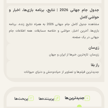
جدول جام جهانی 2026 | نتایج، برنامه بازی‌ها، اخبار و
حواشی کامل
مشاهده جدول کامل جام جهانی 2026 به همراه نتایج زنده، برنامه
بازی‌ها، آخرین اخبار، حواشی و خلاصه مسابقات. همه اطلاعات جام
جهانی در یک صفحه.
زی‌سان
زی‌سان: تازه‌ترین خبرها از ایران و جهان
راز بقا
جدیدترین فیلم‌ها و تصاویر از حیات‌وحش و دنیای حیوانات
جدیدترین‌ها
پربیننده‌ها
پربحث‌ها