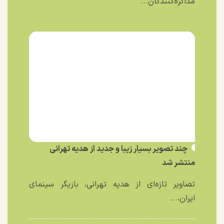
مذاکره‌کنندگان...
چند تصویر بسیار زیبا و جدید از هدیه تهرانی
منتشر شد
تصاویر تازه‌ای از هدیه تهرانی، بازیگر سینمای
ایران،...