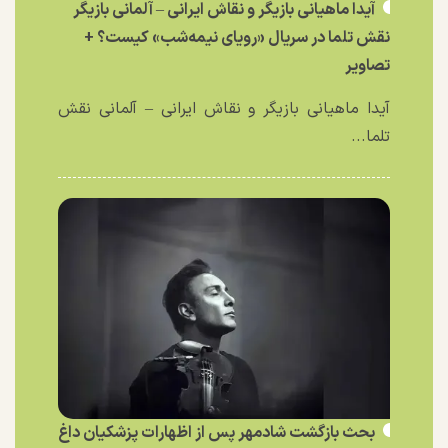
آیدا ماهیانی بازیگر و نقاش ایرانی – آلمانی بازیگر
نقش تلما در سریال «رویای نیمه‌شب» کیست؟ +
تصاویر
آیدا ماهیانی بازیگر و نقاش ایرانی – آلمانی نقش
تلما...
بحث بازگشت شادمهر پس از اظهارات پزشکیان داغ