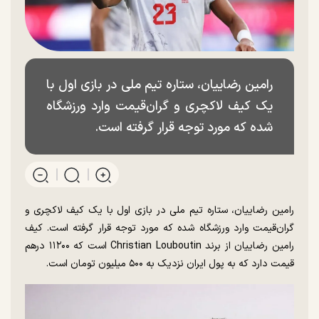
رامین رضاییان، ستاره تیم ملی در بازی اول با
یک کیف لاکچری و گران‌قیمت وارد ورزشگاه
شده که مورد توجه قرار گرفته است.
رامین رضاییان، ستاره تیم ملی در بازی اول با یک کیف لاکچری و
گران‌قیمت وارد ورزشگاه شده که مورد توجه قرار گرفته است. کیف
رامین رضاییان از برند Christian Louboutin است که ۱۱۲۰۰ درهم
قیمت دارد که به پول ایران نزدیک به ۵۰۰ میلیون تومان است.