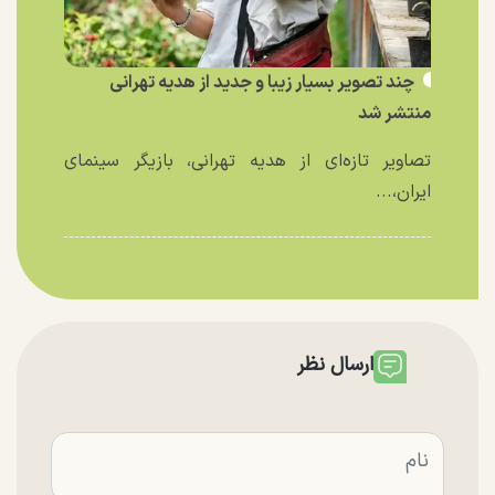
چند تصویر بسیار زیبا و جدید از هدیه تهرانی
منتشر شد
تصاویر تازه‌ای از هدیه تهرانی، بازیگر سینمای
ایران،...
ارسال نظر