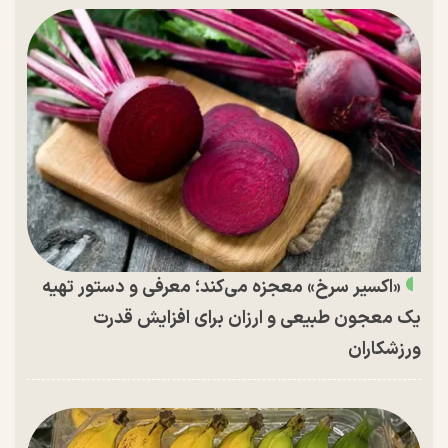
«اکسیر سرخ» معجزه می‌کند؛ معرفی و دستور تهیه
یک معجون طبیعی و ارزان برای افزایش قدرت
ورزشکاران