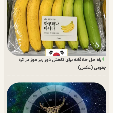
راه حل خلاقانه برای کاهش دور ریز موز در کره
جنوبی (عکس)