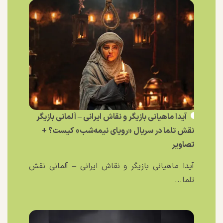
آیدا ماهیانی بازیگر و نقاش ایرانی – آلمانی بازیگر
نقش تلما در سریال «رویای نیمه‌شب» کیست؟ +
تصاویر
آیدا ماهیانی بازیگر و نقاش ایرانی – آلمانی نقش
تلما...