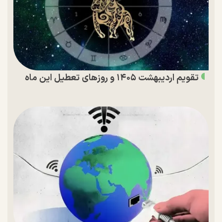
تقویم اردیبهشت ۱۴۰۵ و روز‌های تعطیل این ماه