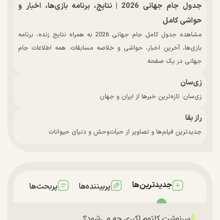
جدول جام جهانی 2026 | نتایج، برنامه بازی‌ها، اخبار و
حواشی کامل
مشاهده جدول کامل جام جهانی 2026 به همراه نتایج زنده، برنامه
بازی‌ها، آخرین اخبار، حواشی و خلاصه مسابقات. همه اطلاعات جام
جهانی در یک صفحه.
زی‌سان
زی‌سان: تازه‌ترین خبرها از ایران و جهان
راز بقا
جدیدترین فیلم‌ها و تصاویر از حیات‌وحش و دنیای حیوانات
جدیدترین‌ها
پربیننده‌ها
پربحث‌ها
سرنوشت کلثوم اکبری چه می‌شود؟