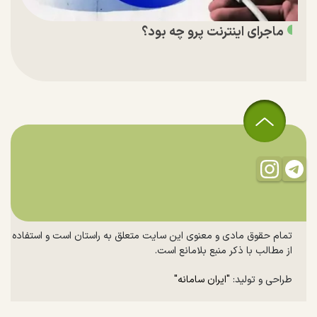
ماجرای اینترنت پرو چه بود؟
تمام حقوق مادی و معنوی این سایت متعلق به راستان است و استفاده
از مطالب با ذکر منبع بلامانع است.
طراحی و تولید:
"ایران سامانه"