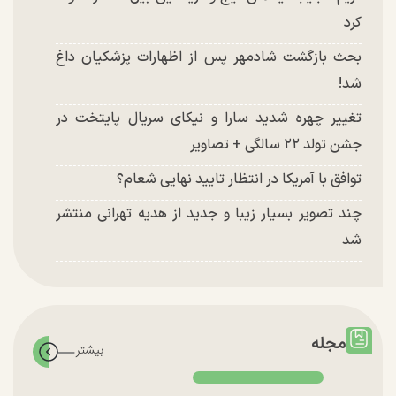
کرد
بحث بازگشت شادمهر پس از اظهارات پزشکیان داغ
شد!
تغییر چهره شدید سارا و نیکای سریال پایتخت در
جشن تولد ۲۲ سالگی + تصاویر
توافق با آمریکا در انتظار تایید نهایی شعام؟
چند تصویر بسیار زیبا و جدید از هدیه تهرانی منتشر
شد
مجله