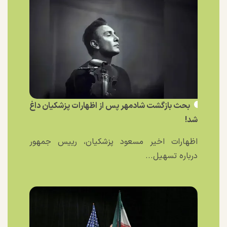
بحث بازگشت شادمهر پس از اظهارات پزشکیان داغ
شد!
اظهارات اخیر مسعود پزشکیان، رییس جمهور
درباره تسهیل...