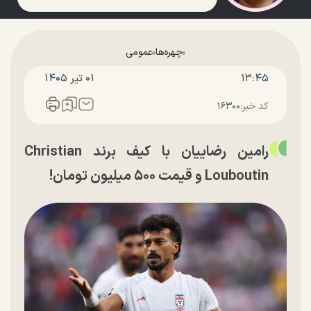
چهره‌ها
عمومی
۱۳:۴۵
۰۱ تير ۱۴۰۵
کد خبر:
۱۶۳۰۰
رامین رضاییان با کیف برند Christian
Louboutin و قیمت ۵۰۰ میلیون تومان!