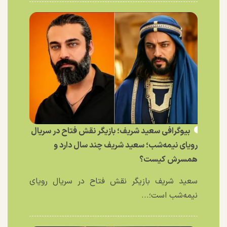
بیوگرافی سعید شریف؛ بازیگر نقش فتاح در سریال
رویای نیمه‌شب؛ سعید شریف چند سال دارد و
همسرش کیست؟
سعید شریف بازیگر نقش فتاح در سریال رویای
نیمه‌شب است؛...