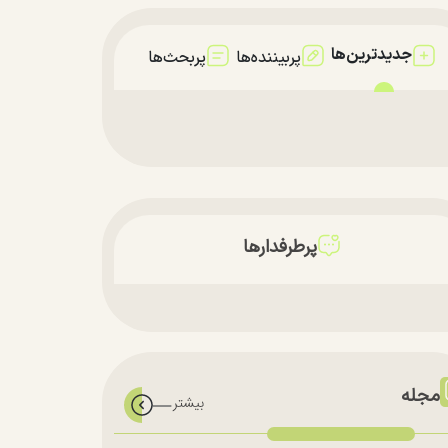
جدیدترین‌ها
پربیننده‌ها
پربحث‌ها
پرطرفدارها
مجله