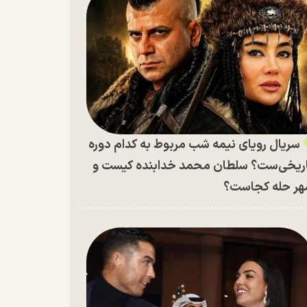
سریال رویای نیمه شب مربوط به کدام دوره
ریخی‌ست؟ سلطان محمد خدابنده کیست و
ر حله کجاست؟