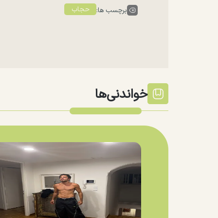
حجاب
برچسب ها:
خواندنی‌ها