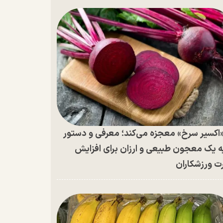
اکسیر سرخ» معجزه می‌کند؛ معرفی و دستور
ه یک معجون طبیعی و ارزان برای افزایش
ت ورزشکاران