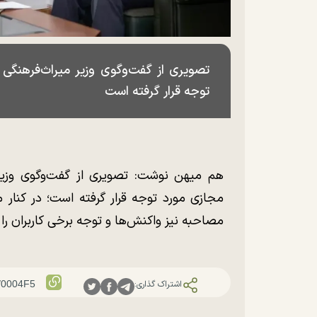
تصویری از گفت‌وگوی وزیر میراث‌فرهنگی 
توجه قرار گرفته است
هم میهن نوشت: تصویری از گفت‌وگوی وزیر م
مجازی مورد توجه قرار گرفته است؛ در کنار
مصاحبه نیز واکنش‌ها و توجه برخی کاربران ر
اشتراک گذاری: