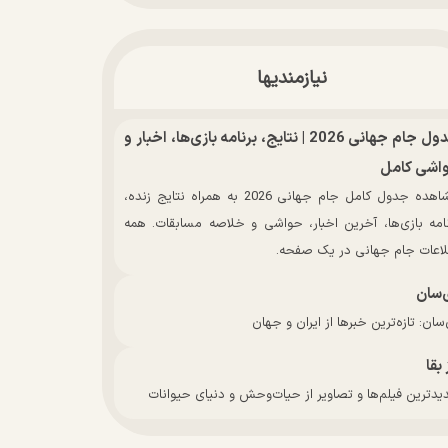
نیازمندیها
جدول جام جهانی 2026 | نتایج، برنامه بازی‌ها، اخبار و
اشی کامل
مشاهده جدول کامل جام جهانی 2026 به همراه نتایج زنده،
نامه بازی‌ها، آخرین اخبار، حواشی و خلاصه مسابقات. همه
لاعات جام جهانی در یک صفحه.
‌سان
سان: تازه‌ترین خبرها از ایران و جهان
 بقا
دترین فیلم‌ها و تصاویر از حیات‌وحش و دنیای حیوانات