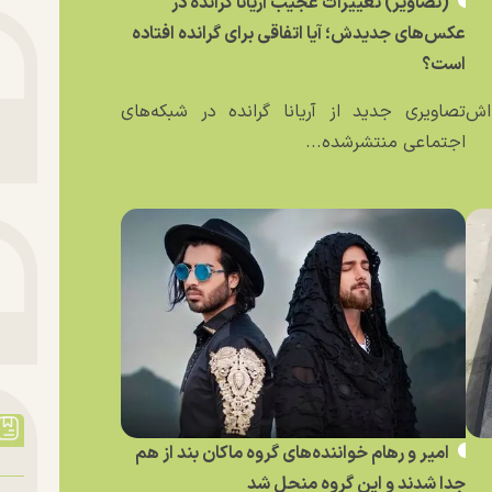
(تصاویر) تغییرات عجیب آریانا گرانده در
عکس‌های جدیدش؛ آیا اتفاقی برای گرانده افتاده
است؟
ه‌اش
تصاویری جدید از آریانا گرانده در شبکه‌های
اجتماعی منتشرشده...
امیر و رهام خواننده‌های گروه ماکان بند از هم
جدا شدند و این گروه منحل شد