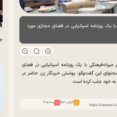
با یک روزنامه اسپانیایی در فضای مجازی مورد
جو
یراث‌فرهنگی با یک روزنامه اسپانیایی در فضای
 محتوای این گفت‌وگو، پوشش خبرنگار زن حاضر در
ا به خود جلب کرده است.
گزارش خطا
پسندها:
0