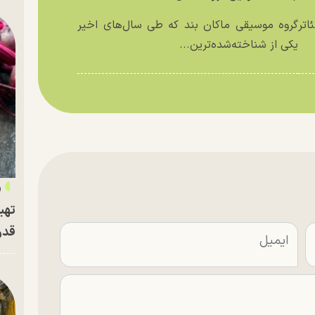
اتر
گروه موسیقی ماکان بند که طی سال‌های اخیر
یکی از شناخته‌شده‌ترین...
«
تهی
قدر