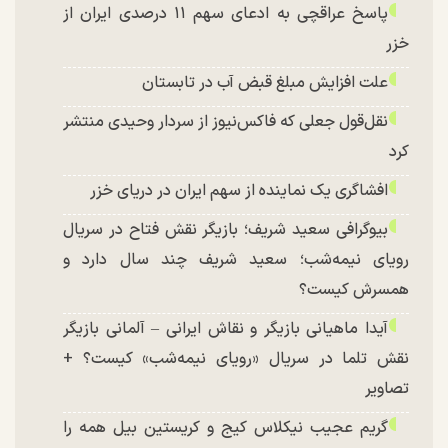
پاسخ عراقچی به ادعای سهم ۱۱ درصدی ایران از
خزر
علت افزایش مبلغ قبض آب در تابستان
نقل‌قول جعلی که فاکس‌نیوز از سردار وحیدی منتشر
کرد
افشاگری یک نماینده از سهم ایران در دریای خزر
بیوگرافی سعید شریف؛ بازیگر نقش فتاح در سریال
رویای نیمه‌شب؛ سعید شریف چند سال دارد و
همسرش کیست؟
آیدا ماهیانی بازیگر و نقاش ایرانی – آلمانی بازیگر
نقش تلما در سریال «رویای نیمه‌شب» کیست؟ +
تصاویر
گریم عجیب نیکلاس کیج و کریستین بیل همه را