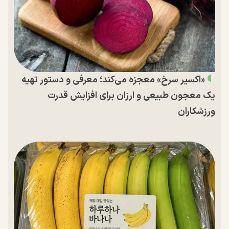
«اکسیر سرخ» معجزه می‌کند؛ معرفی و دستور تهیه
یک معجون طبیعی و ارزان برای افزایش قدرت
ورزشکاران