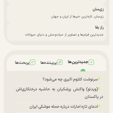
زی‌سان
زی‌سان: تازه‌ترین خبرها از ایران و جهان
راز بقا
جدیدترین فیلم‌ها و تصاویر از حیات‌وحش و دنیای حیوانات
جدیدترین‌ها
پربیننده‌ها
پربحث‌ها
سرنوشت کلثوم اکبری چه می‌شود؟
(ویدئو) واکنش پزشکیان به حاشیه درختکاری‌اش
در پاکستان
ادعای تازه امارات درباره حمله موشکی ایران