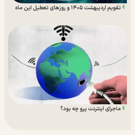
تقویم اردیبهشت ۱۴۰۵ و روز‌های تعطیل این ماه
ماجرای اینترنت پرو چه بود؟