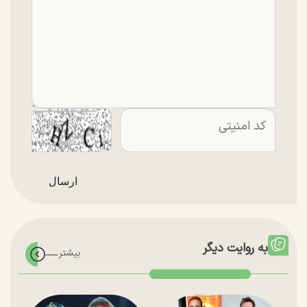
به روایت دیگر