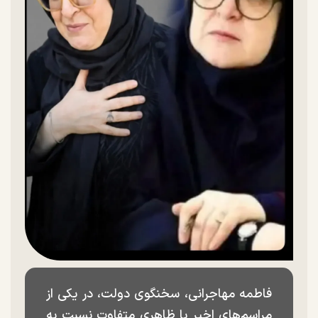
فاطمه مهاجرانی، سخنگوی دولت، در یکی از
مراسم‌های اخیر با ظاهری متفاوت نسبت به