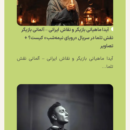
آیدا ماهیانی بازیگر و نقاش ایرانی – آلمانی بازیگر
نقش تلما در سریال «رویای نیمه‌شب» کیست؟ +
تصاویر
آیدا ماهیانی بازیگر و نقاش ایرانی – آلمانی نقش
تلما...