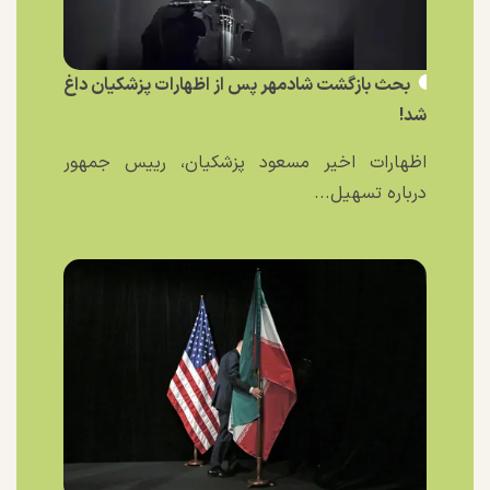
بحث بازگشت شادمهر پس از اظهارات پزشکیان داغ
شد!
اظهارات اخیر مسعود پزشکیان، رییس جمهور
درباره تسهیل...