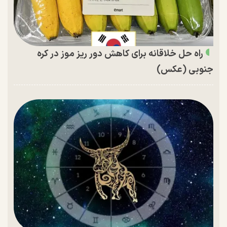
راه حل خلاقانه برای کاهش دور ریز موز در کره
جنوبی (عکس)