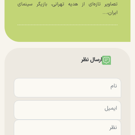
تصاویر تازه‌ای از هدیه تهرانی، بازیگر سینمای
ایران،...
ارسال نظر