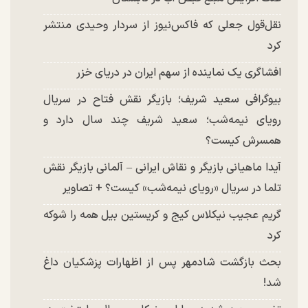
نقل‌قول جعلی که فاکس‌نیوز از سردار وحیدی منتشر
کرد
افشاگری یک نماینده از سهم ایران در دریای خزر
بیوگرافی سعید شریف؛ بازیگر نقش فتاح در سریال
رویای نیمه‌شب؛ سعید شریف چند سال دارد و
همسرش کیست؟
آیدا ماهیانی بازیگر و نقاش ایرانی – آلمانی بازیگر نقش
تلما در سریال «رویای نیمه‌شب» کیست؟ + تصاویر
گریم عجیب نیکلاس کیج و کریستین بیل همه را شوکه
کرد
بحث بازگشت شادمهر پس از اظهارات پزشکیان داغ
شد!