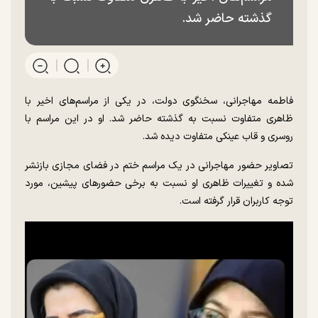
گذشته حاضر شد.
فاطمه مهاجرانی، سخنگوی دولت، در یکی از مراسم‌های اخیر با
ظاهری متفاوت نسبت به گذشته حاضر شد. او در این مراسم با
روسری و قاب عینکی متفاوت دیده شد.
تصاویر حضور مهاجرانی در یک مراسم ختم در فضای مجازی بازنشر
شده و تغییرات ظاهری او نسبت به برخی حضور‌های پیشین، مورد
توجه کاربران قرار گرفته است.