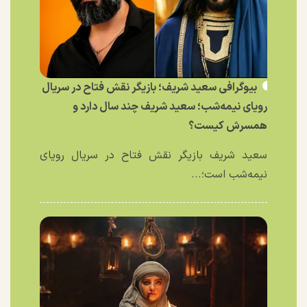
بیوگرافی سعید شریف؛ بازیگر نقش فتاح در سریال
رویای نیمه‌شب؛ سعید شریف چند سال دارد و
همسرش کیست؟
سعید شریف بازیگر نقش فتاح در سریال رویای
نیمه‌شب است؛...