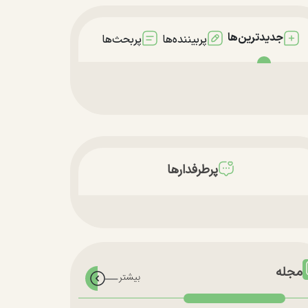
جدیدترین‌ها
پربیننده‌ها
پربحث‌ها
پرطرفدارها
مجله