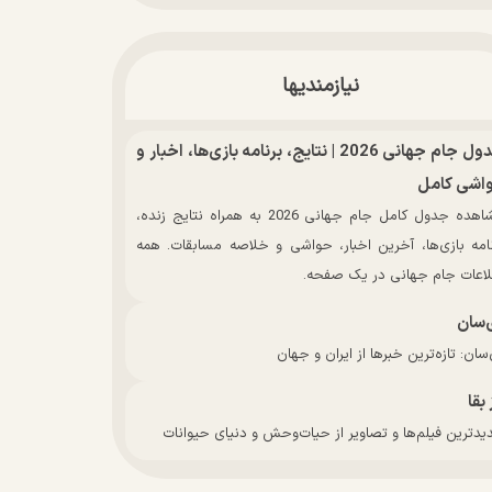
نیازمندیها
جدول جام جهانی 2026 | نتایج، برنامه بازی‌ها، اخبار و
اشی کامل
مشاهده جدول کامل جام جهانی 2026 به همراه نتایج زنده،
نامه بازی‌ها، آخرین اخبار، حواشی و خلاصه مسابقات. همه
لاعات جام جهانی در یک صفحه.
‌سان
سان: تازه‌ترین خبرها از ایران و جهان
 بقا
دترین فیلم‌ها و تصاویر از حیات‌وحش و دنیای حیوانات