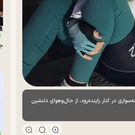
جو
‌سواری در کنار زاینده‌رود، از حال‌وهوای دلنشین