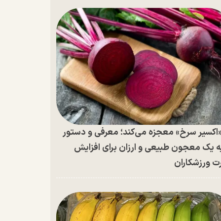
اکسیر سرخ» معجزه می‌کند؛ معرفی و دستور
ه یک معجون طبیعی و ارزان برای افزایش
ت ورزشکاران