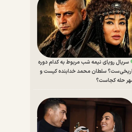
سریال رویای نیمه شب مربوط به کدام دوره
ریخی‌ست؟ سلطان محمد خدابنده کیست و
ر حله کجاست؟