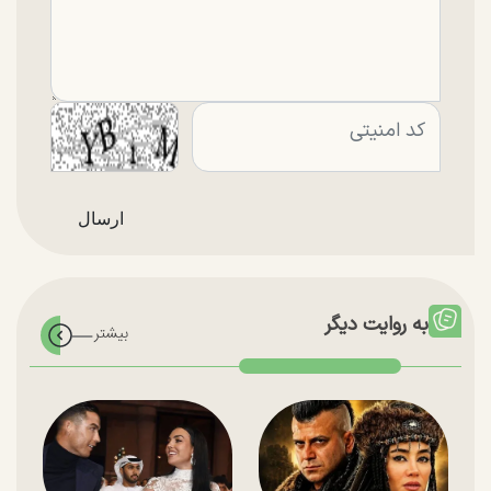
به روایت دیگر