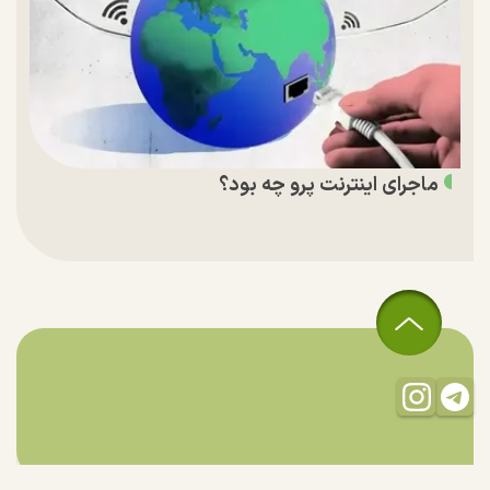
ماجرای اینترنت پرو چه بود؟