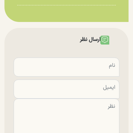
ارسال نظر