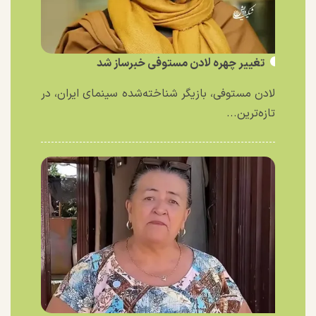
تغییر چهره لادن مستوفی خبرساز شد
لادن مستوفی، بازیگر شناخته‌شده سینمای ایران، در
تازه‌ترین...