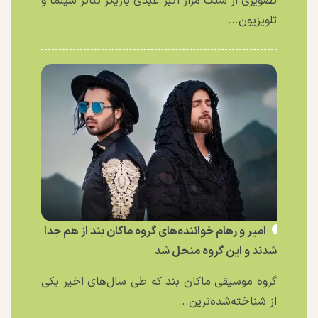
تصویری از سنگ مزار اکبر عبدی بازیگر تئاتر سینما و
تلویزیون...
امیر و رهام خواننده‌های گروه ماکان بند از هم جدا
شدند و این گروه منحل شد
گروه موسیقی ماکان بند که طی سال‌های اخیر یکی
از شناخته‌شده‌ترین...