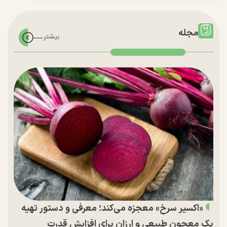
مجله
«اکسیر سرخ» معجزه می‌کند؛ معرفی و دستور تهیه
یک معجون طبیعی و ارزان برای افزایش قدرت