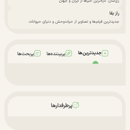
زی‌سان: تازه‌ترین خبرها از ایران و جهان
راز بقا
جدیدترین فیلم‌ها و تصاویر از حیات‌وحش و دنیای حیوانات
جدیدترین‌ها
پربیننده‌ها
پربحث‌ها
پرطرفدارها