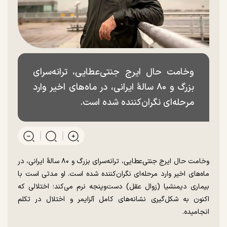
وخامت حال ایرج جنتی‌عطایی، ترانه‌سرای
بزرگ و ۸۰ سالهٔ ایرانی، در ماه‌های اخیر وارد
مرحله‌ای نگران‌کننده شده است.
وخامت حال ایرج جنتی‌عطایی، ترانه‌سرای بزرگ و ۸۰ سالهٔ ایرانی، در
ماه‌های اخیر وارد مرحله‌ای نگران‌کننده شده است. او مدتی است با
بیماری دیمنشیا (زوال عقل) دست‌وپنجه نرم می‌کند؛ اختلالی که
اکنون به شکل‌گیری نشانه‌های کامل آلزایمر و اختلال در تکلم
انجامیده.