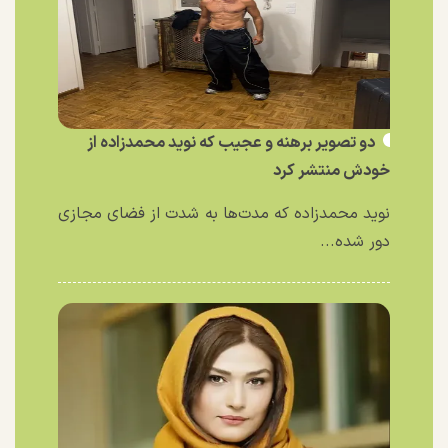
دو تصویر برهنه و عجیب که نوید محمدزاده از
خودش منتشر کرد
نوید محمدزاده که مدت‌ها به شدت از فضای مجازی
دور شده...