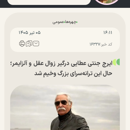
چهره‌ها
عمومی
۱۶:۱۱
۰۵ تير ۱۴۰۵
کد خبر:
۱۶۳۲۷
ایرج جنتی عطایی درگیر زوال عقل و آلزایمر؛
حال این ترانه‌سرای بزرگ وخیم شد