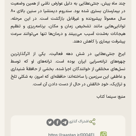
چند ماه پیش، جنتی‌عطایی به دلیل عوارض ناشی از همین وضعیت
در بیمارستان بستری شده بود. سندروم دیمنشیا در سنین بالای ۸۰
سال معمولاً پیشرونده و غیرقابل بازگشت است. در این مرحله،
توانایی‌هایی مانند تشخیص زمان و مکان، برنامه‌ریزی و تنظیم
هیجانات به‌شدت آسیب می‌بینند و درمان‌ها تنها می‌توانند سرعت
پیشرفت بیماری را کاهش دهند.
ایرج جنتی‌عطایی در شش دهه فعالیت، یکی از اثرگذارترین
چهره‌های ترانه‌سرایی ایران بوده است. ترانه‌های او که توسط
نسل‌های مختلفی از خوانندگان اجرا شده، بخشی از حافظهٔ شنیداری
و عاطفی این سرزمین را ساخته‌اند؛ حافظه‌ای که امروز، به شکلی تلخ
و تراژیک، خودِ خالقش در حال از دست دادن آن است⁩.
منبع: سینما کتاب
اشتراک گذاری: