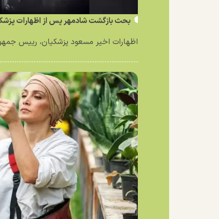
بحث بازگشت شادمهر پس از اظهارات پزشکی
اظهارات اخیر مسعود پزشکیان، رییس جمهور 