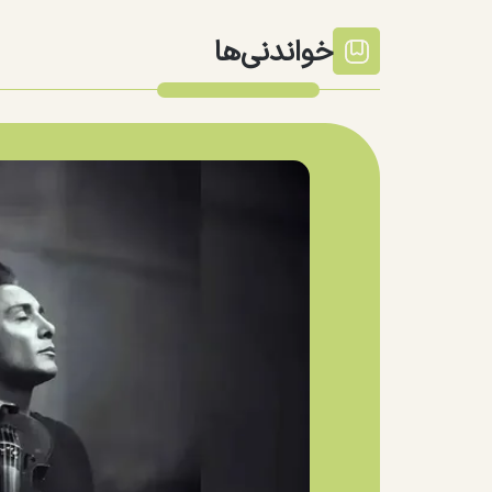
خواندنی‌ها