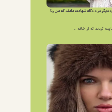
یگر در دادگاه شهادت دادند که من زنا
ت کردند که از خانه...