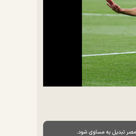
 مصر تبدیل به مساوی شود.