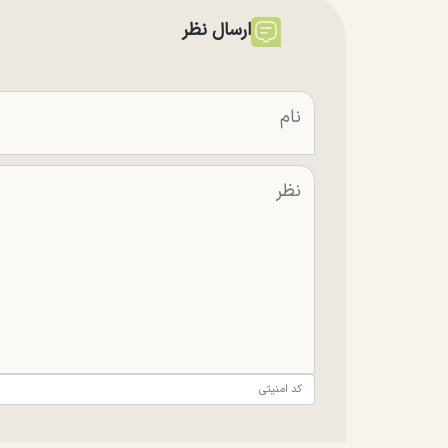
ارسال نظر