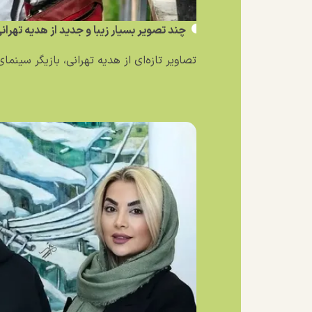
چند تصویر بسیار زیبا و جدید از هدیه تهرا
تصاویر تازه‌ای از هدیه تهرانی، بازیگر سینمای 