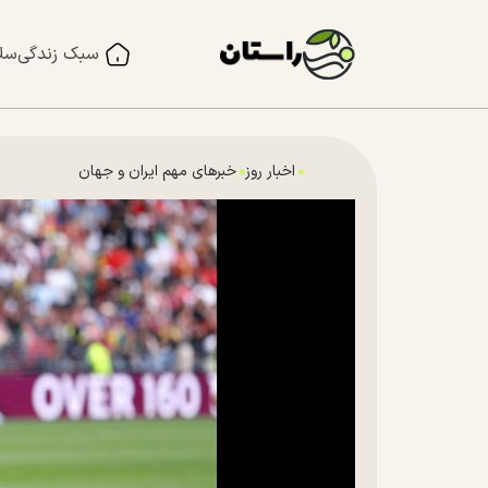
سبک زندگی
سل
اخبار روز
خبرهای مهم ایران و جهان