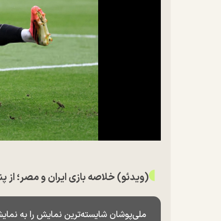
(ویدئو) خلاصه بازی ایران و مصر؛ از پنا
ملی‌پوشان شایسته‌ترین نمایش را به نما