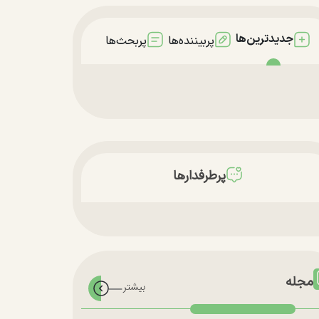
جدیدترین‌ها
پربیننده‌ها
پربحث‌ها
پرطرفدارها
مجله