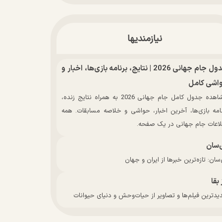
نیازمندیها
جدول جام جهانی 2026 | نتایج، برنامه بازی‌ها، اخبار و
اشی کامل
مشاهده جدول کامل جام جهانی 2026 به همراه نتایج زنده،
نامه بازی‌ها، آخرین اخبار، حواشی و خلاصه مسابقات. همه
لاعات جام جهانی در یک صفحه.
‌سان
سان: تازه‌ترین خبرها از ایران و جهان
 بقا
دترین فیلم‌ها و تصاویر از حیات‌وحش و دنیای حیوانات