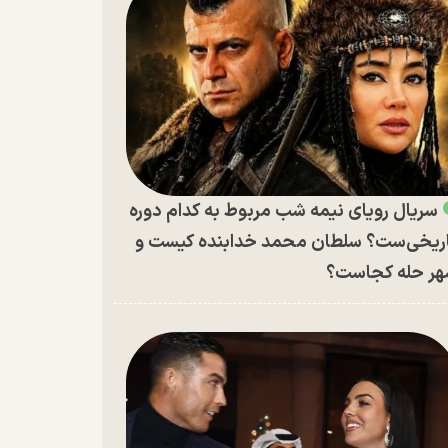
سریال رویای نیمه شب مربوط به کدام دوره
ریخی‌ست؟ سلطان محمد خدابنده کیست و
ر حله کجاست؟