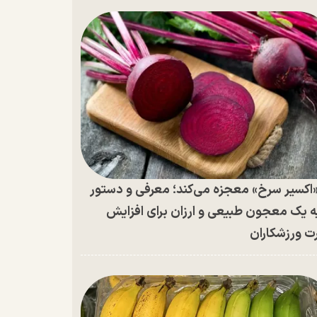
اکسیر سرخ» معجزه می‌کند؛ معرفی و دستور
ه یک معجون طبیعی و ارزان برای افزایش
ت ورزشکاران