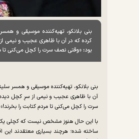
بنی بلانکو، تهیه‌کننده موسیقی و همسر 
کرده که در آن با ظاهری عجیب و نیمی از 
بود: «وقتی نصف سرت را کچل می‌کنی تا مر
بنی بلانکو، تهیه‌کننده موسیقی و همسر سلینا
آن با ظاهری عجیب و نیمی از سرِ کچل دیده 
سرت را کچل می‌کنی تا مردم کتابت را بخرند!»
با این حال هنوز مشخص نیست که کچلی یک طرف
ساخته شده؛ هرچند بسیاری معتقدند این اقد