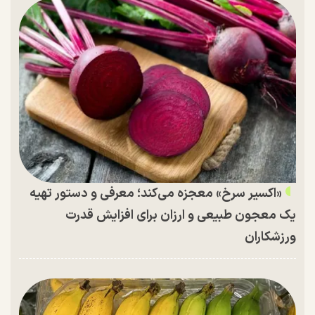
«اکسیر سرخ» معجزه می‌کند؛ معرفی و دستور تهیه
یک معجون طبیعی و ارزان برای افزایش قدرت
ورزشکاران