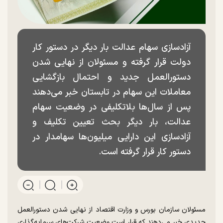
آزادسازی سهام عدالت بار دیگر در دستور کار
دولت قرار گرفته و مسئولان از نهایی شدن
دستورالعمل جدید و احتمال بازگشایی
معاملات این سهام در تابستان خبر می‌دهند
پس از سال‌ها بلاتکلیفی در وضعیت سهام
عدالت، بار دیگر بحث تعیین تکلیف و
آزادسازی این دارایی میلیون‌ها سهامدار در
دستور کار قرار گرفته است.
مسئولان سازمان بورس و وزارت اقتصاد از نهایی شدن دستورالعمل
جدیدی خبر می‌دهند که قرار است وضعیت شرکت‌های سرمایه‌گذاری