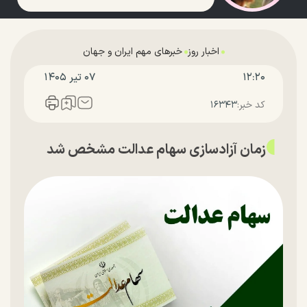
اخبار روز
خبرهای مهم ایران و جهان
۱۲:۲۰
۰۷ تير ۱۴۰۵
کد خبر:
۱۶۳۴۳
زمان آزادسازی سهام عدالت مشخص شد