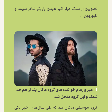
تصویری از سنگ مزار اکبر عبدی بازیگر تئاتر سینما و
تلویزیون...
امیر و رهام خواننده‌های گروه ماکان بند از هم جدا
شدند و این گروه منحل شد
گروه موسیقی ماکان بند که طی سال‌های اخیر یکی