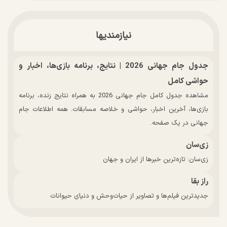
نیازمندیها
جدول جام جهانی 2026 | نتایج، برنامه بازی‌ها، اخبار و
حواشی کامل
مشاهده جدول کامل جام جهانی 2026 به همراه نتایج زنده، برنامه
بازی‌ها، آخرین اخبار، حواشی و خلاصه مسابقات. همه اطلاعات جام
جهانی در یک صفحه.
زی‌سان
زی‌سان: تازه‌ترین خبرها از ایران و جهان
راز بقا
جدیدترین فیلم‌ها و تصاویر از حیات‌وحش و دنیای حیوانات