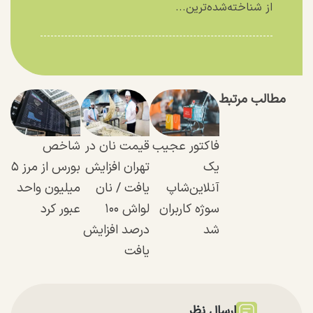
از شناخته‌شده‌ترین...
مطالب مرتبط
فاکتور عجیب
قیمت نان در
شاخص
یک
تهران افزایش
بورس از مرز ۵
آنلاین‌شاپ
یافت / نان
میلیون واحد
سوژه کاربران
لواش ۱۰۰
عبور کرد
شد
درصد افزایش
یافت
ارسال نظر