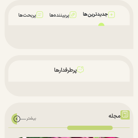
جدیدترین‌ها
پربیننده‌ها
پربحث‌ها
پرطرفدارها
مجله