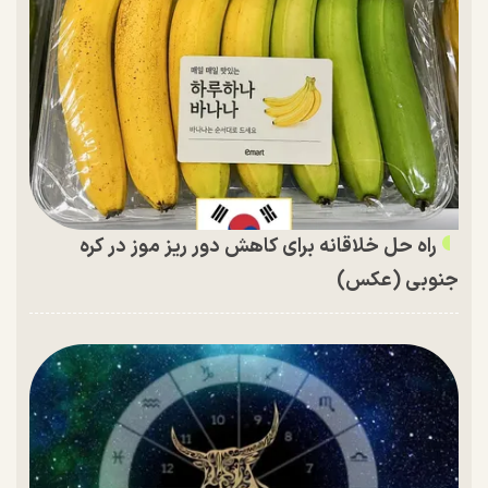
راه حل خلاقانه برای کاهش دور ریز موز در کره
جنوبی (عکس)