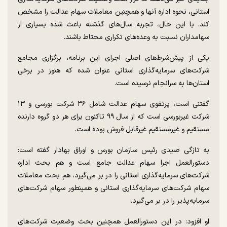
استانی، نحوه اداره آنها و همچنین معاملات سهام عدالت را مشخص
کند. با این حال، تجربه سال‌های گذشته باعث شده بسیاری از
سهامداران نسبت به وعده‌های تکراری محتاط باشند.
یکی از پیش‌شرط‌های اصلی اجرای این برنامه، برگزاری مجامع
شرکت‌های سرمایه‌گذاری استانی عنوان شده که هنوز در برخی
استان‌ها به سرانجام نرسیده است.
گفتنی است، پرتفوی سهام عدالت شامل ۳۶ شرکت بورسی و ۱۳
شرکت غیربورسی است که از سال ۹۹ تاکنون برای هر دو گروه دارنده
مستقیم و غیرمستقیم غیرقابل فروش بوده است.
به تازگی صیدی رئیس سازمان بورس و اوراق بهادار گفته است:
دستورالعمل اجرا سهام عدالت جامع است و هم بحث اداره
شرکت‌های سرمایه‌گذاری استانی را در بر می‌گیرد، هم بحث معاملات
سهام شرکت‌های سرمایه‌گذاری استانی و همینطور سهام شرکت‌های
سرمایه‌پذیر را در بر می‌گیرد.
او افزود: در این دستورالعمل همچنین بحث وضعیت شرکت‌های