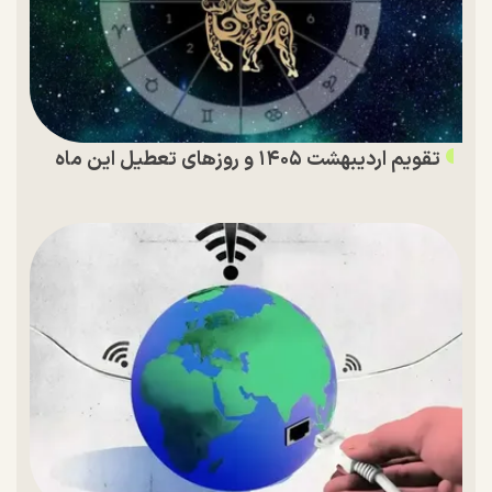
تقویم اردیبهشت ۱۴۰۵ و روز‌های تعطیل این ماه