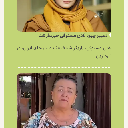
تغییر چهره لادن مستوفی خبرساز شد
لادن مستوفی، بازیگر شناخته‌شده سینمای ایران، در
تازه‌ترین...