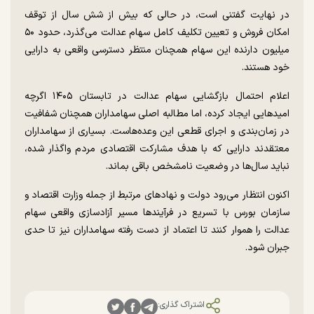
در نهایت گفتنی است، در حالی که بیش از شش سال از توقف
امکان فروش و تعیین تکلیف کامل سهام عدالت می‌گذرد، حدود ۵۰
میلیون دارنده این سهام همچنان منتظر دسترسی واقعی به دارایی
خود هستند.
اعلام احتمال بازگشایی سهام عدالت در تابستان ۱۴۰۵ اگرچه
امید‌هایی ایجاد کرده، اما مطالبه اصلی سهامداران همچنان شفافیت
در زمان‌بندی و اجرای قطعی این وعده‌هاست. بسیاری از سهامداران
معتقدند دارایی که با هدف مشارکت اقتصادی مردم واگذار شده،
نباید سال‌ها در وضعیت نامشخص باقی بماند.
اکنون انتظار می‌رود دولت و نهاد‌های مرتبط از جمله وزارت اقتصاد و
سازمان بورس با تسریع در فرآیند‌ها مسیر آزادسازی واقعی سهام
عدالت را هموار کنند تا اعتماد از دست رفته سهامداران نیز تا حدی
جبران شود.
اشتراک گذاری: