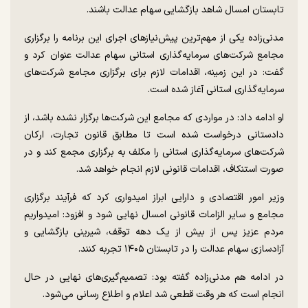
تابستان امسال شاهد بازگشایی سهام عدالت باشند.
مدنی‌زاده یکی از مهم‌ترین پیش‌نیاز‌های اجرای این برنامه را برگزاری
مجامع شرکت‌های سرمایه‌گذاری استانی سهام عدالت عنوان کرد و
گفت: در این زمینه، اقدامات لازم برای برگزاری مجامع شرکت‌های
سرمایه‌گذاری استانی آغاز شده است.
او ادامه داد: در مواردی که مجامع این شرکت‌ها برگزار نشده باشد، از
دادستانی درخواست شده است تا مطابق قانون تجارت، ارکان
شرکت‌های سرمایه‌گذاری استانی را مکلف به برگزاری مجمع کند و در
صورت استنکاف، اقدامات قانونی لازم انجام خواهد شد.
وزیر امور اقتصادی و دارایی ابراز امیدواری کرد که فرآیند برگزاری
مجامع و سایر الزامات قانونی امسال نهایی شود و افزود: امیدواریم
مردم عزیز پس از بیش از یک دهه توقف، شیرینی بازگشایی و
آزادسازی سهام عدالت را در تابستان ۱۴۰۵ تجربه کنند.
در ادامه هم مدنی‌زاده گفته بود: تصمیم‌گیری‌های نهایی در حال
انجام است که هر وقت قطعی شد اعلام و اطلاع رسانی می‌شود.