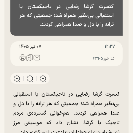
کنسرت گرشا رضایی در تاجیکستان با
استقبالی بی‌نظیر همراه شد؛ جمعیتی که هر
ترانه را با دل و صدا همراهی کردند.
۱۲:۲۷
۰۷ تير ۱۴۰۵
کد خبر:
۱۶۳۴۵
کنسرت گرشا رضایی در تاجیکستان با استقبالی
بی‌نظیر همراه شد؛ جمعیتی که هر ترانه را با دل و
صدا همراهی کردند. هم‌خوانی گسترده‌ی مردم
تاجیک با گرشا، نشان داد که موسیقی مرز
نمی‌شناسد و او هواداران زیادی در این کشور دارد.