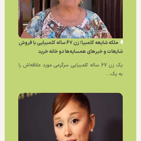
ملکه شایعه کلمبیا؛ زن ۶۷ ساله کلمبیایی با فروش
شایعات و خبر‌های همسایه‌ها دو خانه خرید
یک زن ۶۷ ساله کلمبیایی سرگرمی مورد علاقه‌اش را
به یک...