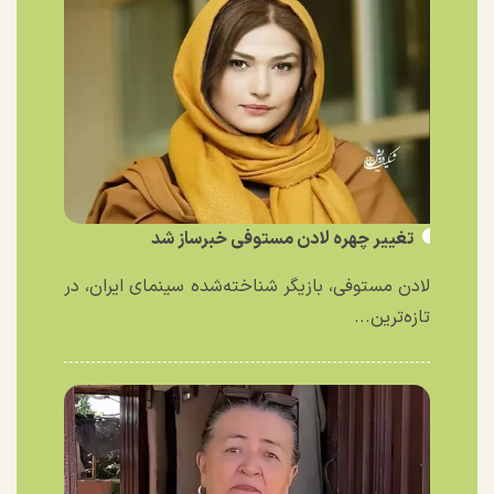
تغییر چهره لادن مستوفی خبرساز شد
لادن مستوفی، بازیگر شناخته‌شده سینمای ایران، در
تازه‌ترین...