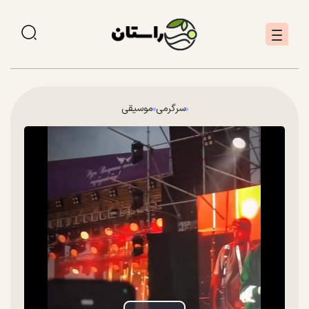
سرگرمی
موسیقی