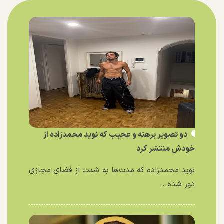
دو تصویر برهنه و عجیب که نوید محمدزاده از
خودش منتشر کرد
نوید محمدزاده که مدت‌ها به شدت از فضای مجازی
دور شده...