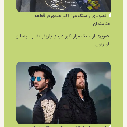
تصویری از سنگ مزار اکبر عبدی در قطعه
هنرمندان
تصویری از سنگ مزار اکبر عبدی بازیگر تئاتر سینما و
تلویزیون...