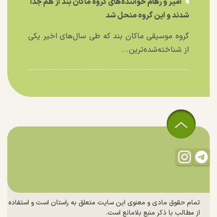
امیر و رهام خواننده‌های گروه ماکان بند از هم جدا
شدند و این گروه منحل شد
گروه موسیقی ماکان بند که طی سال‌های اخیر یکی
از شناخته‌شده‌ترین...
تمام حقوق مادی و معنوی این سایت متعلق به راستان است و استفاده
از مطالب با ذکر منبع بلامانع است.