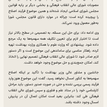
مصوبات شورای عالی انقلاب فرهنگی و بخشی دیگر بر پایه قوانین
مجلس شورای اسلامی ایجاد شده‌اند و همین موضوع فرآیند اصلاح
را پیچیده کرده است؛ چراکه در موارد دارای قانون مجلس، شورا
به‌طور معمول ورود نمی‌کند.
وی ادامه داد: برای حل این مسئله، به تصمیمی در سطح بالاتر نیاز
است تا اختیار لازم برای تعیین تکلیف همه سهمیه‌ها به یک مرجع
داده شود. پیشنهادی که وزارت علوم با همکاری وزارت بهداشت تهیه
کرده، راهکار مناسبی برای ساماندهی این موضوع است و اگر دستور
لازم صادر شود تا شورای عالی انقلاب فرهنگی تصمیم نهایی را اتخاذ
کند، امکان جمع‌بندی و حل موضوع وجود خواهد داشت.
جانشین و مشاور عالی وزیر بهداشت با تأکید بر اینکه اصلاح
سهمیه‌ها به کنکور امسال نخواهد رسید، گفت: این موضوع هنوز وارد
فرآیند رسمی بررسی نشده و حتی در صورت صدور دستور، باید مراحل
کارشناسی خود را در ستاد علم و فناوری و سپس شورای عالی انقلاب
فرهنگی طی کند؛ بنابراین بعید است امکان اعمال آن در پذیرش
امسال وجود داشته باشد.