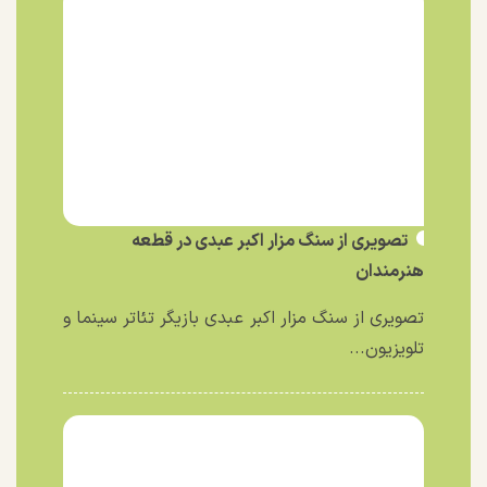
تصویری از سنگ مزار اکبر عبدی در قطعه
هنرمندان
تصویری از سنگ مزار اکبر عبدی بازیگر تئاتر سینما و
تلویزیون...