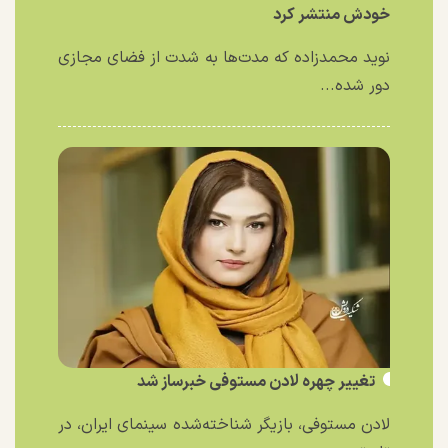
خودش منتشر کرد
نوید محمدزاده که مدت‌ها به شدت از فضای مجازی
دور شده...
تغییر چهره لادن مستوفی خبرساز شد
لادن مستوفی، بازیگر شناخته‌شده سینمای ایران، در