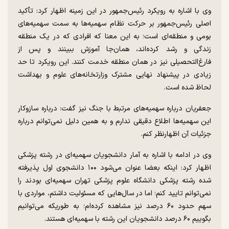
وی با اشاره به رویکرد رئیس‌جمهور در این زمینه اظهار کرد: تأکید
اصلی رئیس‌جمهور بر حرکت نظام سهمیه‌ها به سمت سهمیه‌های
بومی و منطقه‌ای است؛ به این معنا که افرادی که در یک منطقه
زندگی و رشد کرده‌اند، همان‌جا آموزش ببینند و پس از
فارغ‌التحصیلی نیز در همان منطقه خدمت کنند. این رویکرد تا حد
زیادی در پیشنهاد نهایی مشترک وزارتخانه‌های علوم و بهداشت
لحاظ شده است.
جعفریان درباره سهمیه‌های مرتبط با جنگ نیز گفت: درباره سازوکار
این سهمیه‌ها اطلاع دقیقی ندارم و به همین دلیل نمی‌توانم درباره
جزئیات آن اظهارنظر کنم.
وی در ادامه با اشاره به آمار دانشجویان سهمیه‌ای در رشته پزشکی
اظهار کرد: اینکه بعضا عنوان می‌شود ۱۰۰ دانشجوی اول پذیرفته
شده رشته پزشکی دانشگاه علوم پزشکی تهران سهمیه‌ای بودند را
نمی‌توانم تایید کنم؛ اما در سال‌هایی که مسئولیت داشتم، مواردی با
سهم حدود ۶۰ درصد نیز مشاهده کرده‌ام؛ به طوریکه می‌توانیم
بگوییم ۶۰ درصد دانشجویان این رشته با سهمیه‌ای هستند.