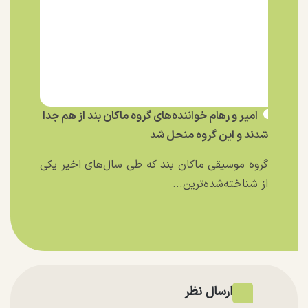
امیر و رهام خواننده‌های گروه ماکان بند از هم جدا
شدند و این گروه منحل شد
گروه موسیقی ماکان بند که طی سال‌های اخیر یکی
از شناخته‌شده‌ترین...
ارسال نظر