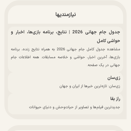
نیازمندیها
جدول جام جهانی 2026 | نتایج، برنامه بازی‌ها، اخبار و
حواشی کامل
مشاهده جدول کامل جام جهانی 2026 به همراه نتایج زنده، برنامه
بازی‌ها، آخرین اخبار، حواشی و خلاصه مسابقات. همه اطلاعات جام
جهانی در یک صفحه.
زی‌سان
زی‌سان: تازه‌ترین خبرها از ایران و جهان
راز بقا
جدیدترین فیلم‌ها و تصاویر از حیات‌وحش و دنیای حیوانات