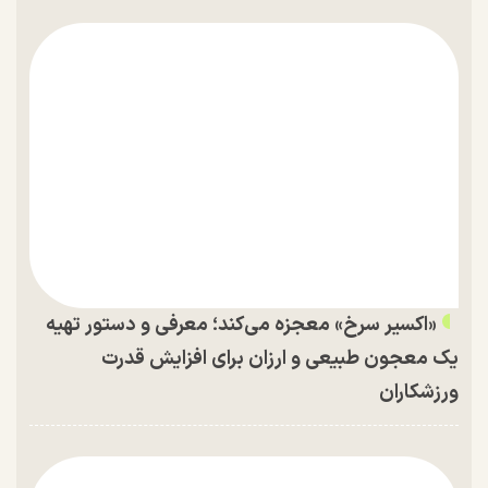
«اکسیر سرخ» معجزه می‌کند؛ معرفی و دستور تهیه
یک معجون طبیعی و ارزان برای افزایش قدرت
ورزشکاران