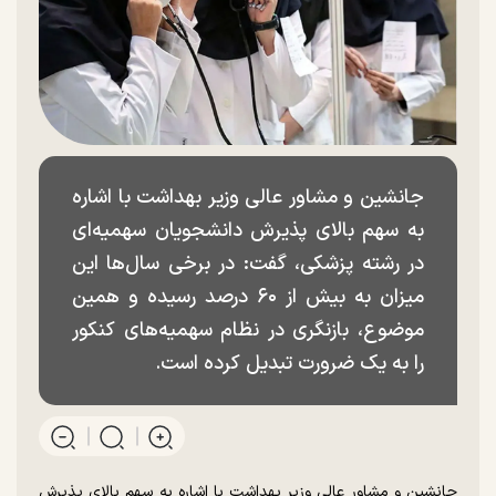
جانشین و مشاور عالی وزیر بهداشت با اشاره
به سهم بالای پذیرش دانشجویان سهمیه‌ای
در رشته پزشکی، گفت: در برخی سال‌ها این
میزان به بیش از ۶۰ درصد رسیده و همین
موضوع، بازنگری در نظام سهمیه‌های کنکور
را به یک ضرورت تبدیل کرده است.
جانشین و مشاور عالی وزیر بهداشت با اشاره به سهم بالای پذیرش