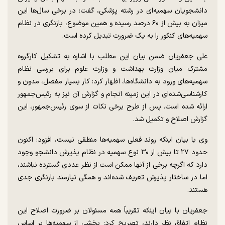
دانشجویان سهمیه‌ای در رشته پزشکی، گفت: در برخی سال‌ها این
میزان به بیش از ۶۰ درصد رسیده و همین موضوع، بازنگری در نظام
سهمیه‌های کنکور را به یک ضرورت تبدیل کرده است.
علی جعفریان ضمن بیان این مطلب با اشاره به تشکیل کارگروه
مشترک میان وزارت بهداشت و وزارت علوم برای بررسی نظام
سهمیه‌های ورود به دانشگاه‌ها، اظهار کرد: کار بسیار مفصل، مدون و
کارشناسی‌شده‌ای در این زمینه انجام و گزارش آن نیز به رئیس‌جمهور
ارائه شده است. پس از طرح برخی نکات از سوی رئیس‌جمهور، این
گزارش اصلاح و تکمیل شد.
وی با بیان اینکه روند فعلی سهمیه‌ها منطقی نیست، افزود: اکنون
حدود ۲۷ تا بیش از ۳۰ نوع سهمیه در نظام پذیرش دانشجو وجود
دارد که اگرچه برخی از آنها ممکن است از نظر عددی گسترده نباشند،
اما در ساختار پذیرش تعریف شده‌اند و همگی نیازمند بازنگری جدی
هستند.
جعفریان با بیان اینکه تقریباً همه مسئولان بر ضرورت اصلاح این
نظام اتفاق نظر دارند، تصریح کرد: بخشی از سهمیه‌ها بر اساس