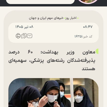
اخبار روز
خبرهای مهم ایران و جهان
۰۸:۴۷
۰۸ تير ۱۴۰۵
کد خبر:
۱۶۳۵۱
معاون وزیر بهداشت: ۶۰ درصد
پذیرفته‌شدگان رشته‌های پزشکی، سهمیه‌ای
هستند