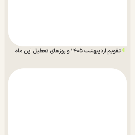
تقویم اردیبهشت ۱۴۰۵ و روز‌های تعطیل این ماه