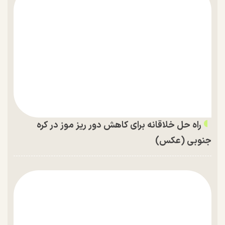
راه حل خلاقانه برای کاهش دور ریز موز در کره
جنوبی (عکس)