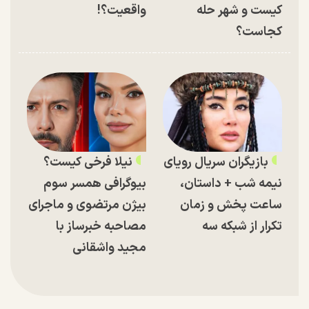
کیست و شهر حله
واقعیت؟!
کجاست؟
بازیگران سریال رویای
نیلا فرخی کیست؟
نیمه شب + داستان،
بیوگرافی همسر سوم
ساعت پخش و زمان
بیژن مرتضوی و ماجرای
تکرار از شبکه سه
مصاحبه خبرساز با
مجید واشقانی