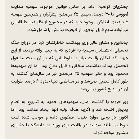
جعفریان توضیح داد: بر اساس قوانین موجود، سهمیه هدایت
آموزشی تا ۳۰ درصد، سهمیه ۲۵ درصدی ایثارگران و همچنین سهمیه
۵ درصدی ایثارگران وجود دارد که در مجموع از نظر ضوابط قانونی
می‌تواند سهم قابل توجهی از ظرفیت پذیرش را شامل شود.
جانشین و مشاور عالی وزیر بهداشت خاطرنشان کرد: در دوران جنگ
تحمیلی، اختصاص سهمیه به افرادی که به جبهه رفته بودند، از این
جهت که امکان رقابت برابر با داوطلبانی که در آن مدت مشغول
تحصیل بودند نداشتند، منطقی و قابل دفاع بود، اما آن سهمیه‌ها
محدود بود و حتی سهمیه ۲۵ درصدی نیز در سال‌های گذشته به
طور کامل تکمیل نمی‌شد و در مقاطعی تنها حدود ۶ درصد ظرفیت
آن در سطح کشور پر می‌شد.
وی افزود: با گذشت زمان، سهمیه‌های جدید به تدریج به نظام
پذیرش اضافه شد و اگرچه هدف اولیه آنها ایجاد عدالت بود، اما
اکنون در برخی موارد نتیجه معکوس داده و موجب شده است
داوطلبان فاقد سهمیه در رقابت برای ورود به دانشگاه با دشواری
بیشتری مواجه شوند.