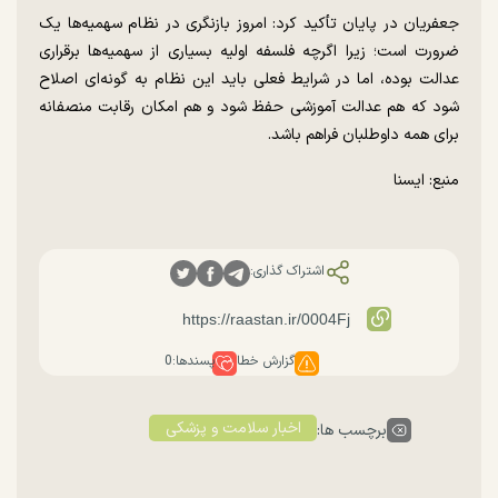
جعفریان در پایان تأکید کرد: امروز بازنگری در نظام سهمیه‌ها یک
ضرورت است؛ زیرا اگرچه فلسفه اولیه بسیاری از سهمیه‌ها برقراری
عدالت بوده، اما در شرایط فعلی باید این نظام به گونه‌ای اصلاح
شود که هم عدالت آموزشی حفظ شود و هم امکان رقابت منصفانه
برای همه داوطلبان فراهم باشد.
منبع: ایسنا
اشتراک گذاری:
گزارش خطا
پسندها:
0
اخبار سلامت و پزشکی
برچسب ها: