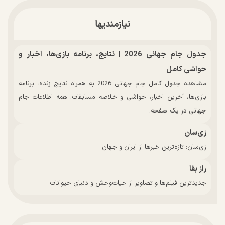
نیازمندیها
جدول جام جهانی 2026 | نتایج، برنامه بازی‌ها، اخبار و
حواشی کامل
مشاهده جدول کامل جام جهانی 2026 به همراه نتایج زنده، برنامه
بازی‌ها، آخرین اخبار، حواشی و خلاصه مسابقات. همه اطلاعات جام
جهانی در یک صفحه.
زی‌سان
زی‌سان: تازه‌ترین خبرها از ایران و جهان
راز بقا
جدیدترین فیلم‌ها و تصاویر از حیات‌وحش و دنیای حیوانات