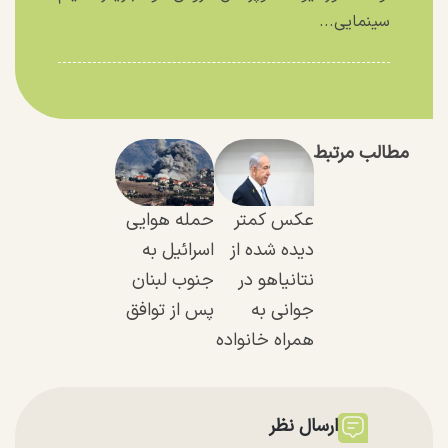
سینمایی...
مطالب مرتبط
عکس کمتر
حمله هوایی
دیده شده از
اسرائیل به
نتانیاهو در
جنوب لبنان
جوانی به
پس از توافق
همراه خانواده
ارسال نظر