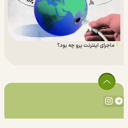
ماجرای اینترنت پرو چه بود؟
تمام حقوق مادی و معنوی این سایت متعلق به راستان است و استفاده