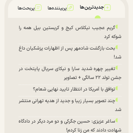
جدیدترین‌ها
پربیننده‌ها
پربحث‌ها
گریم عجیب نیکلاس کیج و کریستین بیل همه را
شوکه کرد
بحث بازگشت شادمهر پس از اظهارات پزشکیان داغ
شد!
تغییر چهره شدید سارا و نیکای سریال پایتخت در
جشن تولد ۲۲ سالگی + تصاویر
توافق با آمریکا در انتظار تایید نهایی شعام؟
چند تصویر بسیار زیبا و جدید از هدیه تهرانی منتشر
شد
ساغر عزیزی: حسین جگرکی و دو مرد دیگر در دادگاه
شهادت دادند که من زنا کردم!