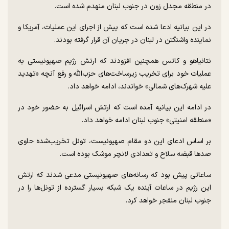
در منطقه مجدل زون در جنوب لبنان منهدم شده است.
در این بیانیه ادعا شده است که پیش از اجرای این عملیات، آمریکا و
نماینده واشنگتن در لبنان در جریان آن قرار گرفته بودند.
نتانیاهو و کاتس همچنین افزودند که ارتش رژیم صهیونیستی به
عملیات خود برای تخریب زیرساخت‌های حزب‌الله و رفع آنچه «تهدید
علیه شهرک‌های شمالی» خواندند، ادامه خواهد داد.
در ادامه این بیانیه آمده است که ارتش اسرائیل به حضور خود در
«منطقه امنیتی» جنوب لبنان ادامه خواهد داد.
بر اساس ادعای این دو مقام صهیونیست، تونل تخریب‌شده حاوی
صد‌ها قبضه سلاح و تعدادی لانچر موشک بوده است.
ساعاتی پیش بود که رسانه‌های صهیونیستی مدعی شدند که ارتش
این رژیم در ساعات آینده یک شبکه بسیار گسترده از تونل‌ها را در
جنوب لبنان منفجر خواهد کرد.