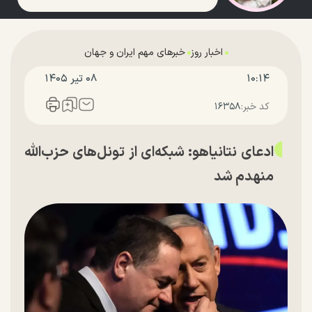
اخبار روز
خبرهای مهم ایران و جهان
۱۰:۱۴
۰۸ تير ۱۴۰۵
کد خبر:
۱۶۳۵۸
ادعای نتانیاهو: شبکه‌ای از تونل‌های حزب‌الله
منهدم شد