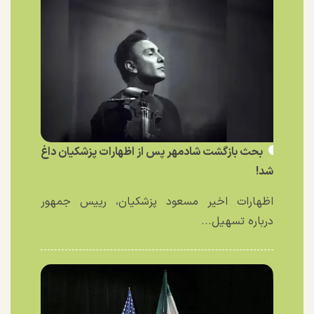
بحث بازگشت شادمهر پس از اظهارات پزشکیان داغ
شد!
اظهارات اخیر مسعود پزشکیان، رییس جمهور
درباره تسهیل...