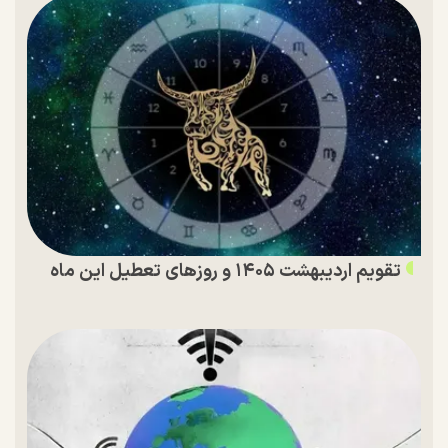
تقویم اردیبهشت ۱۴۰۵ و روز‌های تعطیل این ماه