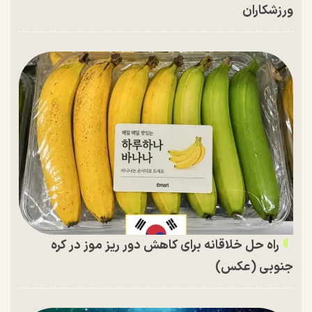
ورزشکاران
راه حل خلاقانه برای کاهش دور ریز موز در کره
جنوبی (عکس)