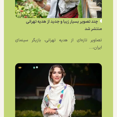
چند تصویر بسیار زیبا و جدید از هدیه تهرانی
منتشر شد
تصاویر تازه‌ای از هدیه تهرانی، بازیگر سینمای
ایران،...