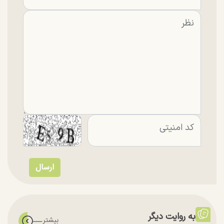
به روایت دیگر