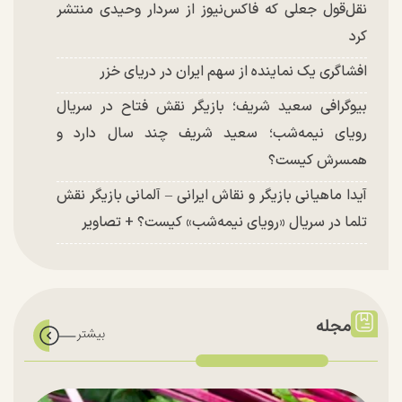
نقل‌قول جعلی که فاکس‌نیوز از سردار وحیدی منتشر
کرد
افشاگری یک نماینده از سهم ایران در دریای خزر
بیوگرافی سعید شریف؛ بازیگر نقش فتاح در سریال
رویای نیمه‌شب؛ سعید شریف چند سال دارد و
همسرش کیست؟
آیدا ماهیانی بازیگر و نقاش ایرانی – آلمانی بازیگر نقش
تلما در سریال «رویای نیمه‌شب» کیست؟ + تصاویر
مجله