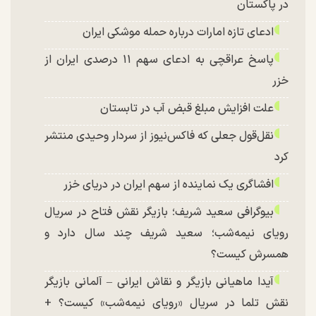
در پاکستان
ادعای تازه امارات درباره حمله موشکی ایران
پاسخ عراقچی به ادعای سهم ۱۱ درصدی ایران از
خزر
علت افزایش مبلغ قبض آب در تابستان
نقل‌قول جعلی که فاکس‌نیوز از سردار وحیدی منتشر
کرد
افشاگری یک نماینده از سهم ایران در دریای خزر
بیوگرافی سعید شریف؛ بازیگر نقش فتاح در سریال
رویای نیمه‌شب؛ سعید شریف چند سال دارد و
همسرش کیست؟
آیدا ماهیانی بازیگر و نقاش ایرانی – آلمانی بازیگر
نقش تلما در سریال «رویای نیمه‌شب» کیست؟ +