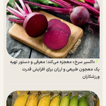
«اکسیر سرخ» معجزه می‌کند؛ معرفی و دستور تهیه
یک معجون طبیعی و ارزان برای افزایش قدرت
ورزشکاران