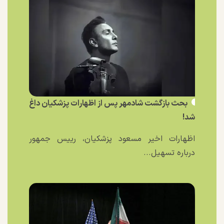
بحث بازگشت شادمهر پس از اظهارات پزشکیان داغ
شد!
اظهارات اخیر مسعود پزشکیان، رییس جمهور
درباره تسهیل...