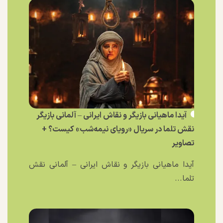
آیدا ماهیانی بازیگر و نقاش ایرانی – آلمانی بازیگر
نقش تلما در سریال «رویای نیمه‌شب» کیست؟ +
تصاویر
آیدا ماهیانی بازیگر و نقاش ایرانی – آلمانی نقش
تلما...