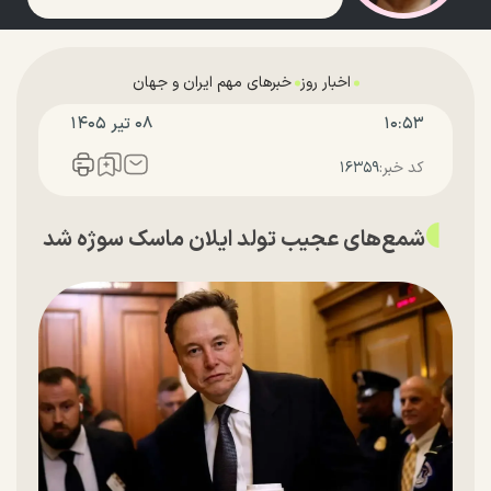
اخبار روز
خبرهای مهم ایران و جهان
۱۰:۵۳
۰۸ تير ۱۴۰۵
کد خبر:
۱۶۳۵۹
شمع‌های عجیب تولد ایلان ماسک سوژه شد