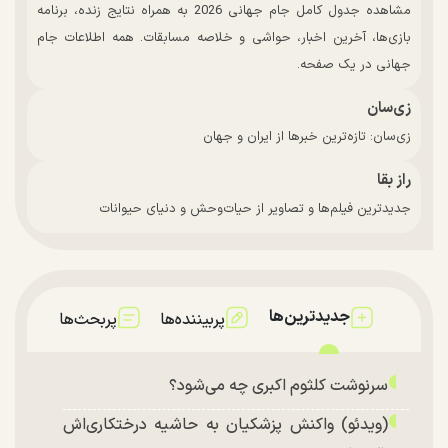
مشاهده جدول کامل جام جهانی 2026 به همراه نتایج زنده، برنامه
بازی‌ها، آخرین اخبار، حواشی و خلاصه مسابقات. همه اطلاعات جام
جهانی در یک صفحه.
زی‌سان
زی‌سان: تازه‌ترین خبرها از ایران و جهان
راز بقا
جدیدترین فیلم‌ها و تصاویر از حیات‌وحش و دنیای حیوانات
جدیدترین‌ها
پربیننده‌ها
پربحث‌ها
سرنوشت کلثوم اکبری چه می‌شود؟
(ویدئو) واکنش پزشکیان به حاشیه درختکاری‌اش