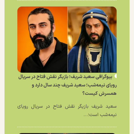
بیوگرافی سعید شریف؛ بازیگر نقش فتاح در سریال
رویای نیمه‌شب؛ سعید شریف چند سال دارد و
همسرش کیست؟
سعید شریف بازیگر نقش فتاح در سریال رویای
نیمه‌شب است؛...