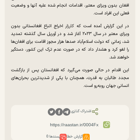
افغان بدون ویزای معتبر، اقدامات انجام شده علیه آنها و وضعیت
فعلی این افراد است.
در این گزارش آمده است که کارزار اخراج اتباع افغانستانی بدون
ویزای معتبر در سال ۲۰۲۳ آغاز شد و در آوریل سال گذشته تمدید
شد، زمانی که دولت اسلام‌آباد صد‌ها هزار مجوز اقامت برای افغان‌ها
را لغو کرد و هشدار داد که در صورت عدم ترک این کشور، دستگیر
خواهند شد.
این اقدام در حالی صورت می‌گیرد که افغانستان پس از بازگشت
مجدد طالبان به قدرت، همچنان با یکی از شدیدترین بحران‌های
انسانی جهان رو‌به‌رو است.
اشتراک گذاری:
گزارش خطا
پسندها:
0