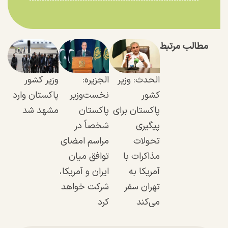
مطالب مرتبط
الحدث: وزیر
الجزیره:
وزیر کشور
کشور
نخست‌وزیر
پاکستان وارد
پاکستان برای
پاکستان
مشهد شد
پیگیری
شخصاً در
تحولات
مراسم امضای
مذاکرات با
توافق میان
آمریکا به
ایران و آمریکا،
تهران سفر
شرکت خواهد
می‌کند
کرد