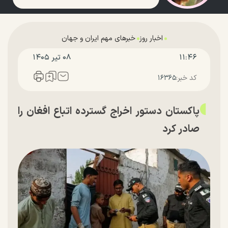
اخبار روز
خبرهای مهم ایران و جهان
۱۱:۴۶
۰۸ تير ۱۴۰۵
کد خبر:
۱۶۳۶۵
پاکستان دستور اخراج گسترده اتباع افغان را
صادر کرد