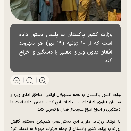
وزارت کشور پاکستان به پلیس دستور داده
است که از ۱۰ ژوئیه (۱۹ تیر) هر شهروند
افغان بدون ویزای معتبر را دستگیر و اخراج
کند.
وزارت کشور پاکستان به همه مسوولان ایالتی، مناطق اداری ویژه و
سازمان فناوری اطلاعات و ارتباطات این کشور دستور داده است تا
دستگیری و اخراج اتباع غیرمجاز افغان را تسریع کنند.
به نوشته روزنامه داون، این دستورالعمل همچنین مستلزم گزارش
روزانه به وزارت کشور پاکستان از جمله جزئیات مربوط به تعداد اتباع