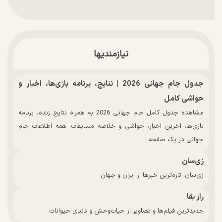
نیازمندیها
جدول جام جهانی 2026 | نتایج، برنامه بازی‌ها، اخبار و
حواشی کامل
مشاهده جدول کامل جام جهانی 2026 به همراه نتایج زنده، برنامه
بازی‌ها، آخرین اخبار، حواشی و خلاصه مسابقات. همه اطلاعات جام
جهانی در یک صفحه.
زی‌سان
زی‌سان: تازه‌ترین خبرها از ایران و جهان
راز بقا
جدیدترین فیلم‌ها و تصاویر از حیات‌وحش و دنیای حیوانات