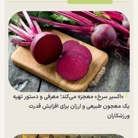
«اکسیر سرخ» معجزه می‌کند؛ معرفی و دستور تهیه
یک معجون طبیعی و ارزان برای افزایش قدرت
ورزشکاران