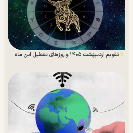
تقویم اردیبهشت ۱۴۰۵ و روز‌های تعطیل این ماه