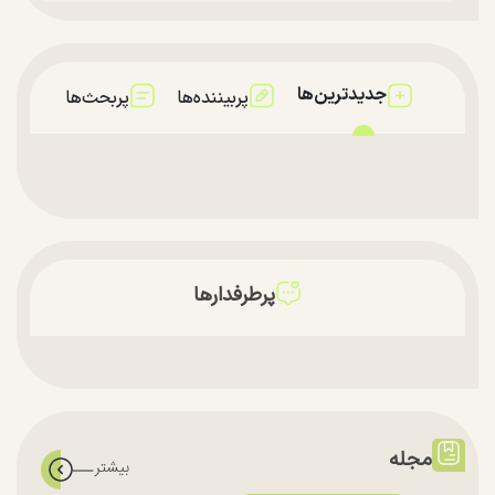
جدیدترین‌ها
پربیننده‌ها
پربحث‌ها
پرطرفدارها
مجله