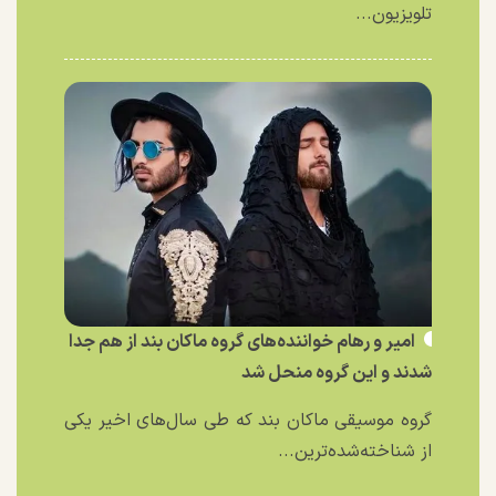
تلویزیون...
امیر و رهام خواننده‌های گروه ماکان بند از هم جدا
شدند و این گروه منحل شد
گروه موسیقی ماکان بند که طی سال‌های اخیر یکی
از شناخته‌شده‌ترین...