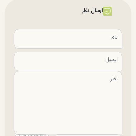
ارسال نظر