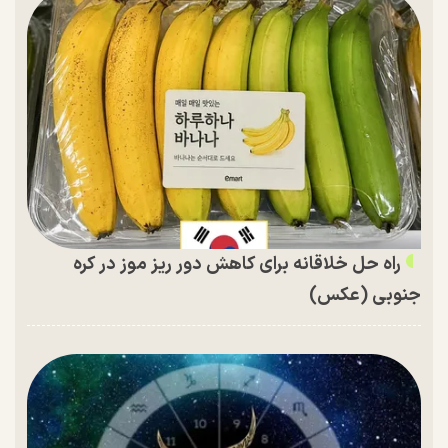
راه حل خلاقانه برای کاهش دور ریز موز در کره
جنوبی (عکس)