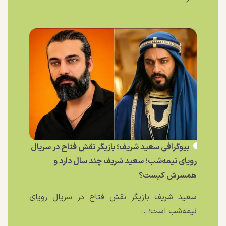
بیوگرافی سعید شریف؛ بازیگر نقش فتاح در سریال
رویای نیمه‌شب؛ سعید شریف چند سال دارد و
همسرش کیست؟
سعید شریف بازیگر نقش فتاح در سریال رویای
نیمه‌شب است؛...