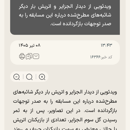
ویدئویی از دیدار الجزایر و اتریش بار دیگر
شائبه‌های مطرح‌شده درباره این مسابقه را به
صدر توجهات بازگردانده است.
۱۳:۴۳
۰۸ تير ۱۴۰۵
کد خبر:
۱۶۳۶۶
ویدئویی از دیدار الجزایر و اتریش بار دیگر شائبه‌های
مطرح‌شده درباره این مسابقه را به صدر توجهات
بازگردانده است. در این تصاویر، پس از به ثمر
رسیدن گل سوم الجزایر، تعدادی از بازیکنان اتریش
با حالتی معترض به سمت بازیکنان حریف می‌روند