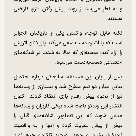
و به نظر می‌رسد از روند پیش رفتن بازی ناراضی
هستند.
نکته قابل توجه، واکنش یکی از بازیکنان الجزایر
است که با اشاره دست سعی می‌کند بازیکنان اتریش
را آرام کند؛ صحنه‌ای که حالا به شدت در شبکه‌های
اجتماعی دست‌به‌دست می‌شود.
پس از پایان این مسابقه، شایعاتی درباره احتمال
تبانی میان دو تیم مطرح شد و بسیاری از رسانه‌ها
نیز از نحوه پیش رفتن بازی انتقاد کردند. اکنون
انتشار این ویدئو باعث شده برخی کاربران و رسانه‌ها
مدعی شوند که این تصاویر، شائبه‌های قبلی را
بیش از پیش تقویت کرده و آنها را به واقعیت
نزدیک‌تر نشان می‌دهد؛ هرچند تاکنون هیچ نهاد