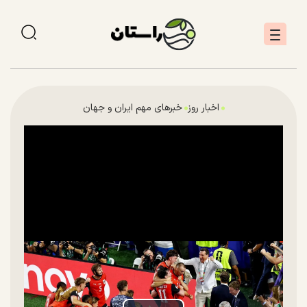
اخبار روز
خبرهای مهم ایران و جهان