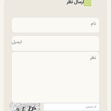
ارسال نظر