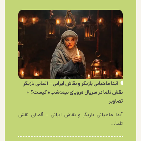
آیدا ماهیانی بازیگر و نقاش ایرانی – آلمانی بازیگر
نقش تلما در سریال «رویای نیمه‌شب» کیست؟ +
تصاویر
آیدا ماهیانی بازیگر و نقاش ایرانی – آلمانی نقش
تلما...