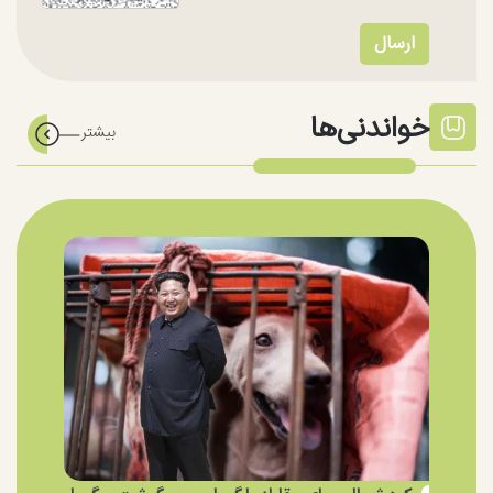
خواندنی‌ها