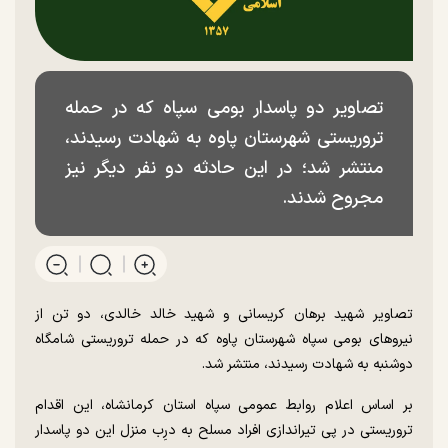
تصاویر دو پاسدار بومی سپاه که در حمله
تروریستی شهرستان پاوه به شهادت رسیدند،
منتشر شد؛ در این حادثه دو نفر دیگر نیز
مجروح شدند.
تصاویر شهید برهان کریسانی و شهید خالد خالدی، دو تن از
نیرو‌های بومی سپاه شهرستان پاوه که در حمله تروریستی شامگاه
دوشنبه به شهادت رسیدند، منتشر شد.
بر اساس اعلام روابط عمومی سپاه استان کرمانشاه، این اقدام
تروریستی در پی تیراندازی افراد مسلح به درِب منزل این دو پاسدار