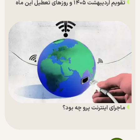
تقویم اردیبهشت ۱۴۰۵ و روز‌های تعطیل این ماه
ماجرای اینترنت پرو چه بود؟