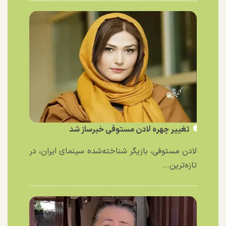
تغییر چهره لادن مستوفی خبرساز شد
لادن مستوفی، بازیگر شناخته‌شده سینمای ایران، در
تازه‌ترین...