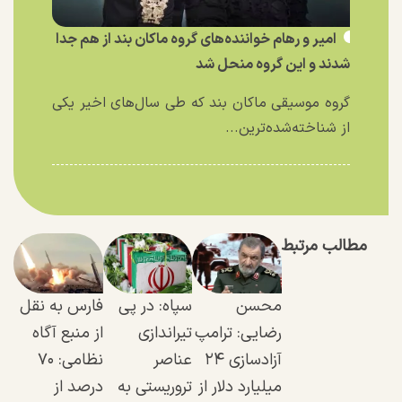
امیر و رهام خواننده‌های گروه ماکان بند از هم جدا
شدند و این گروه منحل شد
گروه موسیقی ماکان بند که طی سال‌های اخیر یکی
از شناخته‌شده‌ترین...
مطالب مرتبط
محسن
سپاه: در پی
فارس به نقل
رضایی: ترامپ
تیراندازی
از منبع آگاه
آزادسازی ۲۴
عناصر
نظامی: ۷۰
میلیارد دلار از
تروریستی به
درصد از