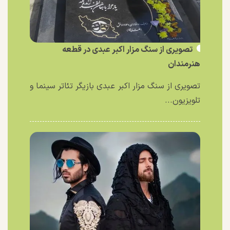
تصویری از سنگ مزار اکبر عبدی در قطعه
هنرمندان
تصویری از سنگ مزار اکبر عبدی بازیگر تئاتر سینما و
تلویزیون...