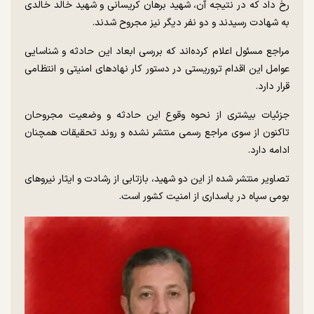
رخ داد که در نتیجه آن، شهید برهان کریسانی و شهید خالد خالدی
به شهادت رسیدند و دو نفر دیگر نیز مجروح شدند.
مراجع مسئول اعلام کرده‌اند که بررسی ابعاد این حادثه و شناسایی
عوامل این اقدام تروریستی در دستور کار نهاد‌های امنیتی و انتظامی
قرار دارد.
جزئیات بیشتری از نحوه وقوع این حادثه و وضعیت مجروحان
تاکنون از سوی مراجع رسمی منتشر نشده و روند تحقیقات همچنان
ادامه دارد.
تصاویر منتشر شده از این دو شهید، بازتابی از رشادت و ایثار نیرو‌های
بومی سپاه در پاسداری از امنیت کشور است.