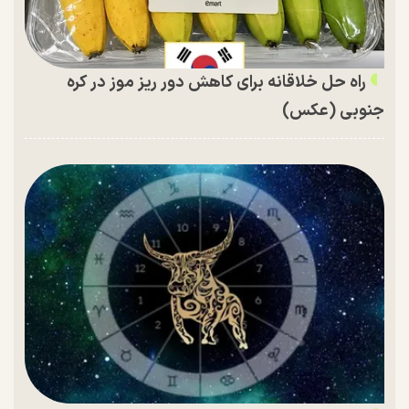
راه حل خلاقانه برای کاهش دور ریز موز در کره
جنوبی (عکس)