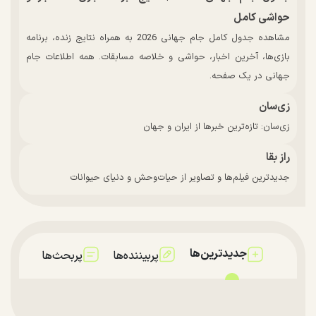
حواشی کامل
مشاهده جدول کامل جام جهانی 2026 به همراه نتایج زنده، برنامه
بازی‌ها، آخرین اخبار، حواشی و خلاصه مسابقات. همه اطلاعات جام
جهانی در یک صفحه.
زی‌سان
زی‌سان: تازه‌ترین خبرها از ایران و جهان
راز بقا
جدیدترین فیلم‌ها و تصاویر از حیات‌وحش و دنیای حیوانات
جدیدترین‌ها
پربیننده‌ها
پربحث‌ها