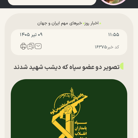
اخبار روز
خبرهای مهم ایران و جهان
۱۱:۵۵
۰۹ تير ۱۴۰۵
کد خبر:
۱۶۳۷۵
تصویر دو عضو سپاه که دیشب شهید شدند