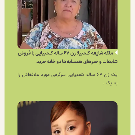
ملکه شایعه کلمبیا؛ زن ۶۷ ساله کلمبیایی با فروش
شایعات و خبر‌های همسایه‌ها دو خانه خرید
یک زن ۶۷ ساله کلمبیایی سرگرمی مورد علاقه‌اش را
به یک...