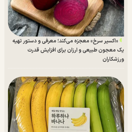
«اکسیر سرخ» معجزه می‌کند؛ معرفی و دستور تهیه
یک معجون طبیعی و ارزان برای افزایش قدرت
ورزشکاران