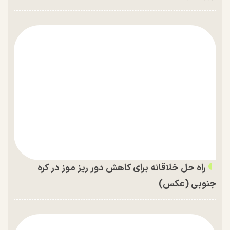
راه حل خلاقانه برای کاهش دور ریز موز در کره
جنوبی (عکس)