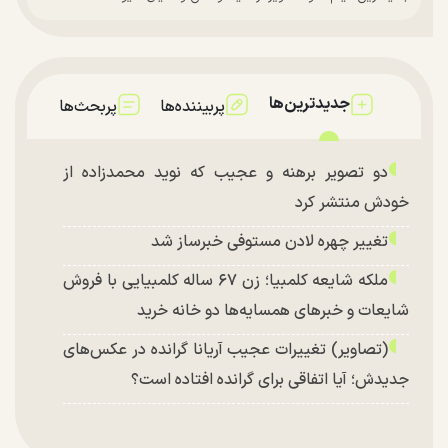
جدیدترین‌ها
پربیننده‌ها
پربحث‌ها
دو تصویر برهنه و عجیب که نوید محمدزاده از
خودش منتشر کرد
تغییر چهره لادن مستوفی خبرساز شد
ملکه شایعه کلمبیا؛ زن ۶۷ ساله کلمبیایی با فروش
شایعات و خبر‌های همسایه‌ها دو خانه خرید
(تصاویر) تغییرات عجیب آریانا گرانده در عکس‌های
جدیدش؛ آیا اتفاقی برای گرانده افتاده است؟