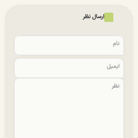
ارسال نظر