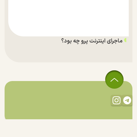
ماجرای اینترنت پرو چه بود؟
تمام حقوق مادی و معنوی این سایت متعلق به راستان است و استفاده
از مطالب با ذکر منبع بلامانع است.