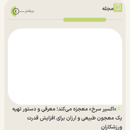
مجله
«اکسیر سرخ» معجزه می‌کند؛ معرفی و دستور تهیه
یک معجون طبیعی و ارزان برای افزایش قدرت
ورزشکاران