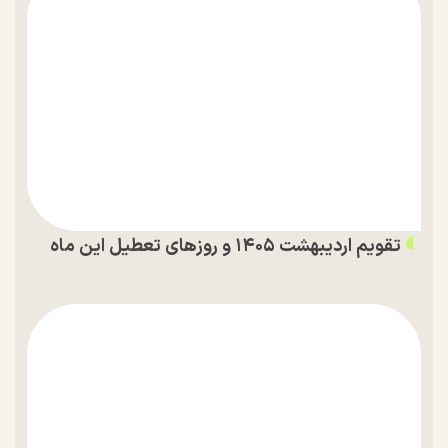
تقویم اردیبهشت ۱۴۰۵ و روز‌های تعطیل این ماه