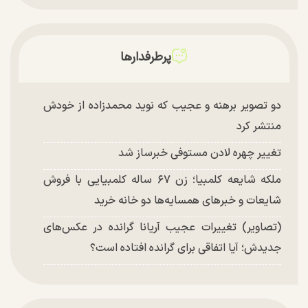
پرطرفدارها
دو تصویر برهنه و عجیب که نوید محمدزاده از خودش
منتشر کرد
تغییر چهره لادن مستوفی خبرساز شد
ملکه شایعه کلمبیا؛ زن ۶۷ ساله کلمبیایی با فروش
شایعات و خبر‌های همسایه‌ها دو خانه خرید
(تصاویر) تغییرات عجیب آریانا گرانده در عکس‌های
جدیدش؛ آیا اتفاقی برای گرانده افتاده است؟