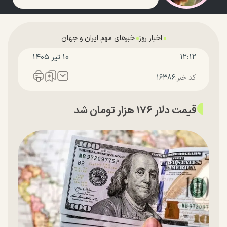
اخبار روز
خبرهای مهم ایران و جهان
۱۲:۱۲
۱۰ تير ۱۴۰۵
کد خبر:
۱۶۳۸۶
قیمت دلار ۱۷۶ هزار تومان شد