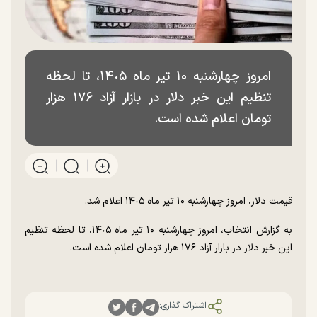
امروز چهارشنبه ۱۰ تیر ماه ١۴٠۵، تا لحظه
تنظیم این خبر دلار در بازار آزاد ۱۷۶ هزار
تومان اعلام شده است.
قیمت دلار، امروز چهارشنبه ۱۰ تیر ماه ١۴٠۵ اعلام شد.
به گزارش انتخاب، امروز چهارشنبه ۱۰ تیر ماه ١۴٠۵، تا لحظه تنظیم
این خبر دلار در بازار آزاد ۱۷۶ هزار تومان اعلام شده است.
اشتراک گذاری: