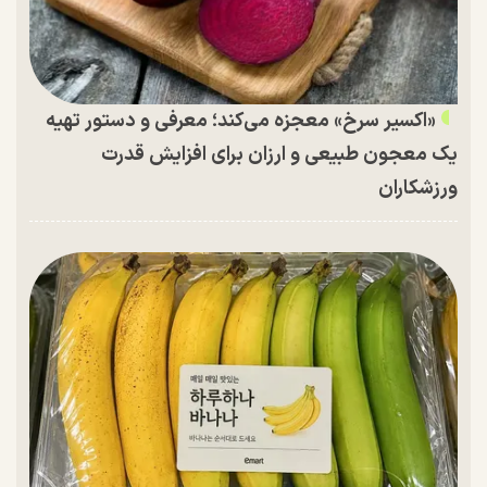
«اکسیر سرخ» معجزه می‌کند؛ معرفی و دستور تهیه
یک معجون طبیعی و ارزان برای افزایش قدرت
ورزشکاران