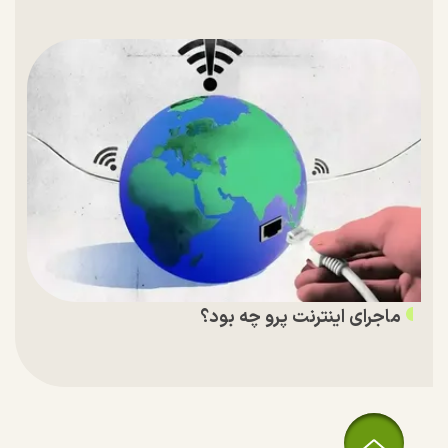
ماجرای اینترنت پرو چه بود؟