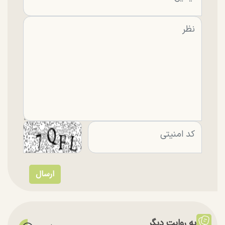
به روایت دیگر