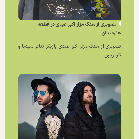
تصویری از سنگ مزار اکبر عبدی در قطعه
هنرمندان
تصویری از سنگ مزار اکبر عبدی بازیگر تئاتر سینما و
تلویزیون...