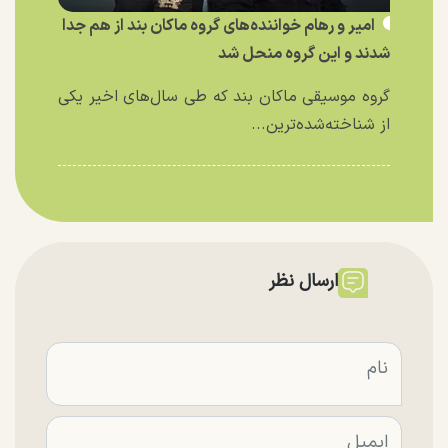
امیر و رهام خواننده‌های گروه ماکان بند از هم جدا
شدند و این گروه منحل شد
گروه موسیقی ماکان بند که طی سال‌های اخیر یکی
از شناخته‌شده‌ترین...
ارسال نظر