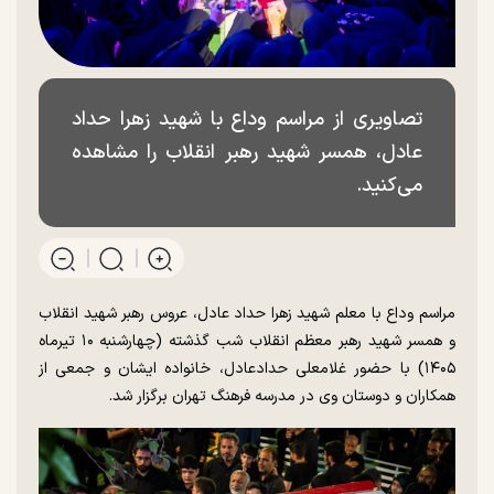
تصاویری از مراسم وداع با شهید زهرا حداد
عادل، همسر شهید رهبر انقلاب را مشاهده
می‌کنید.
مراسم وداع با معلم شهید زهرا حداد عادل، عروس رهبر شهید انقلاب
و همسر شهید رهبر معظم انقلاب شب گذشته (چهارشنبه ۱۰ تیرماه
۱۴۰۵) با حضور غلامعلی حدادعادل، خانواده ایشان و جمعی از
همکاران و دوستان وی در مدرسه فرهنگ تهران برگزار شد.