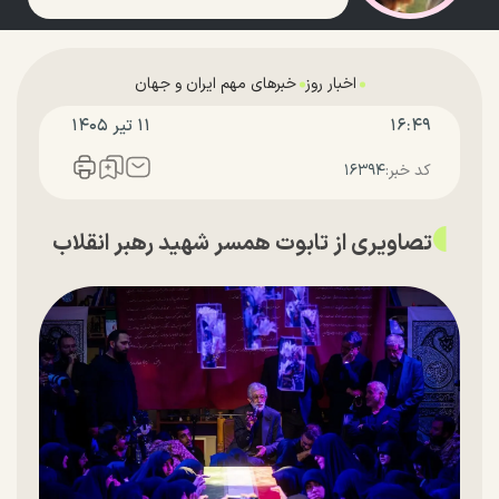
اخبار روز
خبرهای مهم ایران و جهان
۱۶:۴۹
۱۱ تير ۱۴۰۵
کد خبر:
۱۶۳۹۴
تصاویری از تابوت همسر شهید رهبر انقلاب