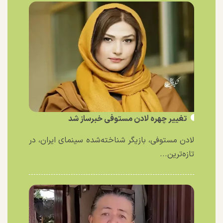
تغییر چهره لادن مستوفی خبرساز شد
لادن مستوفی، بازیگر شناخته‌شده سینمای ایران، در
تازه‌ترین...