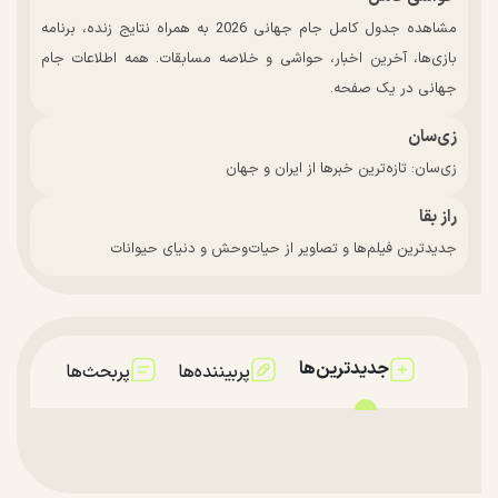
مشاهده جدول کامل جام جهانی 2026 به همراه نتایج زنده، برنامه
بازی‌ها، آخرین اخبار، حواشی و خلاصه مسابقات. همه اطلاعات جام
جهانی در یک صفحه.
زی‌سان
زی‌سان: تازه‌ترین خبرها از ایران و جهان
راز بقا
جدیدترین فیلم‌ها و تصاویر از حیات‌وحش و دنیای حیوانات
جدیدترین‌ها
پربیننده‌ها
پربحث‌ها