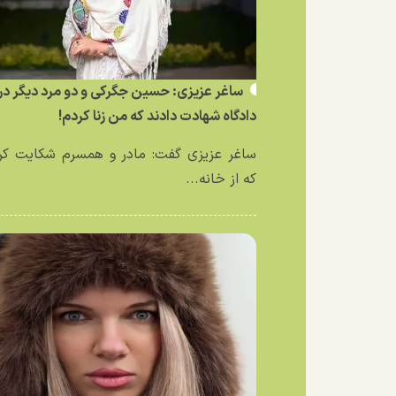
ساغر عزیزی: حسین جگرکی و دو مرد دیگر در
دادگاه شهادت دادند که من زنا کردم!
ساغر عزیزی گفت: مادر و همسرم شکایت کر
که از خانه...