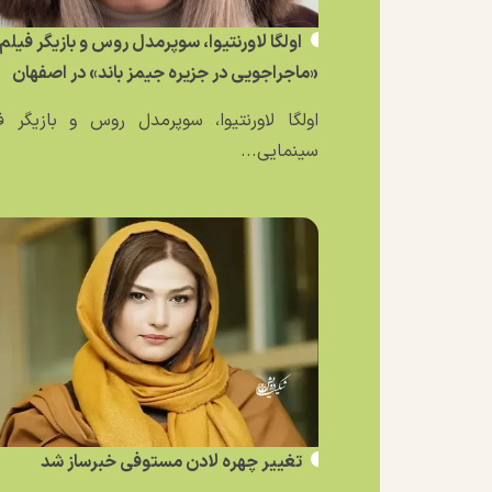
اولگا لاورنتیوا، سوپرمدل روس و بازیگر فیلم
«ماجراجویی در جزیره جیمز باند» در اصفهان
اولگا لاورنتیوا، سوپرمدل روس و بازیگر ف
سینمایی...
تغییر چهره لادن مستوفی خبرساز شد