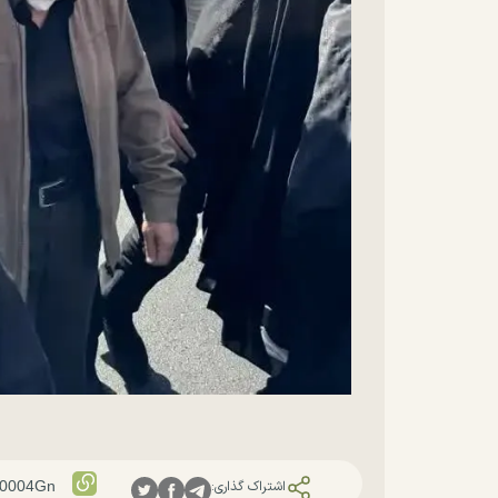
اشتراک گذاری: