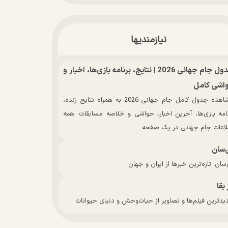
نیازمندیها
جدول جام جهانی 2026 | نتایج، برنامه بازی‌ها، اخبار و
اشی کامل
مشاهده جدول کامل جام جهانی 2026 به همراه نتایج زنده،
نامه بازی‌ها، آخرین اخبار، حواشی و خلاصه مسابقات. همه
لاعات جام جهانی در یک صفحه.
‌سان
سان: تازه‌ترین خبرها از ایران و جهان
 بقا
دترین فیلم‌ها و تصاویر از حیات‌وحش و دنیای حیوانات