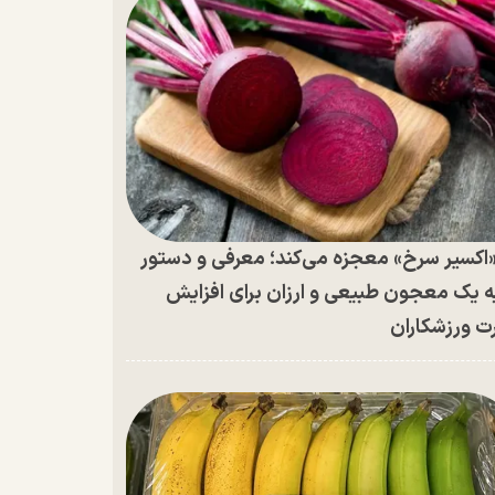
اکسیر سرخ» معجزه می‌کند؛ معرفی و دستور
ه یک معجون طبیعی و ارزان برای افزایش
ت ورزشکاران