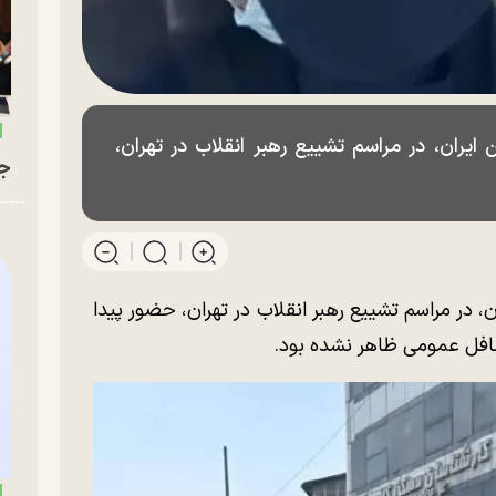
ران، در مراسم تشییع رهبر انقلاب در تهران،
جو
 در مراسم تشییع رهبر انقلاب در تهران، حضور پیدا