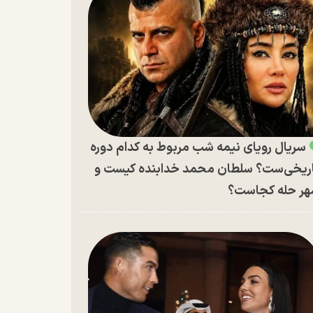
سریال رویای نیمه شب مربوط به کدام دوره
ریخی‌ست؟ سلطان محمد خدابنده کیست و
ر حله کجاست؟