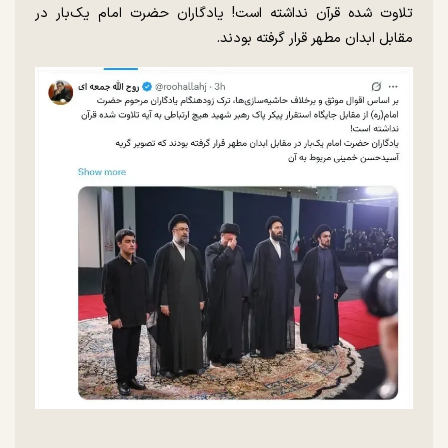
تلاوت شده قرآن نداشته است! یادگاران حضرت امام یک‌بار در
مقابل ابدان مطهر قرار گرفته بودند.