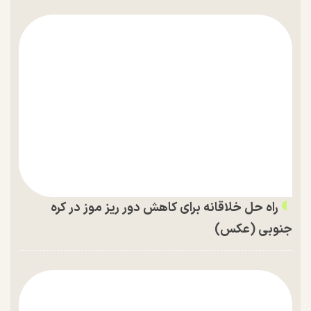
راه حل خلاقانه برای کاهش دور ریز موز در کره
جنوبی (عکس)