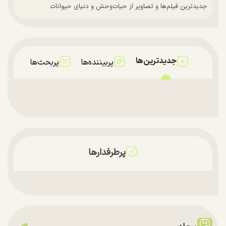
جدیدترین فیلم‌ها و تصاویر از حیات‌وحش و دنیای حیوانات
جدیدترین‌ها
پربیننده‌ها
پربحث‌ها
پرطرفدارها