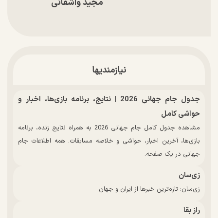
مجید واشقانی
نیازمندیها
جدول جام جهانی 2026 | نتایج، برنامه بازی‌ها، اخبار و
حواشی کامل
مشاهده جدول کامل جام جهانی 2026 به همراه نتایج زنده، برنامه
بازی‌ها، آخرین اخبار، حواشی و خلاصه مسابقات. همه اطلاعات جام
جهانی در یک صفحه.
زی‌سان
زی‌سان: تازه‌ترین خبرها از ایران و جهان
راز بقا