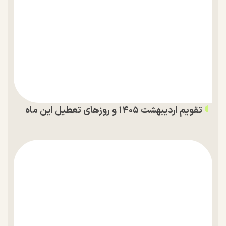
تقویم اردیبهشت ۱۴۰۵ و روز‌های تعطیل این ماه