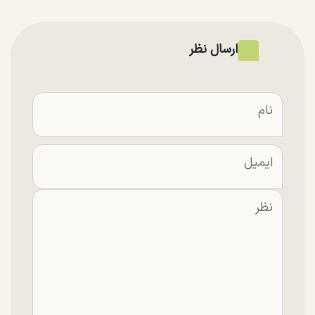
ارسال نظر