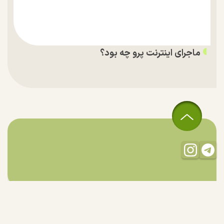
ماجرای اینترنت پرو چه بود؟
تمام حقوق مادی و معنوی این سایت متعلق به راستان است و استفاده
از مطالب با ذکر منبع بلامانع است.