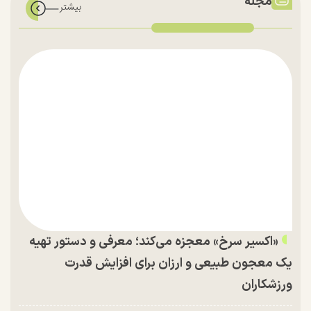
مجله
«اکسیر سرخ» معجزه می‌کند؛ معرفی و دستور تهیه
یک معجون طبیعی و ارزان برای افزایش قدرت
ورزشکاران