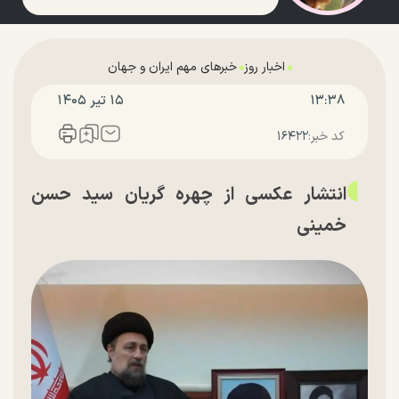
اخبار روز
خبرهای مهم ایران و جهان
۱۳:۳۸
۱۵ تير ۱۴۰۵
کد خبر:
۱۶۴۲۲
انتشار عکسی از چهره گریان سید حسن
خمینی