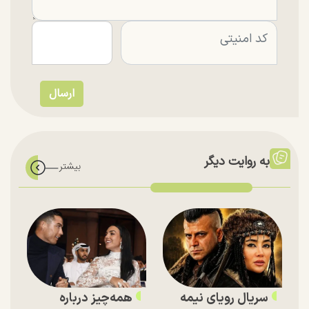
به روایت دیگر
سریال رویای نیمه
همه‌چیز درباره