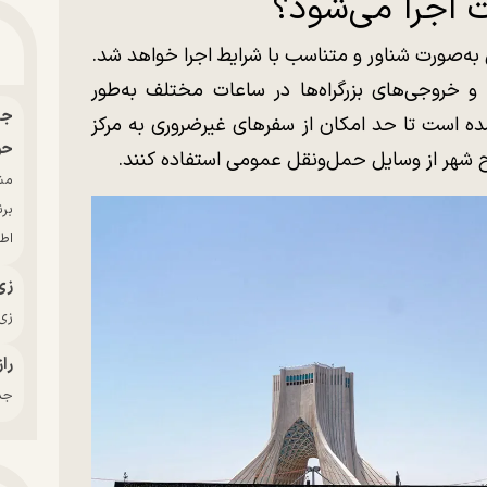
 اجرا می‌شود؟
به‌صورت شناور و متناسب با شرایط اجرا خواهد شد.
خروجی‌های بزرگراه‌ها در ساعات مختلف به‌طور
 است تا حد امکان از سفرهای غیرضروری به مرکز
حو
ح شهر از وسایل حمل‌ونقل عمومی استفاده کنند.
بر
اط
زی
زی‌
راز
جدی