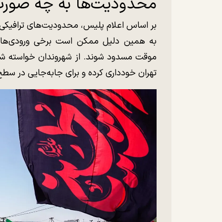
محدودیت‌ها به چه صورت
بر اساس اعلام پلیس، محدودیت‌های ترافیکی 
به همین دلیل ممکن است برخی ورودی‌ها و 
موقت مسدود شوند. از شهروندان خواسته شده
تهران خودداری کرده و برای جابه‌جایی در سط