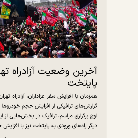
آخرین وضعیت آزادراه تهر
پایتخت
همزمان با افزایش سفر عزاداران، آزادراه تهر
گزارش‌های ترافیکی از افزایش حجم خودروها د
اوج برگزاری مراسم، ترافیک در بخش‌هایی از 
دیگر راه‌های ورودی به پایتخت نیز با افزایش 