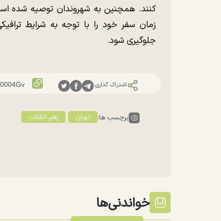
کنند. همچنین به شهروندان توصیه شده است 
زمان سفر خود را با توجه به شرایط ترافیکی
جلوگیری شود.
اشتراک گذاری:
تهران
رهبر انقلاب
برچسب ها:
خواندنی‌ها