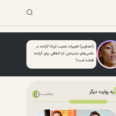
(تصاویر) تغییرات عجیب آریانا گرانده در
عکس‌های جدیدش؛ آیا اتفاقی برای گرانده
افتاده است؟
به روایت دیگر