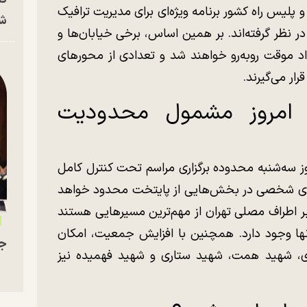
 پلیس راه کشور برنامه ویژه‌ای برای مدیریت ترافیک
شه
ر نظر گرفته‌اند. بر همین اساس، برخی خیابان‌ها و
داد موقت روبه‌رو خواهند شد و تعدادی از محورهای
ار می‌گیرند.
ن امروز مشمول محدودیت
ز سه‌شنبه محدوده برگزاری مراسم تحت کنترل کامل
روهای شخصی در بخش‌هایی از پایتخت محدود خواهد
ابر اطراف مصلی تهران از مهم‌ترین مسیرهایی هستند
ها وجود دارد. همچنین با افزایش جمعیت، امکان
جو
ری، شهید همت، شهید ستاری و شهید فهمیده نیز