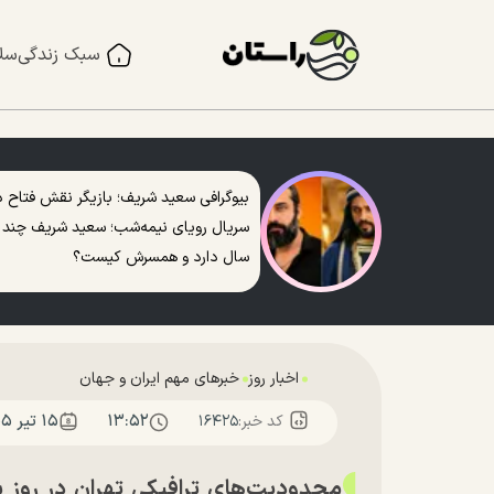
سبک زندگی
سل
بیوگرافی سعید شریف؛ بازیگر نقش فتاح د
سریال رویای نیمه‌شب؛ سعید شریف چند
سال دارد و همسرش کیست؟
اخبار روز
خبرهای مهم ایران و جهان
۱۳:۵۲
۱۵ تير ۱۴۰۵
کد خبر:
۱۶۴۲۵