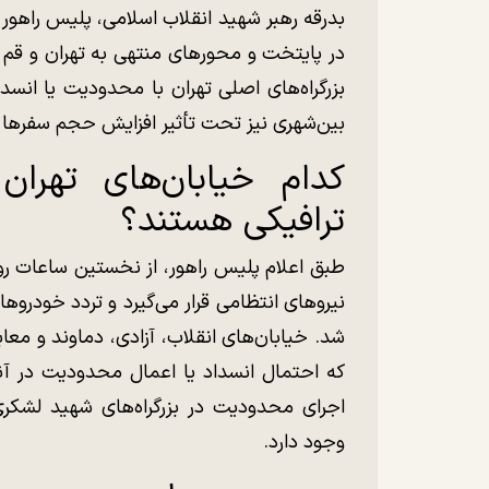
بدرقه رهبر شهید انقلاب اسلامی، پلیس راهور و
در پایتخت و محورهای منتهی به تهران و قم د
بزرگراه‌های اصلی تهران با محدودیت یا انس
بین‌شهری نیز تحت تأثیر افزایش حجم سفرها قر
کدام خیابان‌های تهرا
ترافیکی هستند؟
طبق اعلام پلیس راهور، از نخستین ساعات رو
نیروهای انتظامی قرار می‌گیرد و تردد خود
شد. خیابان‌های انقلاب، آزادی، دماوند و مع
که احتمال انسداد یا اعمال محدودیت در آن
اجرای محدودیت در بزرگراه‌های شهید لشک
وجود دارد.