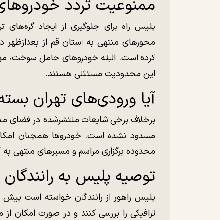
ممنوعیت تردد خودروهای
پلیس راه برای جلوگیری از ایجاد گره‌های ترا
کرده است. البته خودروهای حامل سوخت، موا
این محدودیت مستثنی هستند.
آیا ورودی‌های تهران بست
برخلاف برخی شایعات منتشرشده در فضای مجاز
مسدود نشده است. خودروها همچنان امکان و
محدوده برگزاری مراسم و مسیرهای منتهی به آ
توصیه پلیس به رانندگان
پلیس راهور از رانندگان خواسته است پیش ا
ترافیکی را بررسی کنند و در صورت امکان از م