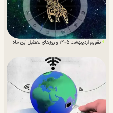
تقویم اردیبهشت ۱۴۰۵ و روز‌های تعطیل این ماه