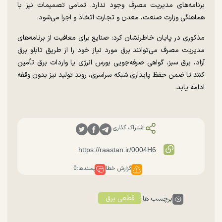
برنامه‌های مدیریت مصرف وجود ندارد. تمامی تصمیمات نیز با
هماهنگی وزارت صنعت، معدن و تجارت اتخاذ و اجرا می‌شود.
مذکوری در پایان خاطرنشان کرد: صنایع برای معافیت از برنامه‌های
مدیریت مصرف می‌توانند برق مورد نیاز خود را از طریق تابلو برق
آزاد، برق سبز، گواهی صرفه‌جویی بورس انرژی یا واردات برق تأمین
کنند تا ضمن حفظ پایداری شبکه سراسری، روند تولید نیز بدون وقفه
ادامه یابد.
اشتراک گذاری:
گزارش خطا
پسندها:
0
قطعی برق
برچسب ها: