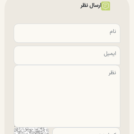
ارسال نظر