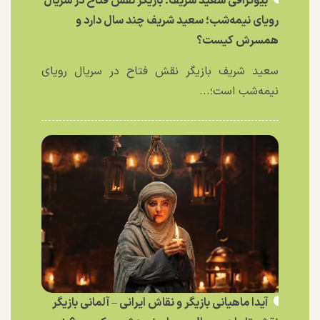
بیوگرافی سعید شریف؛ بازیگر نقش فتاح در سریال
رویای نیمه‌شب؛ سعید شریف چند سال دارد و
همسرش کیست؟
سعید شریف بازیگر نقش فتاح در سریال رویای
نیمه‌شب است؛...
آیدا ماهیانی بازیگر و نقاش ایرانی – آلمانی بازیگر