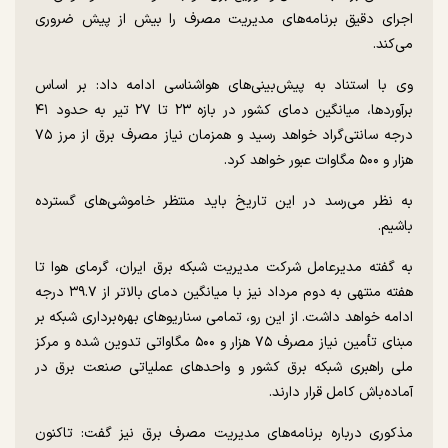
اجرای دقیق برنامه‌های مدیریت مصرف را بیش از پیش ضروری
می‌کند.
وی با استناد به پیش‌بینی‌های هواشناسی ادامه داد: بر اساس
برآوردها، میانگین دمای کشور در بازه ۲۳ تا ۲۷ تیر به حدود ۴۱
درجه سانتی‌گراد خواهد رسید و همزمان نیاز مصرف برق از مرز ۷۵
هزار و ۵۰۰ مگاوات عبور خواهد کرد.
به نظر می‌رسد در این تاریخ باید منتظر خاموشی‌های گسترده
باشیم.
به گفته مدیرعامل شرکت مدیریت شبکه برق ایران، گرمای هوا تا
هفته منتهی به دوم مرداد نیز با میانگین دمای بالاتر از ۳۹.۷ درجه
ادامه خواهد داشت. از این رو، تمامی سناریو‌های بهره‌برداری شبکه بر
مبنای تأمین نیاز مصرف ۷۵ هزار و ۵۰۰ مگاواتی تدوین شده و مرکز
ملی راهبری شبکه برق کشور و واحد‌های عملیاتی صنعت برق در
آماده‌باش کامل قرار دارند.
مذکوری درباره برنامه‌های مدیریت مصرف برق نیز گفت: تاکنون