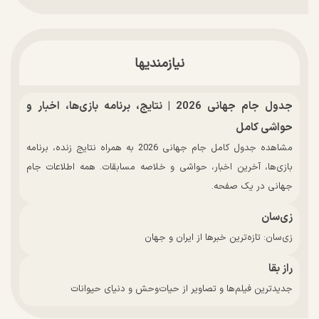
نیازمندیها
جدول جام جهانی 2026 | نتایج، برنامه بازی‌ها، اخبار و
حواشی کامل
مشاهده جدول کامل جام جهانی 2026 به همراه نتایج زنده، برنامه
بازی‌ها، آخرین اخبار، حواشی و خلاصه مسابقات. همه اطلاعات جام
جهانی در یک صفحه.
زی‌سان
زی‌سان: تازه‌ترین خبرها از ایران و جهان
راز بقا
جدیدترین فیلم‌ها و تصاویر از حیات‌وحش و دنیای حیوانات