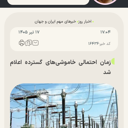
اخبار روز
خبرهای مهم ایران و جهان
۱۷:۰۴
۱۷ تير ۱۴۰۵
کد خبر:
۱۶۴۳۶
زمان احتمالی خاموشی‌های گسترده اعلام
شد