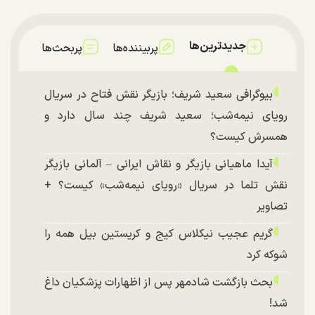
جدیدترین‌ها
پربیننده‌ها
پربحث‌ها
بیوگرافی سعید شریف؛ بازیگر نقش فتاح در سریال
رویای نیمه‌شب؛ سعید شریف چند سال دارد و
همسرش کیست؟
آیدا ماهیانی بازیگر و نقاش ایرانی – آلمانی بازیگر
نقش تلما در سریال «رویای نیمه‌شب» کیست؟ +
تصاویر
گریم عجیب نیکلاس کیج و کریستین بیل همه را
شوکه کرد
بحث بازگشت شادمهر پس از اظهارات پزشکیان داغ
شد!