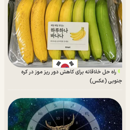
راه حل خلاقانه برای کاهش دور ریز موز در کره
جنوبی (عکس)