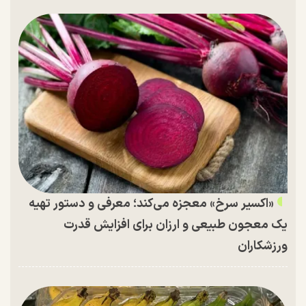
«اکسیر سرخ» معجزه می‌کند؛ معرفی و دستور تهیه
یک معجون طبیعی و ارزان برای افزایش قدرت
ورزشکاران