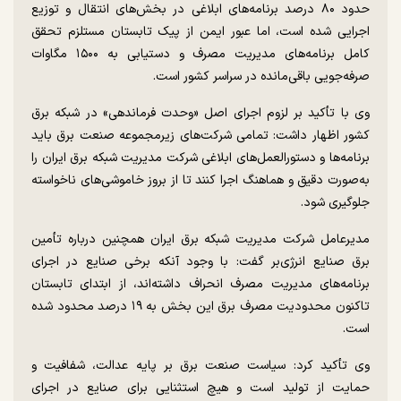
حدود ۸۰ درصد برنامه‌های ابلاغی در بخش‌های انتقال و توزیع
اجرایی شده است، اما عبور ایمن از پیک تابستان مستلزم تحقق
کامل برنامه‌های مدیریت مصرف و دستیابی به ۱۵۰۰ مگاوات
صرفه‌جویی باقی‌مانده در سراسر کشور است.
وی با تأکید بر لزوم اجرای اصل «وحدت فرماندهی» در شبکه برق
کشور اظهار داشت: تمامی شرکت‌های زیرمجموعه صنعت برق باید
برنامه‌ها و دستورالعمل‌های ابلاغی شرکت مدیریت شبکه برق ایران را
به‌صورت دقیق و هماهنگ اجرا کنند تا از بروز خاموشی‌های ناخواسته
جلوگیری شود.
مدیرعامل شرکت مدیریت شبکه برق ایران همچنین درباره تأمین
برق صنایع انرژی‌بر گفت: با وجود آنکه برخی صنایع در اجرای
برنامه‌های مدیریت مصرف انحراف داشته‌اند، از ابتدای تابستان
تاکنون محدودیت مصرف برق این بخش به ۱۹ درصد محدود شده
است.
وی تأکید کرد: سیاست صنعت برق بر پایه عدالت، شفافیت و
حمایت از تولید است و هیچ استثنایی برای صنایع در اجرای