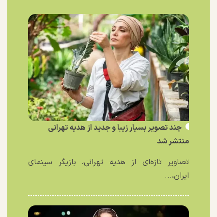
چند تصویر بسیار زیبا و جدید از هدیه تهرانی
منتشر شد
تصاویر تازه‌ای از هدیه تهرانی، بازیگر سینمای
ایران،...