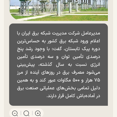
مدیرعامل شرکت مدیریت شبکه برق ایران با
اعلام ورود شبکه برق کشور به حساس‌ترین
دوره پیک تابستان، گفت: با وجود رشد پنج
درصدی تأمین توان و سه درصدی تأمین
انرژی نسبت به سال گذشته، پیش‌بینی
می‌شود مصرف برق در روز‌های آینده از مرز
۷۵ هزار و ۵۰۰ مگاوات عبور کند و به همین
دلیل تمامی بخش‌های عملیاتی صنعت برق
در آماده‌باش کامل قرار دارند.