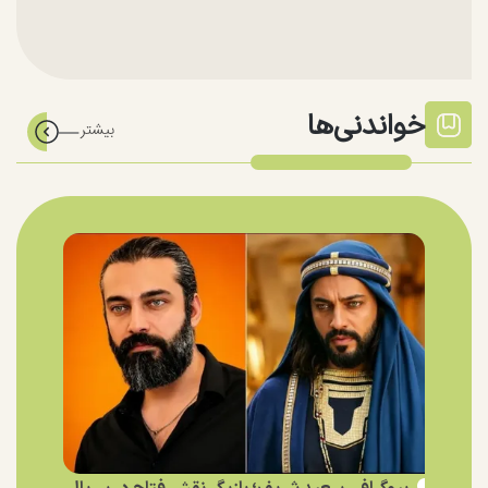
خواندنی‌ها