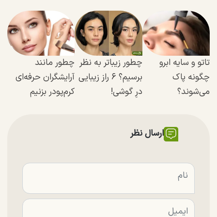
تاتو و سایه ابرو
چطور زیباتر به نظر
چطور مانند
چگونه پاک
برسیم؟ ۶ راز زیبایی
آرایشگران حرفه‌ای
می‌شوند؟
درِ گوشی!
کرم‌پودر بزنیم
ارسال نظر