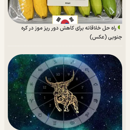
راه حل خلاقانه برای کاهش دور ریز موز در کره
جنوبی (عکس)