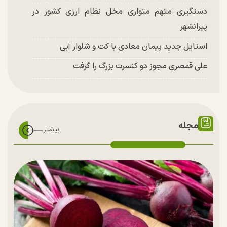
دستگیری متهم متواری مخل نظام ارزی کشور در
پیرانشهر
استایل جدید پیمان معادی با کت و شلوار آبی
علی قمصری مجوز دو کنسرت بزرگ را گرفت
مجله