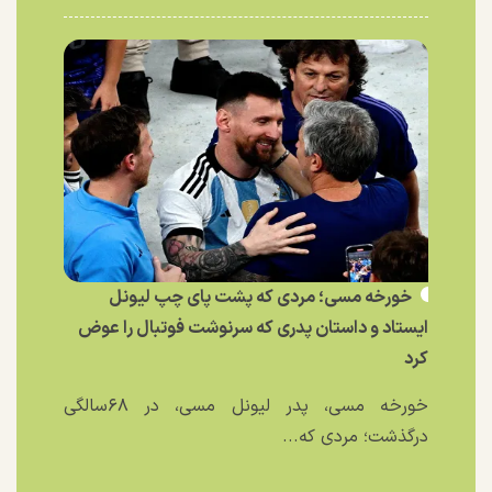
خورخه مسی؛ مردی که پشت پای چپ لیونل
ایستاد و داستان پدری که سرنوشت فوتبال را عوض
کرد
خورخه مسی، پدر لیونل مسی، در ۶۸سالگی
درگذشت؛ مردی که...