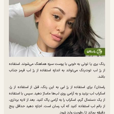
رنگ بری یا توتی به خوبی با پوست سبزه هماهنگ می‌شوند. استفاده
از رژ لب توت‌رنگ می‌تواند به اندازه استفاده از رژ لب قرمز جذاب
باشد.
راستان/ برای استفاده از رژ لبی به این رنگ، قبل از استفاده از رژ،
اسکراب لب بزنید و به آرامی روی لب‌ها ماساژ دهید. سپس با استفاده
از یک دستمال گرم، اسکراب را به آرامی پاک کنید. بعد از لایه برداری،
از بالم لب استفاده کنید که آب رسان است. اجازه دهید حداقل پنج
دقیقه بماند تا رطوبت وارد شود.