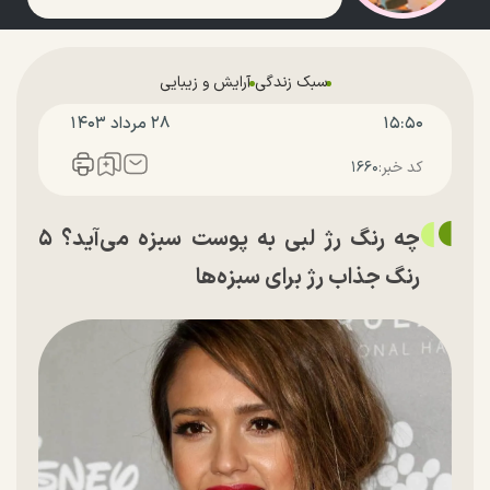
سبک زندگی
آرایش و زیبایی
۱۵:۵۰
۲۸ مرداد ۱۴۰۳
کد خبر:
۱۶۶۰
چه رنگ رژ لبی به پوست سبزه می‌آید؟ ۵
رنگ جذاب رژ برای سبزه‌ها