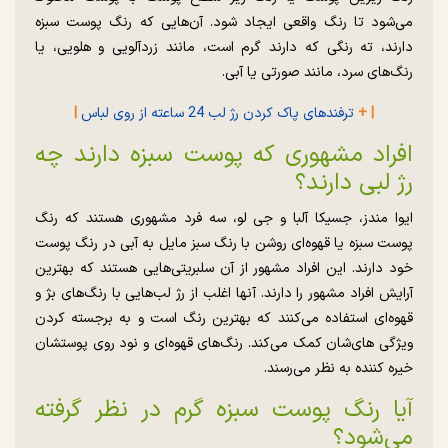
می‌شود تا رنگ واقعی ایجاد شود. آن‌هایی که رنگ پوست سبزه
دارند، ته رنگی که دارند گرم است، مانند زردآلویی و هلویی، یا
رنگ‌های سرد، مانند صورتی یا آبی.
| +
ترفندهای پاک کردن رژ لب 24 ساعته از روی لباس
|
افراد مشهوری که پوست سبزه دارند چه
رژ لبی دارند؟
ایوا مندز، جسیکا آلبا و جی لو، سه فرد مشهوری هستند که رنگ
پوست سبزه یا قهوه‌ای روشن با رنگ سبز مایل به آبی در رنگ پوست
خود دارند. این افراد مشهور از آن سلبریتی‌هایی هستند که بهترین
آرایش افراد مشهور را دارند. آنها اغلب از رژ لب‌هایی با رنگ‌های بژ و
قهوه‌ای استفاده می‌کنند که بهترین رنگ است و به برجسته کردن
ویژگی های‌شان کمک می‌کند. رنگ‌های قهوه‌ای و نود روی پوستشان
خیره کننده به نظر می‌رسند.
آیا رنگ پوست سبزه گرم در نظر گرفته
می‌شود؟