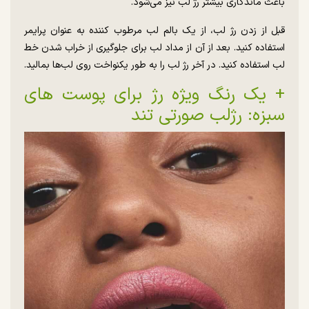
باعث ماندگاری بیشتر رژ لب نیز می‌شود.
قبل از زدن رژ لب، از یک بالم لب مرطوب کننده به عنوان پرایمر
استفاده کنید. بعد از آن از مداد لب برای جلوگیری از خراب شدن خط
لب استفاده کنید. در آخر رژ لب را به طور یکنواخت روی لب‌ها بمالید.
+ یک رنگ ویژه رژ برای پوست های
سبزه: رژلب صورتی تند