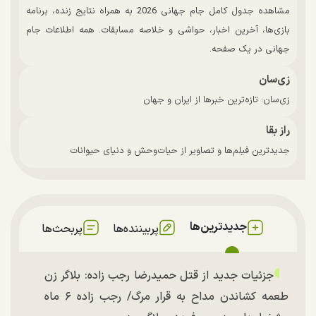
مشاهده جدول کامل جام جهانی 2026 به همراه نتایج زنده، برنامه
بازی‌ها، آخرین اخبار، حواشی و خلاصه مسابقات. همه اطلاعات جام
جهانی در یک صفحه.
زی‌سان
زی‌سان: تازه‌ترین خبرها از ایران و جهان
راز بقا
جدیدترین فیلم‌ها و تصاویر از حیات‌وحش و دنیای حیوانات
جدیدترین‌ها
پربیننده‌ها
پربحث‌ها
جزئیات جدید از قتل حمیدرضا رجب زاده: بلاگر زن
طعمه کشاندن مداح به قرار مرگ/ رجب زاده ۶ ماه