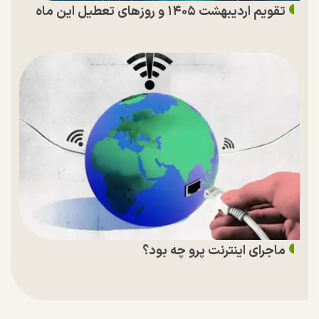
تقویم اردیبهشت ۱۴۰۵ و روز‌های تعطیل این ماه
ماجرای اینترنت پرو چه بود؟