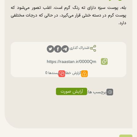
بله، پوست سبزه دارای ته رنگ گرم است. اغلب تصور می‌شود که
پوست گرم در دسته خنثی قرار می‌گیرد، در حالی که درجات مختلفی
دارد.
اشتراک گذاری:
گزارش خطا
پسندها:
0
آرایش صورت
برچسب ها: