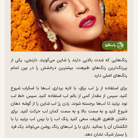
رنگ‌هایی که شدت بالایی دارند را شاین می‌گویند. نارنجی، یکی از
پررنگ‌ترین رنگ‌های طبیعت، بیشترین درخشش را در بین تمام
رنگ‌های اصلی دارد.
برای استفاده از رژ لب براق، با لایه برداری لب‌ها با اسکراب شروع
کنید. سپس از مقدار کمی از بالم لب استفاده کنید. سپس خط لب
نود بزنید تا لب‌ها برجسته شوند. زدن رژ لب شاین را از گوشه دهان
شروع کنید و به سمت بالا و به سمت کمان لب حرکت کنید. برای
داشتن ظاهری ظریف، سعی کنید رنگ لب را با برس لب بزنید یا با
انگشتان آن را بمالید. بازی با رژ لب‌های رنگ روشن می‌تواند یک فرد
را بسیار شیک نشان دهد.