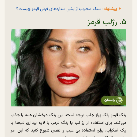
+ پیشنهاد:
سبک محبوب آرایشی ستاره‌های فرش قرمز چیست؟
۵. رژلب قرمز
رنگ قرمز رنگ پراز جلب توجه است. این رنگ درخشان همه را جذب
می‌کند. برای استفاده از رژ لب با رنگ قرمز، با لایه برداری لب‌ها با
یک اسکراب، برای استفاده بی عیب و نقص شروع کنید که ابن امر