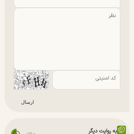
به روایت دیگر