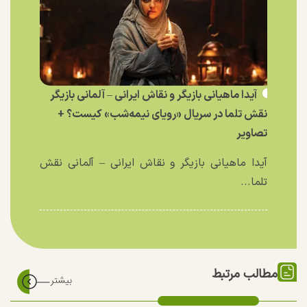
آیدا ماهیانی بازیگر و نقاش ایرانی – آلمانی بازیگر
نقش تلما در سریال «رویای نیمه‌شب» کیست؟ +
تصاویر
آیدا ماهیانی بازیگر و نقاش ایرانی – آلمانی نقش
تلما...
مطالب مرتبط