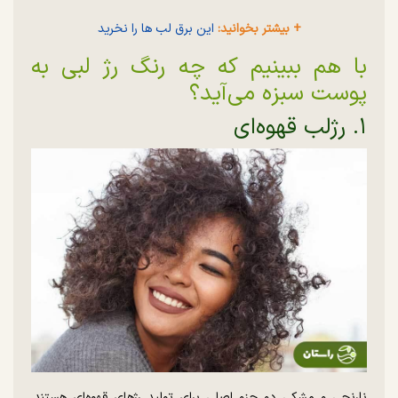
+ بیشتر بخوانید:
این برق لب ها را نخرید
با هم ببینیم که چه رنگ رژ لبی به
پوست سبزه می‌آید؟
۱. رژلب قهوه‌ای
نارنجی و مشکی دو جزو اصلی برای تولید رژ‌های قهوه‌ای هستند.