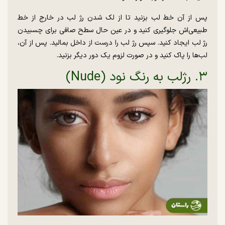
پس از آن خط لب بزنید تا از لک شدن رژ لب در خارج از خط
طبیعی‌اش جلوگیری کنید و در عین حال سطح صافی برای چسبیدن
رژ لب ایجاد کنید. سپس رژ لب را درست از داخل بمالید. پس از آن،
لب‌ها را پاک کنید و در صورت لزوم یک دور دیگر بزنید.
۳. رژلب به رنگ نود (Nude)