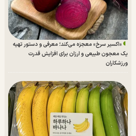
«اکسیر سرخ» معجزه می‌کند؛ معرفی و دستور تهیه
یک معجون طبیعی و ارزان برای افزایش قدرت
ورزشکاران