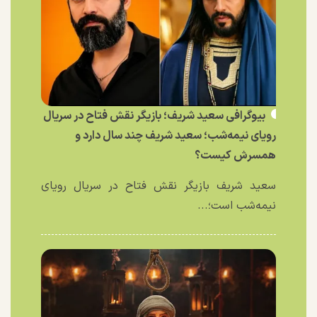
بیوگرافی سعید شریف؛ بازیگر نقش فتاح در سریال
رویای نیمه‌شب؛ سعید شریف چند سال دارد و
همسرش کیست؟
سعید شریف بازیگر نقش فتاح در سریال رویای
نیمه‌شب است؛...