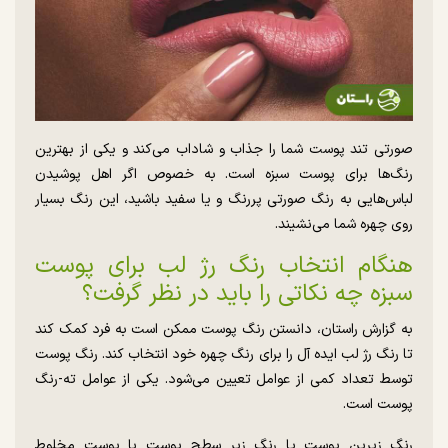
صورتی تند پوست شما را جذاب و شاداب می‌کند و یکی از بهترین
رنگ‌ها برای پوست سبزه است. به خصوص اگر اهل پوشیدن
لباس‌هایی به رنگ صورتی پررنگ و یا سفید باشید، این رنگ بسیار
روی چهره شما می‌نشیند.
هنگام انتخاب رنگ رژ لب برای پوست
سبزه چه نکاتی را باید در نظر گرفت؟
به گزارش راستان، دانستن رنگ پوست ممکن است به فرد کمک کند
تا رنگ رژ لب ایده آل را برای رنگ چهره خود انتخاب کند. رنگ پوست
توسط تعداد کمی از عوامل تعیین می‌شود. یکی از عوامل ته-رنگ
پوست است.
رنگ زیرین پوست یا رنگ زیر سطح پوست با پوست مخلوط