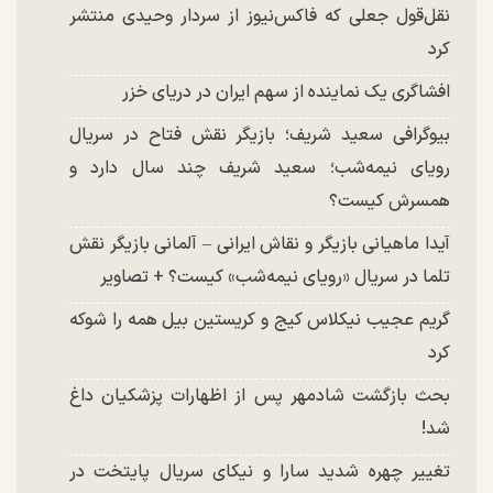
نقل‌قول جعلی که فاکس‌نیوز از سردار وحیدی منتشر
کرد
افشاگری یک نماینده از سهم ایران در دریای خزر
بیوگرافی سعید شریف؛ بازیگر نقش فتاح در سریال
رویای نیمه‌شب؛ سعید شریف چند سال دارد و
همسرش کیست؟
آیدا ماهیانی بازیگر و نقاش ایرانی – آلمانی بازیگر نقش
تلما در سریال «رویای نیمه‌شب» کیست؟ + تصاویر
گریم عجیب نیکلاس کیج و کریستین بیل همه را شوکه
کرد
بحث بازگشت شادمهر پس از اظهارات پزشکیان داغ
شد!
تغییر چهره شدید سارا و نیکای سریال پایتخت در