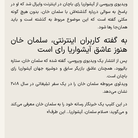
ویدیوی ویروسی از آیشواریا رای باچان در اینترنت وایرال شد که او در
پاسخ به سوالی درباره گذشته‌اش با سلمان خان، بدون هیچ گونه
مکثی گفته است که این موضوع مربوط به گذشته است و باید
همان‌جا رها شود.
به گفته کاربران اینترنتی، سلمان خان
هنوز عاشق آیشواریا رای است
پس از انتشار یک ویدیوی ویروسی، گفته شده که سلمان خان، ستاره
بالیوود، همچنان عاشق بازیگر سابق و دوشیزه جهان آیشواریا رای
باچان است.
ویدئوی مربوطه سلمان خان را در یک سفر تبلیغاتی در سال ۲۰۱۸
نشان می‌دهد.
در این کلیپ یک خبرنگار رسانه خود را به سلمان خان معرفی می‌کند
و می‌گوید: «سلام سلمان، آیشواریا... این طرف!»