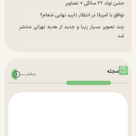
جشن تولد ۲۲ سالگی + تصاویر
توافق با آمریکا در انتظار تایید نهایی شعام؟
چند تصویر بسیار زیبا و جدید از هدیه تهرانی منتشر
شد
مجله