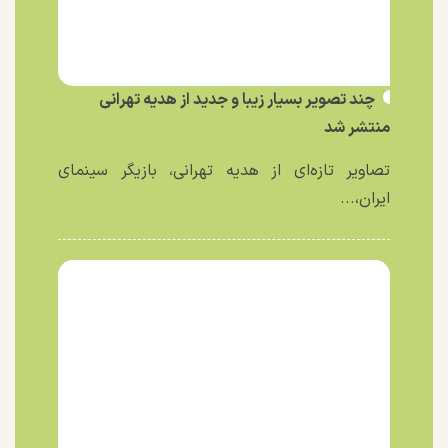
چند تصویر بسیار زیبا و جدید از هدیه تهرانی
منتشر شد
تصاویر تازه‌ای از هدیه تهرانی، بازیگر سینمای
ایران،...