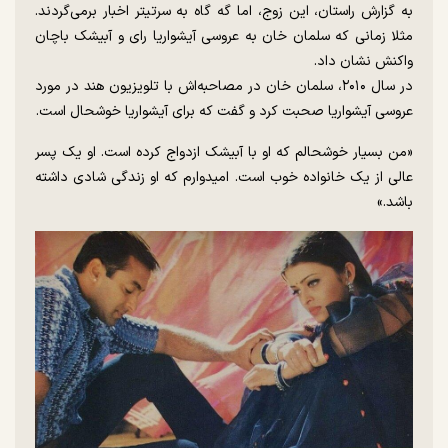
به گزارش راستان، این زوج، اما گه گاه به سرتیتر اخبار برمی‌گردند.
مثلا زمانی که سلمان خان به عروسی آیشواریا رای و آبیشک باچان
واکنش نشان داد.
در سال ۲۰۱۰، سلمان خان در مصاحبه‌اش با تلویزیون هند در مورد
عروسی آیشواریا صحبت کرد و گفت که برای آیشواریا خوشحال است.
«من بسیار خوشحالم که او با آبیشک ازدواج کرده است. او یک پسر
عالی از یک خانواده خوب است. امیدوارم که او زندگی شادی داشته
باشد.»