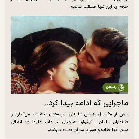
حرفه ای. این تنها حقیقت است.»
ماجرایی که ادامه پیدا کرد...
بیش از ۲۰ سال از این داستان غیر هندی عاشقانه می‌گذارد و
طرفداران سلمان و آیشواریا همچنان نمی‌دانند دقیقا چه اتفاقی
میان آنها افتاده و هنوز بر سر آن بحث می‌کنند.