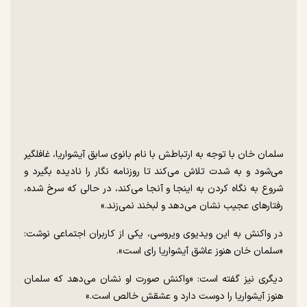
سلمان خان با توجه به ارتباطش با نام بانوی سابق آیشواریا، غافلگیر
می‌شود و به شدت تلاش می‌کند تا روزنامه نگار را نادیده بگیرد و
شروع به نگاه کردن به اینجا و آنجا می‌کند، در حالی که سرخ شده،
رفتار‌های عجیب نشان می‌دهد و لبخند نمی‌زند.»
در واکنش به این ویدیوی ویروسی، یکی از کاربران اجتماعی نوشت:
«سلمان خان هنوز عاشق آیشواریا رای است».
دیگری نیز گفته است: «واکنش صورت او نشان می‌دهد که سلمان
هنوز آیشواریا را دوست دارد و عشقش خالص است.»