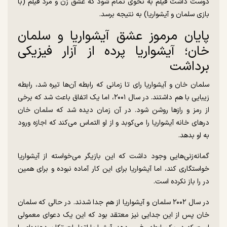
دوست داشت فیلم به نحوی تمام شود که عشق زن و مرد فیلم (با
بازی سلمان و آیشواریا) به نتیجه برسد.
پایان مرموز عشق آیشواریا و سلمان
خان؛ آیشواریا پرده از آزار فیزیکی
برداشت
سلمان خان و آیشواریا رای تا زمانی که رابطه آن‌ها تیره شد، رابطه
زیبایی با هم داشتند. در سال ۲۰۰۱، اما یک اتفاق باعث شد که برخی
از رمز و راز‌ها روشن شود. در آن زمان دیده شد که سلمان خان
در‌های خانه آیشواریا را می‌کوبد و از او التماس می‌کند که اجازه ورود
به او بدهد.
گمانه‌زنی‌هایی وجود داشت که این بازیگر می‌خواسته از آیشواریا
خواستگاری کند، اما آیشواریا برای این کار آماده نبوده و برای همین
در را باز نکرده است.
در سال ۲۰۰۲ سلمان و آیشواریا از هم جدا شدند. در حالی که سلمان
خان پس از این جدایی نیز معتقد بود که این یک دعوای معمولی