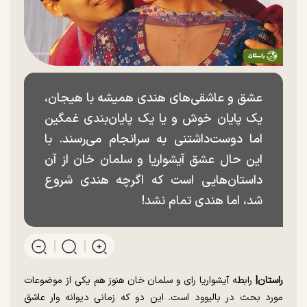
عشق و عاشقی‌های هندی همیشه با هیجان،
یک پایان خوش و یا یک پایان‌بندی غمگین
اما دوست‌داشتنی به سرانجام می‌رسند. با
این حال عشق آیشواریا و سلمان خان از آن
داستان‌هایی است که اگرچه هندی شروع
شد، اما هندی تمام نشد!
راستان|
رابطه آیشواریا رای و سلمان خان هنوز هم یکی از موضوعات
مورد بحث در بالیوود است. این دو که زمانی دیوانه وار عاشق