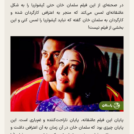
در صحنه‌ای از این فیلم سلمان خان حتی آیشواریا را به شکل
عاشقانه‌ای لمس می‌کند که منجر به اعتراض کارگردان شده و
کارگردان به سلمان خان گفته که نباید آیشواریا را لمس کنی و این
بخشی از فیلم نیست!
پایان این فیلم عاشقانه، پایان ناراحت‌کننده و غم‌باری است. این
پایان چیزی بود که سلمان خان در آن زمان به آن اعتراض داشت و