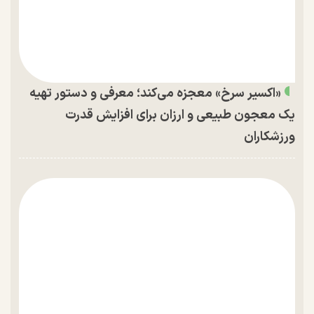
«اکسیر سرخ» معجزه می‌کند؛ معرفی و دستور تهیه
یک معجون طبیعی و ارزان برای افزایش قدرت
ورزشکاران