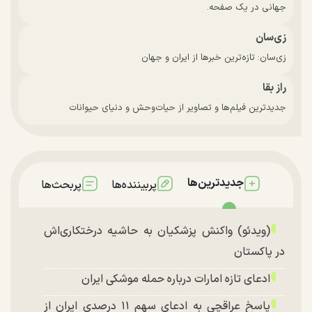
جهانی در یک صفحه.
زی‌سان
زی‌سان: تازه‌ترین خبرها از ایران و جهان
راز بقا
جدیدترین فیلم‌ها و تصاویر از حیات‌وحش و دنیای حیوانات
جدیدترین‌ها
پربیننده‌ها
پربحث‌ها
(ویدئو) واکنش پزشکیان به حاشیه درختکاری‌اش
در پاکستان
ادعای تازه امارات درباره حمله موشکی ایران
پاسخ عراقچی به ادعای سهم ۱۱ درصدی ایران از