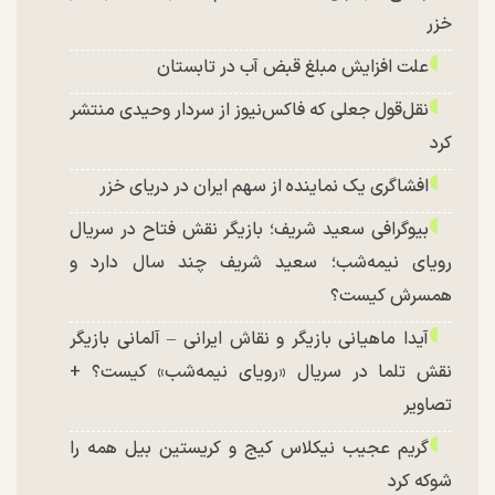
خزر
علت افزایش مبلغ قبض آب در تابستان
نقل‌قول جعلی که فاکس‌نیوز از سردار وحیدی منتشر
کرد
افشاگری یک نماینده از سهم ایران در دریای خزر
بیوگرافی سعید شریف؛ بازیگر نقش فتاح در سریال
رویای نیمه‌شب؛ سعید شریف چند سال دارد و
همسرش کیست؟
آیدا ماهیانی بازیگر و نقاش ایرانی – آلمانی بازیگر
نقش تلما در سریال «رویای نیمه‌شب» کیست؟ +
تصاویر
گریم عجیب نیکلاس کیج و کریستین بیل همه را
شوکه کرد