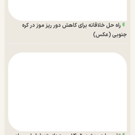
راه حل خلاقانه برای کاهش دور ریز موز در کره
جنوبی (عکس)