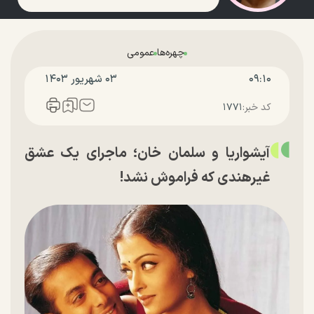
چهره‌ها
عمومی
۰۹:۱۰
۰۳ شهريور ۱۴۰۳
کد خبر:
۱۷۷۱
آیشواریا و سلمان خان؛ ماجرای یک عشق
غیرهندی که فراموش نشد!