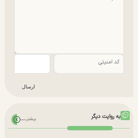
به روایت دیگر