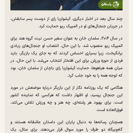
چند سال بعد در اخبار دیگری، آیشواریا رای از دوست پسر سابقش،
در جریان جنجال‌های او در المپیک ریو حمایت کرد.
در سال ۲۰۱۶، سلمان خان به عنوان سفیر حسن نیت گروه هند برای
المپیک ریو منصوب شد. با این حال، انتصاب او جنجال‌های زیادی
برانگیخت، زیرا بسیاری احساس کردند که به جای یک بازیگر، باید
فردی از حوزه ورزش برای این افتخار انتخاب می‌شد. با این حال، در
میان همه هیاهوها، حمایت آیشواریا رای باچان از سلمان خان، بود
که توجه همه را به خود جلب کرد.
هنگامی که یک روزنامه نگار از این بازیگر درباره موضعش در مورد
این جنجال پرسید، او اظهار داشت که هرکسی که نماینده کشور
است، برای بهبود هر رشته‌ای، چه هنر و چه ورزش تلاش می‌کند،
فوق‌العاده است.
همچنان رسانه‌ها به دنبال پایان این داستان عاشقانه هستند و
گاه‌وبیگاه دو طرف را مورد سوال قرار می‌دهند. برای مثال، یک