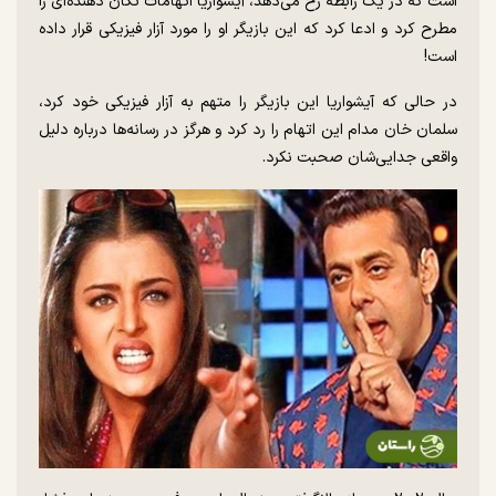
است که در یک رابطه رخ می‌دهد، آیشواریا اتهامات تکان دهنده‌ای را
مطرح کرد و ادعا کرد که این بازیگر او را مورد آزار فیزیکی قرار داده
است!
در حالی که آیشواریا این بازیگر را متهم به آزار فیزیکی خود کرد،
سلمان خان مدام این اتهام را رد کرد و هرگز در رسانه‌ها درباره دلیل
واقعی جدایی‌شان صحبت نکرد.