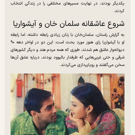
یکدیگر بودند، در نهایت مسیر‌های مختلفی را در زندگی انتخاب
کردند.
شروع عاشقانه سلمان خان و آیشواریا
به گزارش راستان، سلمان‌خان با زنان زیادی رابطه داشته، اما رابطه
او با آیشواریا رای هنوز مورد بحث است. این دو در اواخر دهه ۹۰
دیوانه‌وار عاشق هم شدند، طوری که همه مردم هند و دیگر کشور‌های
شرقی و حتی غربی‌هایی که طرفدار بالیوود بودند، درباره عشق آن‌ها
سخن می‌گفتند و رویاپردازی می‌کردند.