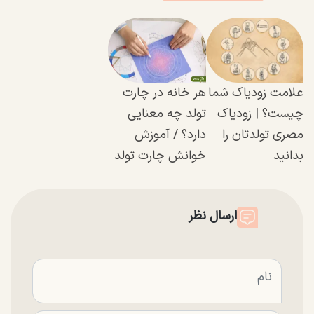
علامت زودیاک شما
هر خانه در چارت
چیست؟ | زودیاک
تولد چه معنایی
مصری تولدتان را
دارد؟ / آموزش
بدانید
خوانش چارت تولد
ارسال نظر