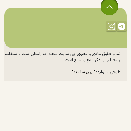
تمام حقوق مادی و معنوی این سایت متعلق به راستان است و استفاده
از مطالب با ذکر منبع بلامانع است.
طراحی و تولید:
"ایران سامانه"