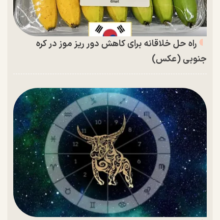
راه حل خلاقانه برای کاهش دور ریز موز در کره
جنوبی (عکس)