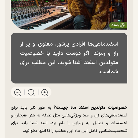
اسفندماهی‌ها افرادی پرشور، معنوی و پر از
راز و رمزند. اگر دوست دارید با خصوصیت
متولدین اسفند آشنا شوید، این مطلب برای
شماست.
خصوصیات متولدین اسفند ماه چیست؟
به طور کلی باید برای
اسفندماهی‌های زن و مرد ویژگی‌هایی مثلِ علاقه به هنر، هیجان و
احساسات و تمایل به زیبایی را نام برد. البته شما باید برای
شخصیت‌شناسی
کامل این ماه این مطلب را تا انتها بخوانید.