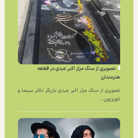
تصویری از سنگ مزار اکبر عبدی در قطعه
هنرمندان
تصویری از سنگ مزار اکبر عبدی بازیگر تئاتر سینما و
تلویزیون...