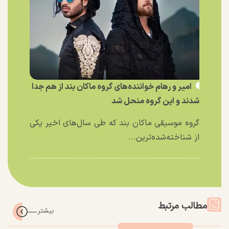
امیر و رهام خواننده‌های گروه ماکان بند از هم جدا
شدند و این گروه منحل شد
گروه موسیقی ماکان بند که طی سال‌های اخیر یکی
از شناخته‌شده‌ترین...
مطالب مرتبط