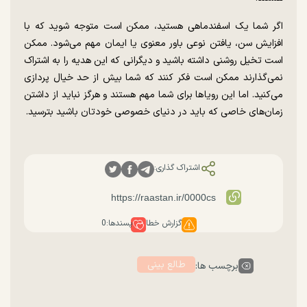
اگر شما یک اسفندماهی هستید، ممکن است متوجه شوید که با
افزایش سن، یافتن نوعی باور معنوی یا ایمان مهم می‌شود. ممکن
است تخیل روشنی داشته باشید و دیگرانی که این هدیه را به اشتراک
نمی‌گذارند ممکن است فکر کنند که شما بیش از حد خیال پردازی
می‌کنید. اما این رویا‌ها برای شما مهم هستند و هرگز نباید از داشتن
زمان‌های خاصی که باید در دنیای خصوصی خودتان باشید بترسید.
اشتراک گذاری:
گزارش خطا
پسندها:
0
طالع بینی
برچسب ها: