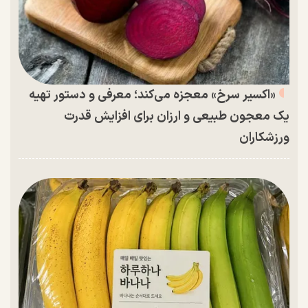
«اکسیر سرخ» معجزه می‌کند؛ معرفی و دستور تهیه
یک معجون طبیعی و ارزان برای افزایش قدرت
ورزشکاران