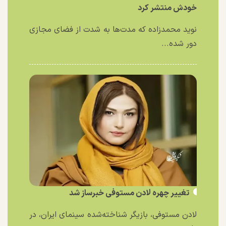
خودش منتشر کرد
نوید محمدزاده که مدت‌ها به شدت از فضای مجازی
دور شده...
تغییر چهره لادن مستوفی خبرساز شد
لادن مستوفی، بازیگر شناخته‌شده سینمای ایران، در