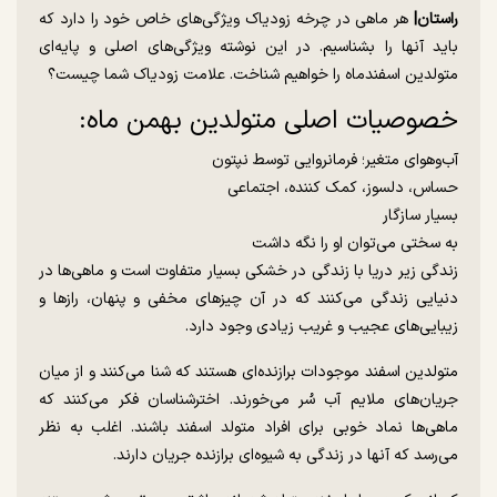
راستان|
هر ماهی در چرخه زودیاک ویژگی‌های خاص خود را دارد که
باید آنها را بشناسیم. در این نوشته ویژگی‌های اصلی و پایه‌ای
متولدین اسفندماه را خواهیم شناخت.
علامت زودیاک شما چیست؟
خصوصیات اصلی متولدین بهمن ماه:
آب‌وهوای متغیر؛ فرمانروایی توسط نپتون
حساس، دلسوز، کمک کننده، اجتماعی
بسیار سازگار
به سختی می‌توان او را نگه داشت
زندگی زیر دریا با زندگی در خشکی بسیار متفاوت است و ماهی‌ها در
دنیایی زندگی می‌کنند که در آن چیز‌های مخفی و پنهان، راز‌ها و
زیبایی‌های عجیب و غریب زیادی وجود دارد.
متولدین اسفند موجودات برازنده‌ای هستند که شنا می‌کنند و از میان
جریان‌های ملایم آب سُر می‌خورند. اخترشناسان فکر می‌کنند که
ماهی‌ها نماد خوبی برای افراد متولد اسفند باشند. اغلب به نظر
می‌رسد که آنها در زندگی به شیوه‌ای برازنده جریان دارند.