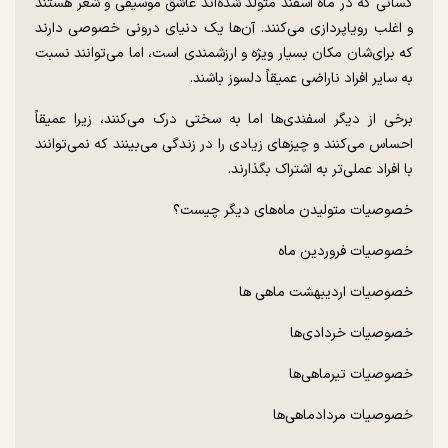
کسانی که در ماه اسفند متولد شده‌اند عاشق موسیقی و شعر هستند
و اغلب رویاپردازی می‌کنند. آن‌ها یک دنیای درونی خصوصی دارند
که برای‌شان مکان بسیار ویژه و ارزشمندی است، اما می‌توانند نسبت
به سایر افراد ناراضی عمیقاً دلسوز باشند.
برخی از دیگر اسفندی‌ها اما به سختی درک می‌کنند، زیرا عمیقاً
احساس می‌کنند و چیز‌های زیادی را در زندگی می‌بینند که نمی‌توانند
با افراد عملی‌تر به اشتراک بگذارند.
خصوصیات متولیدن ماه‌های دیگر چیست؟
خصوصیات فروردین ماه
خصوصیات اردیبهشت ماهی ها
خصوصیات خردادی‌ها
خصوصیات تیرماهی‌ها
خصوصیات مردادماهی‌ها