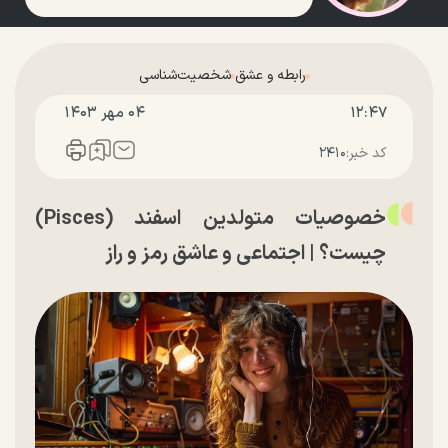
رابطه و عشق
شخصیت‌شناسی
۱۲:۴۷
۰۴ مهر ۱۴۰۳
کد خبر:
۲۴۱۰
خصوصیات متولدین اسفند (Pisces)
چیست؟ | اجتماعی و عاشق رمز و راز