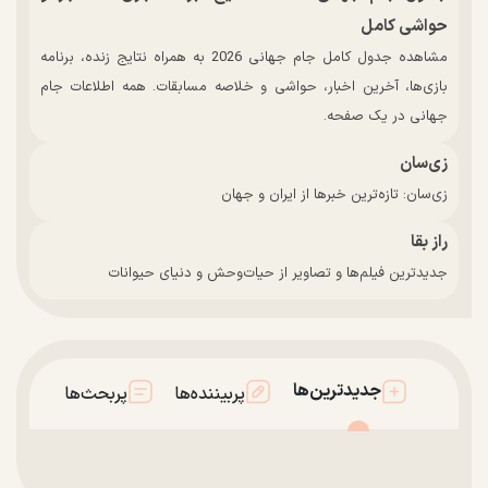
حواشی کامل
مشاهده جدول کامل جام جهانی 2026 به همراه نتایج زنده، برنامه
بازی‌ها، آخرین اخبار، حواشی و خلاصه مسابقات. همه اطلاعات جام
جهانی در یک صفحه.
زی‌سان
زی‌سان: تازه‌ترین خبرها از ایران و جهان
راز بقا
جدیدترین فیلم‌ها و تصاویر از حیات‌وحش و دنیای حیوانات
جدیدترین‌ها
پربیننده‌ها
پربحث‌ها