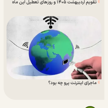
تقویم اردیبهشت ۱۴۰۵ و روز‌های تعطیل این ماه
ماجرای اینترنت پرو چه بود؟