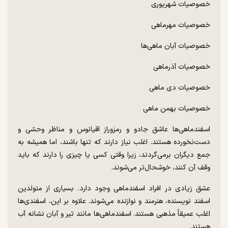
خصوصیات شهریوری
خصوصیات مهرماهی
خصوصیات آبان ماهی‌ها
خصوصیات آذرماهی
خصوصیات دی ماهی
خصوصیات بهمن ماهی
اسفندماهی‌ها عاشق جادو و رمزوراز اقیانوس و مناظر وحشی و
دست‌نخورده هستند. اغلب نیاز دارند که تنها باشند، اما همیشه به
جمع دیگران برمی‌گردند، زیرا وقتی کسی یا چیزی را دارند که باید
وقف آن کنند، خوشحال‌تر می‌شوند.
عشق زیادی در افراد اسفندماهی وجود دارد. بسیاری از متولدین
اسفند نویسنده، هنرمند و نوازنده می‌شوند. علاوه بر این، اسفندی‌ها
اغلب عمیقاً مذهبی هستند. اسفندماهی‌ها مانند تیر و آبان نشانه آب
هستند.