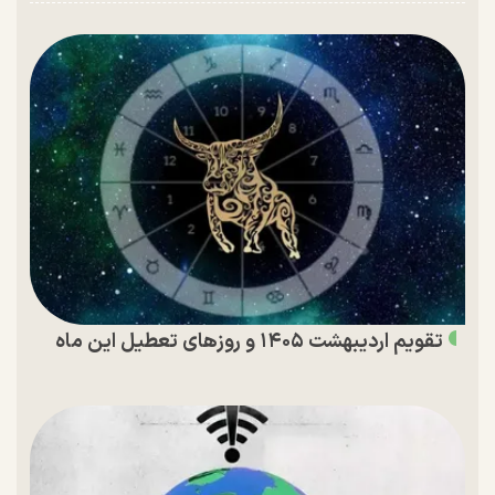
تقویم اردیبهشت ۱۴۰۵ و روز‌های تعطیل این ماه