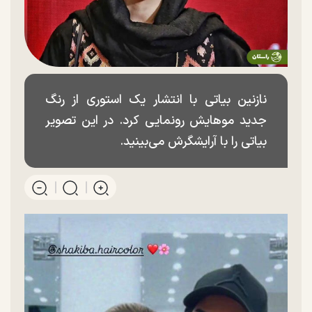
نازنین بیاتی با انتشار یک استوری از رنگ
جدید موهایش رونمایی کرد. در این تصویر
بیاتی را با آرایشگرش می‌بینید.