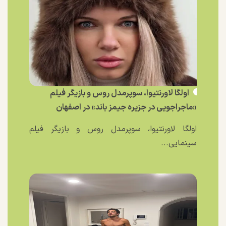
اولگا لاورنتیوا، سوپرمدل روس و بازیگر فیلم
«ماجراجویی در جزیره جیمز باند» در اصفهان
اولگا لاورنتیوا، سوپرمدل روس و بازیگر فیلم
سینمایی...