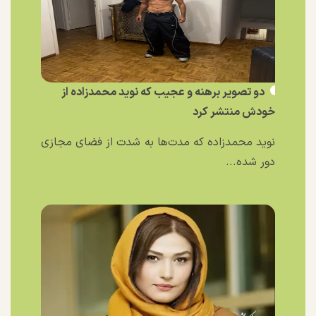
دو تصویر برهنه و عجیب که نوید محمدزاده از
خودش منتشر کرد
نوید محمدزاده که مدت‌ها به شدت از فضای مجازی
دور شده...