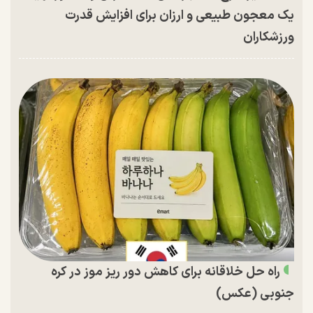
یک معجون طبیعی و ارزان برای افزایش قدرت
ورزشکاران
راه حل خلاقانه برای کاهش دور ریز موز در کره
جنوبی (عکس)