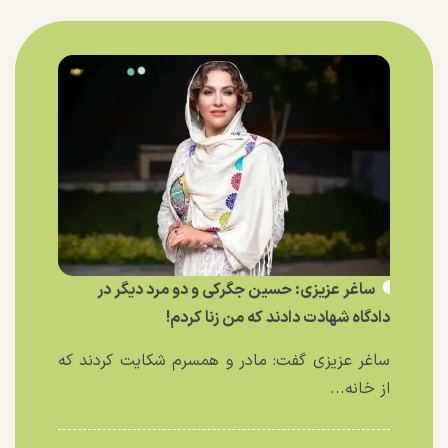
ساغر عزیزی: حسین جگرکی و دو مرد دیگر در
دادگاه شهادت دادند که من زنا کردم!
ساغر عزیزی گفت: مادر و همسرم شکایت کردند که
از خانه...