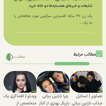
شایعات و خبر‌های همسایه‌ها دو خانه خرید
یک زن ۶۷ ساله کلمبیایی سرگرمی مورد علاقه‌اش را
به یک...
مطالب مرتبط
تصاویر | استایل
چرا نازنین بیاتی
ویدئو | افشاگری یک
جذاب نازنین بیاتی
بازیگر بهتری از الناز
متخصص از