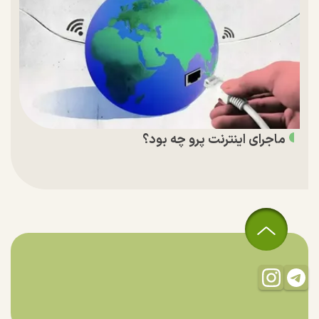
ماجرای اینترنت پرو چه بود؟