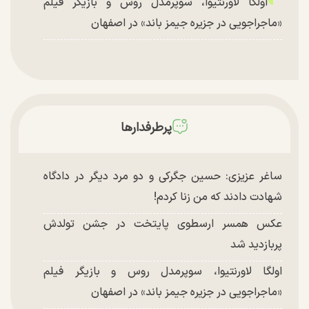
اولگا لاورنتیوا، سوپرمدل روس و بازیگر فیلم
«ماجراجویی در جزیره جیمز باند» در اصفهان
پرطرفدارها
ساغر عزیزی: حسین جگرکی و دو مرد دیگر در دادگاه
شهادت دادند که من زنا کردم!
عکس همسر ارسطوی پایتخت در جشن تولدش
پربازدید شد
اولگا لاورنتیوا، سوپرمدل روس و بازیگر فیلم
«ماجراجویی در جزیره جیمز باند» در اصفهان