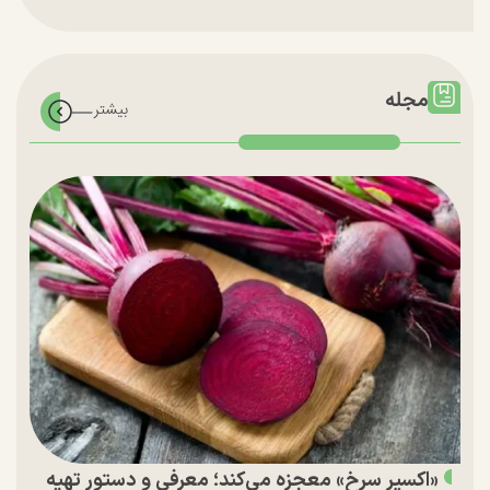
مجله
«اکسیر سرخ» معجزه می‌کند؛ معرفی و دستور تهیه