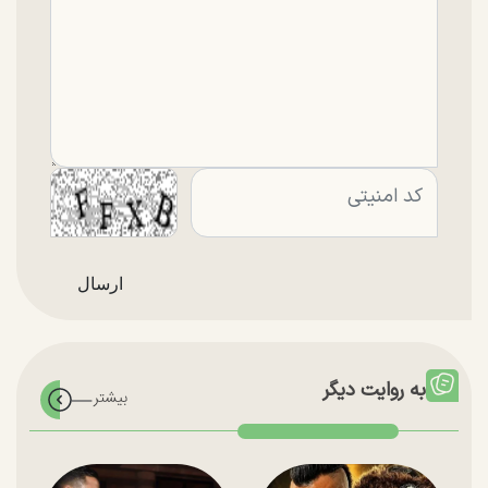
به روایت دیگر