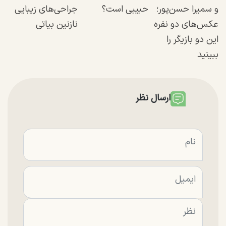
و سمیرا حسن‌پور؛
حبیبی است؟
جراحی‌های زیبایی
عکس‌های دو نفره
نازنین بیاتی
این دو بازیگر را
ببینید
ارسال نظر